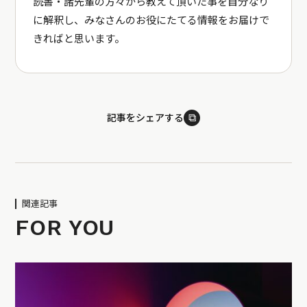
読書・諸先輩の方々から教えて頂いた事を自分なり
に解釈し、みなさんのお役にたてる情報をお届けで
きればと思います。
⧉
記事をシェアする
関連記事
FOR YOU