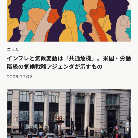
コラム
インフレと気候変動は「共通危機」。米国・労働
階級の気候戦略アジェンダが示すもの
2026.07.02