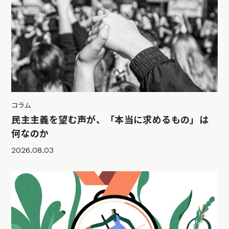
コラム
民主主義を望む声が、「本当に求めるもの」は
何なのか
2026.08.03