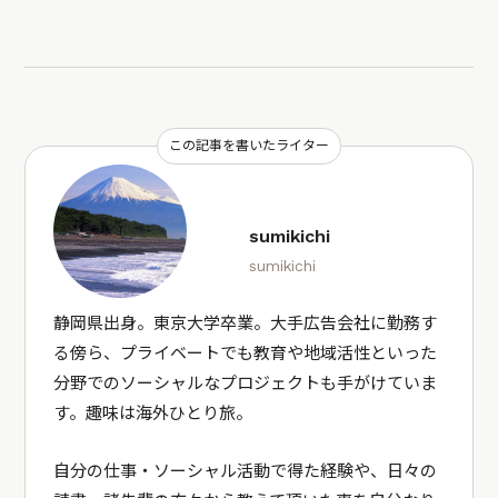
この記事を書いたライター
sumikichi
sumikichi
静岡県出身。東京大学卒業。大手広告会社に勤務す
る傍ら、プライベートでも教育や地域活性といった
分野でのソーシャルなプロジェクトも手がけていま
す。趣味は海外ひとり旅。
自分の仕事・ソーシャル活動で得た経験や、日々の