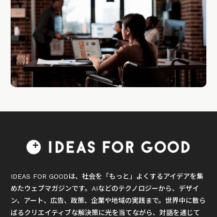
IDEAS FOR GOODは、社会を「もっと」よくするアイデアを集
めたウェブマガジンです。AIなどのテクノロジーから、デザイ
ン、アート、広告、政策、企業や地域の実践まで。世界中に散ら
ばるクリエイティブな解決策に光を当てながら、対話を通じて