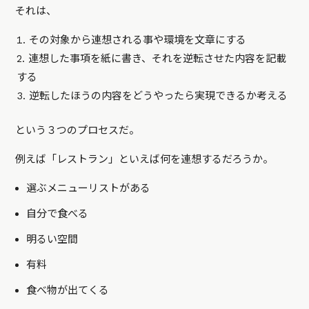
それは、
その対象から連想される事や環境を文章にする
連想した事項を紙に書き、それを逆転させた内容を記載
する
逆転したほうの内容をどうやったら実現できるか考える
という３つのプロセスだ。
例えば「レストラン」といえば何を連想するだろうか。
選ぶメニューリストがある
自分で食べる
明るい空間
有料
食べ物が出てくる