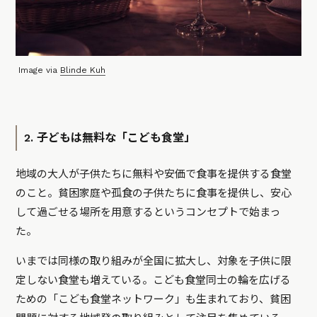
Image via
Blinde Kuh
2. 子どもは無料な「こども食堂」
地域の大人が子供たちに無料や安価で食事を提供する食堂
のこと。貧困家庭や孤食の子供たちに食事を提供し、安心
して過ごせる場所を用意するというコンセプトで始まっ
た。
いまでは同様の取り組みが全国に拡大し、対象を子供に限
定しない食堂も増えている。こども食堂同士の輪を広げる
ための「こども食堂ネットワーク」も生まれており、貧困