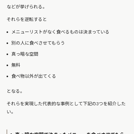
などが挙げられる。
それらを逆転すると
メニューリストがなく食べるものは決まっている
別の人に食べさせてもらう
真っ暗な空間
無料
食べ物以外が出てくる
となる。
それらを実現した代表的な事例として下記の3つを紹介した
い。