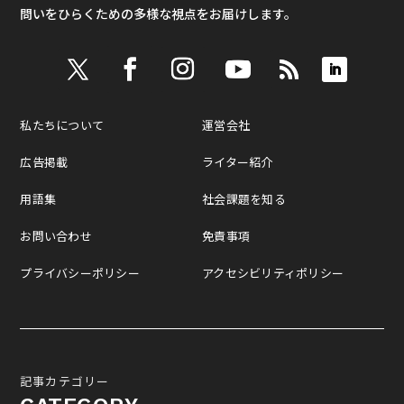
問いをひらくための多様な視点をお届けします。
私たちについて
運営会社
広告掲載
ライター紹介
用語集
社会課題を知る
お問い合わせ
免責事項
プライバシーポリシー
アクセシビリティポリシー
記事カテゴリー