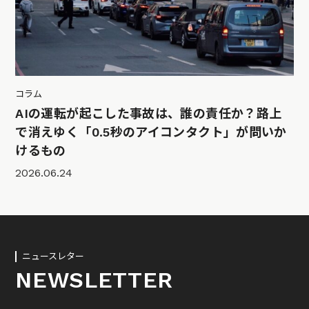
コラム
AIの運転が起こした事故は、誰の責任か？路上
で消えゆく「0.5秒のアイコンタクト」が問いか
けるもの
2026.06.24
ニュースレター
NEWSLETTER