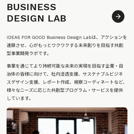
BUSINESS
DESIGN LAB
IDEAS FOR GOOD Business Design Labは、アクションを
連鎖させ、心がもっとワクワクする未来創りを目指す共創
型事業開発ラボです。
事業を通じてより持続可能な未来の実現を目指す企業・自
治体の皆様に向けて、社内浸透支援、サステナブルビジネ
スデザイン支援、レポート作成、視察コーディネートなど、
様々なニーズに応じた共創型プログラム・サービスを提供
しています。