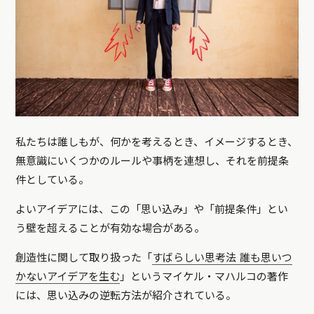
私たちは誰しもが、何かを考えるとき、イメージするとき、
無意識にいくつかのルールや事柄を連想し、それを前提条
件としている。
よいアイデアには、この「思い込み」や「前提条件」とい
う壁を超えることが有効な場合がある。
創造性に関して取り扱った「
すばらしい思考法 誰も思いつ
かないアイデアを生む
」というマイケル・マハルコの著作
には、思い込みの逆転方法が紹介されている。