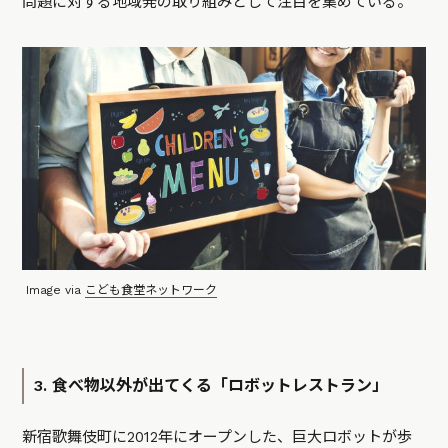
問題に対する地域発の取り組みとして注目を集めている。
Image via
こども食堂ネットワーク
3. 食べ物以外が出てくる「ロボットレストラン」
新宿歌舞伎町に2012年にオープンした、巨大ロボットが歩