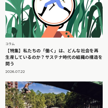
コラム
【特集】私たちの「働く」は、どんな社会を再
生産しているのか？サステナ時代の組織の構造を
問う
2026.07.22