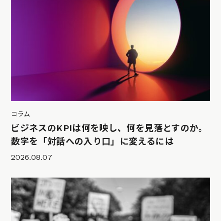
コラム
ビジネスのKPIは何を映し、何を見落とすのか。
数字を「対話への入り口」に変えるには
2026.08.07