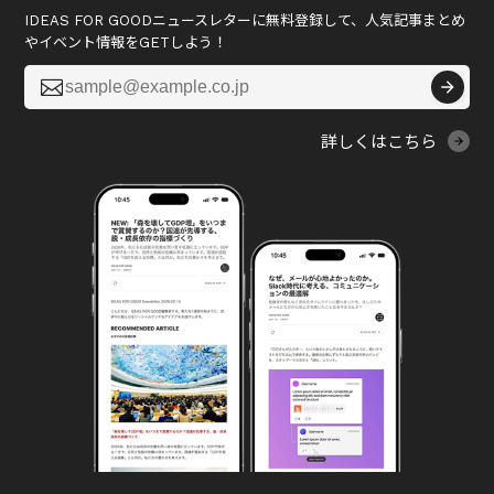
IDEAS FOR GOODニュースレターに無料登録して、人気記事まとめ
やイベント情報をGETしよう！

詳しくはこちら