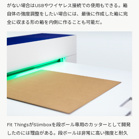
がない場合はUSBやワイヤレス接続での使用もできる。箱
自体の強度調整をしたい場合には、最後に作成した箱に完
全に収まる形の箱を内側に作ることも可能だ。
Fit ThingsがSlimboxを段ボール専用のカッターとして開発
したのには理由がある。段ボールは非常に高い強度と耐久