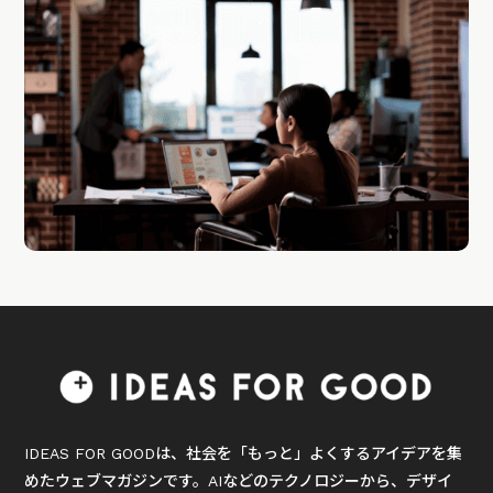
IDEAS FOR GOODは、社会を「もっと」よくするアイデアを集
めたウェブマガジンです。AIなどのテクノロジーから、デザイ