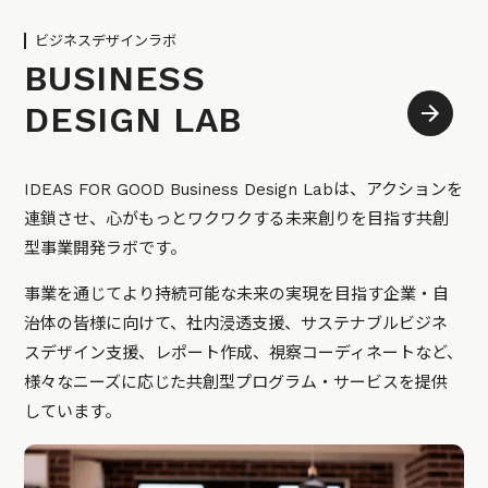
ビジネスデザインラボ
BUSINESS
DESIGN LAB
IDEAS FOR GOOD Business Design Labは、アクションを
連鎖させ、心がもっとワクワクする未来創りを目指す共創
型事業開発ラボです。
事業を通じてより持続可能な未来の実現を目指す企業・自
治体の皆様に向けて、社内浸透支援、サステナブルビジネ
スデザイン支援、レポート作成、視察コーディネートなど、
様々なニーズに応じた共創型プログラム・サービスを提供
しています。