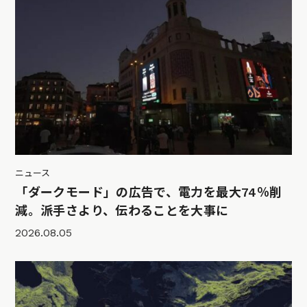
ニュース
「ダークモード」の広告で、電力を最大74％削
減。派手さより、伝わることを大事に
2026.08.05