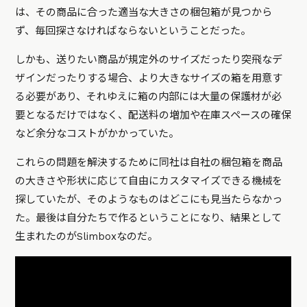
は、その商品に合った適当な大きさの梱包箱が見つから
ず、毎回探さなければならないということだった。
しかも、送りたい商品が規定外のサイズだったり突飛なデ
ザインだったりする場合、より大きなサイズの箱を用意す
る必要があり、それゆえに箱の内部には大量の保護材が必
要となるだけではなく、配送料の増加や在庫スペースの確保
など余分なコストがかかっていた。
これらの問題を解決するために同社は自社の梱包箱を商品
の大きさや形状に応じて自由にカスタマイズできる機械を
探していたが、そのようなものはどこにも見当たらなかっ
た。最後は自分たちで作るということになり、結果として
生まれたのがSlimboxなのだ。