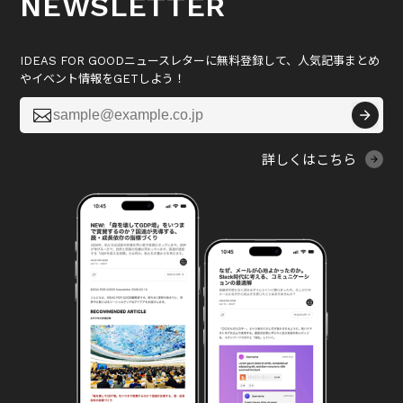
NEWSLETTER
IDEAS FOR GOODニュースレターに無料登録して、人気記事まとめ
やイベント情報をGETしよう！

詳しくはこちら