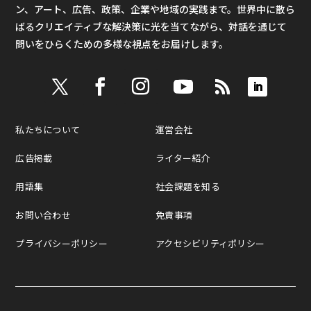
ン、アート、広告、政策、企業や地域の実践まで。世界中に散ら
ばるクリエイティブな解決策に光を当てながら、対話を通じて
問いをひらくための多様な視点をお届けします。
私たちについて
運営会社
広告掲載
ライター紹介
用語集
社会課題を知る
お問い合わせ
免責事項
プライバシーポリシー
アクセシビリティポリシー