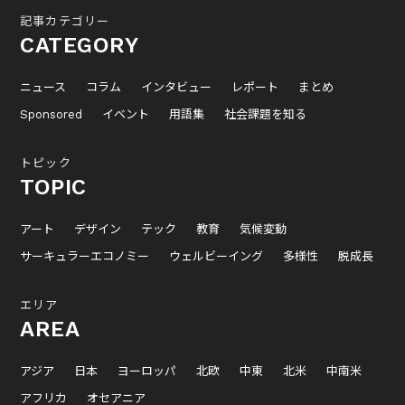
記事カテゴリー
CATEGORY
ニュース
コラム
インタビュー
レポート
まとめ
Sponsored
イベント
用語集
社会課題を知る
トピック
TOPIC
アート
デザイン
テック
教育
気候変動
サーキュラーエコノミー
ウェルビーイング
多様性
脱成長
エリア
AREA
アジア
日本
ヨーロッパ
北欧
中東
北米
中南米
アフリカ
オセアニア