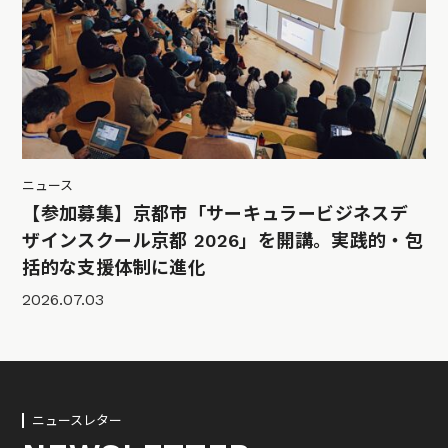
ニュース
【参加募集】京都市「サーキュラービジネスデ
ザインスクール京都 2026」を開講。実践的・包
括的な支援体制に進化
2026.07.03
ニュースレター