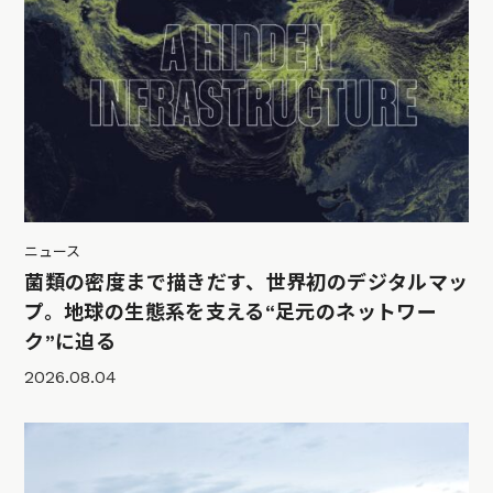
ニュース
菌類の密度まで描きだす、世界初のデジタルマッ
プ。地球の生態系を支える“足元のネットワー
ク”に迫る
2026.08.04