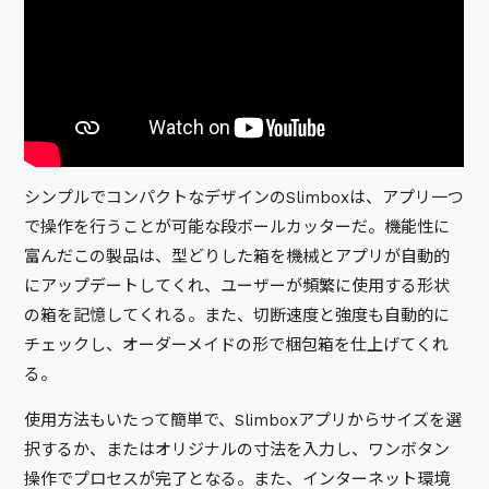
シンプルでコンパクトなデザインのSlimboxは、アプリ一つ
で操作を行うことが可能な段ボールカッターだ。機能性に
富んだこの製品は、型どりした箱を機械とアプリが自動的
にアップデートしてくれ、ユーザーが頻繁に使用する形状
の箱を記憶してくれる。また、切断速度と強度も自動的に
チェックし、オーダーメイドの形で梱包箱を仕上げてくれ
る。
使用方法もいたって簡単で、Slimboxアプリからサイズを選
択するか、またはオリジナルの寸法を入力し、ワンボタン
操作でプロセスが完了となる。また、インターネット環境