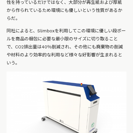
性を持っているだけではなく、大部分が再生紙および厚紙
から作られているため環境にも優しいという性質があるか
らだ。
同社によると、Slimboxを利用してこの環境に優しい段ボー
ルを商品の梱包に必要な最小限のサイズに切り取ること
で、CO2排出量は40％削減され、その他にも廃棄物の削減
や材料のより効率的な利用など様々な好影響が生まれると
いう。