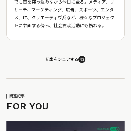
でも首を突っ込みながら今日に至る。メディア、リ
サーチ、マーケティング、広告、スポーツ、エンタ
メ、IT、クリエーティヴ系など、様々なプロジェク
トに参画する傍ら、社会貢献活動にも携わる。
⧉
記事をシェアする
関連記事
FOR YOU