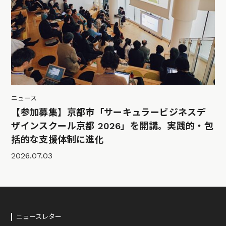
ニュース
【参加募集】京都市「サーキュラービジネスデ
ザインスクール京都 2026」を開講。実践的・包
括的な支援体制に進化
2026.07.03
ニュースレター