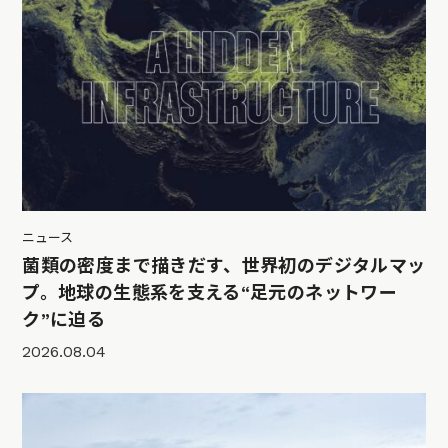
ニュース
菌類の密度まで描きだす、世界初のデジタルマッ
プ。地球の生態系を支える“足元のネットワー
ク”に迫る
2026.08.04