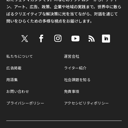
ン、アート、広告、政策、企業や地域の実践まで。世界中に散ら
ばるクリエイティブな解決策に光を当てながら、対話を通じて
問いをひらくための多様な視点をお届けします。
私たちについて
運営会社
広告掲載
ライター紹介
用語集
社会課題を知る
お問い合わせ
免責事項
プライバシーポリシー
アクセシビリティポリシー