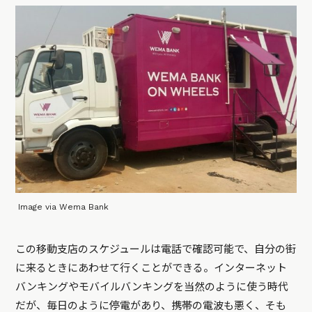
Image via Wema Bank
この移動支店のスケジュールは電話で確認可能で、自分の街
に来るときにあわせて行くことができる。インターネット
バンキングやモバイルバンキングを当然のように使う時代
だが、毎日のように停電があり、携帯の電波も悪く、そも