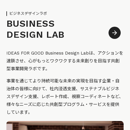
ビジネスデザインラボ
BUSINESS
DESIGN LAB
IDEAS FOR GOOD Business Design Labは、アクションを
連鎖させ、心がもっとワクワクする未来創りを目指す共創
型事業開発ラボです。
事業を通じてより持続可能な未来の実現を目指す企業・自
治体の皆様に向けて、社内浸透支援、サステナブルビジネ
スデザイン支援、レポート作成、視察コーディネートなど、
様々なニーズに応じた共創型プログラム・サービスを提供
しています。