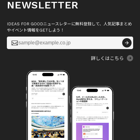
NEWSLETTER
IDEAS FOR GOODニュースレターに無料登録して、人気記事まとめ
やイベント情報をGETしよう！

詳しくはこちら