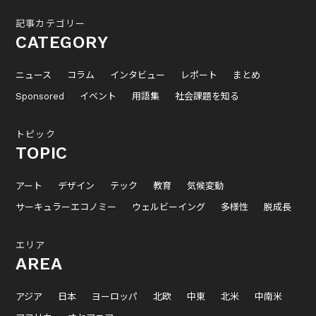
記事カテゴリー
CATEGORY
ニュース
コラム
インタビュー
レポート
まとめ
Sponsored
イベント
用語集
社会課題を知る
トピック
TOPIC
アート
デザイン
テック
教育
気候変動
サーキュラーエコノミー
ウェルビーイング
多様性
脱成長
エリア
AREA
アジア
日本
ヨーロッパ
北欧
中東
北米
中南米