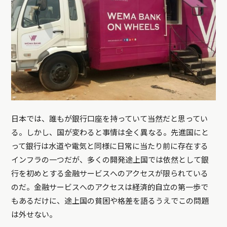
日本では、誰もが銀行口座を持っていて当然だと思ってい
る。しかし、国が変わると事情は全く異なる。先進国にと
って銀行は水道や電気と同様に日常に当たり前に存在する
インフラの一つだが、多くの開発途上国では依然として銀
行を初めとする金融サービスへのアクセスが限られている
のだ。金融サービスへのアクセスは経済的自立の第一歩で
もあるだけに、途上国の貧困や格差を語るうえでこの問題
は外せない。