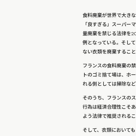
食料廃棄が世界で大きな
「良すぎる」スーパーマ
量廃棄を禁じる法律を2
例となっている。そして
ない衣類を廃棄すること
フランスの食料廃棄の禁
トのゴミ捨て場は、ホー
れる側としては掃除など
そのうち、フランスのス
行為は経済合理性こそあ
よう法律で推奨されるこ
そして、衣類においても