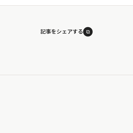
記事をシェアする
⧉