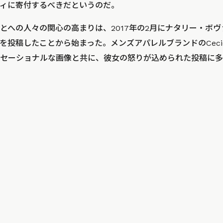
ィに寄付するべきだというのだ。
とへの人々の関心の高まりは、2017年の2月にナタリー・ボ
を投稿したことから始まった。メンズアパレルブランドのCec
セーショナルな画像と共に、彼女の怒りが込められた投稿に多