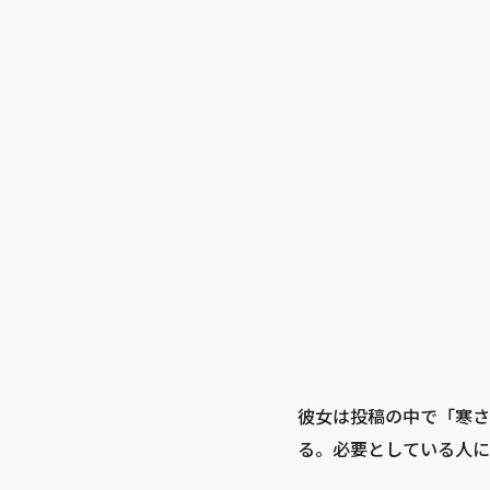
彼女は投稿の中で「寒さ
る。必要としている人に