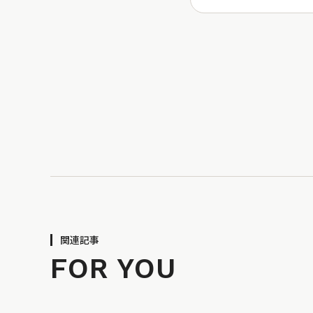
関連記事
FOR YOU