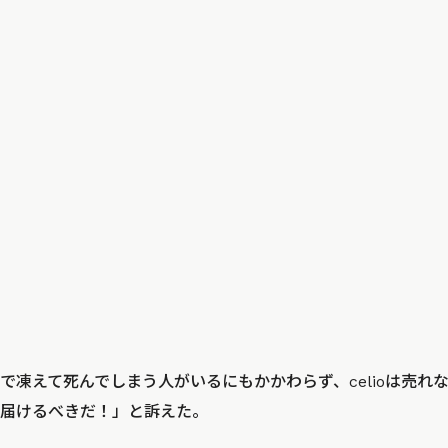
で凍えて死んでしまう人がいるにもかかわらず、celioは売れ
届けるべきだ！」と訴えた。