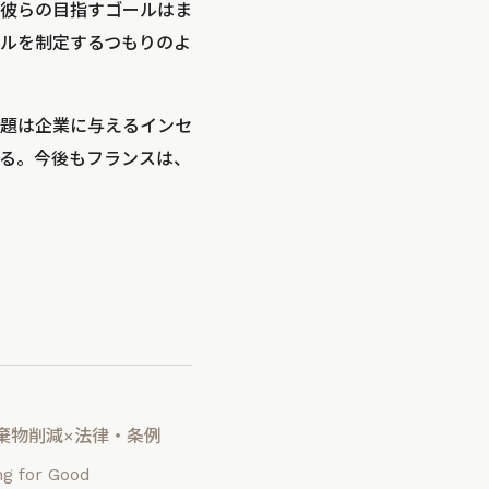
彼らの目指すゴールはま
ルを制定するつもりのよ
題は企業に与えるインセ
る。今後もフランスは、
棄物削減×法律・条例
g for Good