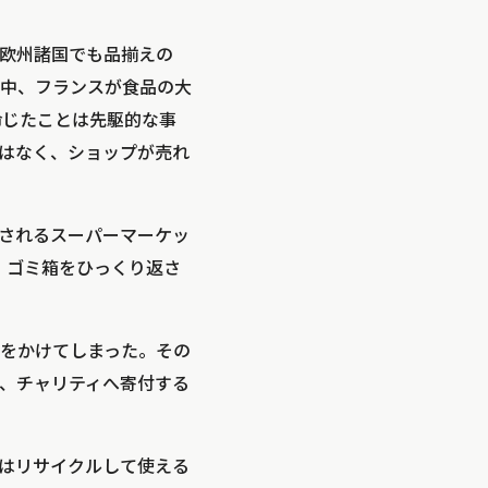
欧州諸国でも品揃えの
中、フランスが食品の大
命じたことは先駆的な事
はなく、ショップが売れ
されるスーパーマーケッ
、ゴミ箱をひっくり返さ
をかけてしまった。その
、チャリティへ寄付する
はリサイクルして使える