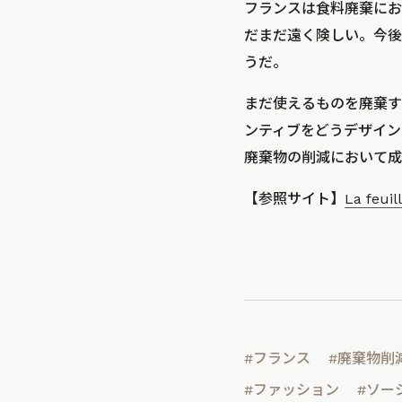
フランスは食料廃棄にお
だまだ遠く険しい。今後
うだ。
まだ使えるものを廃棄す
ンティブをどうデザイン
廃棄物の削減において成
【参照サイト】
La feuil
#フランス
#廃棄物削
#ファッション
#ソー