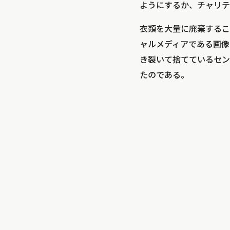
ようにするか、チャリテ
衣類を大量に廃棄するこ
ャルメディアである画像
き裂いて捨てているセン
たのである。