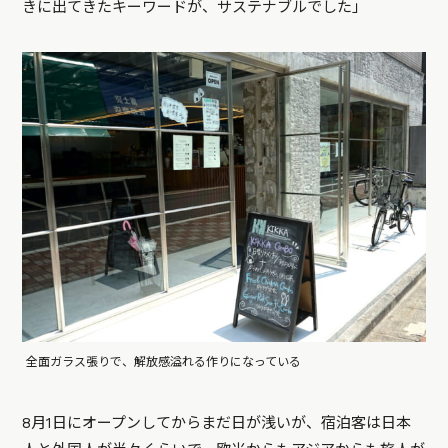
きに出てきたキーワードが、サステナブルでした」
全面ガラス張りで、解放感溢れる作りになっている
8月1日にオープンしてからまだ日が浅いが、宿泊客は日本