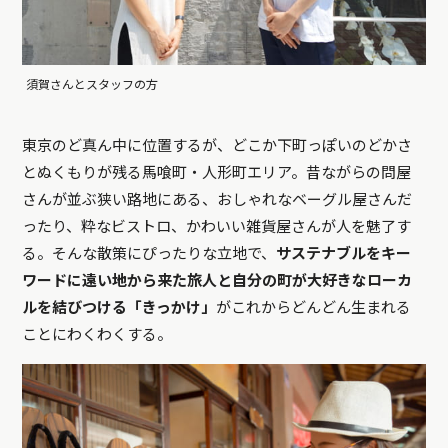
須賀さんとスタッフの方
東京のど真ん中に位置するが、どこか下町っぽいのどかさ
とぬくもりが残る馬喰町・人形町エリア。昔ながらの問屋
さんが並ぶ狭い路地にある、おしゃれなベーグル屋さんだ
ったり、粋なビストロ、かわいい雑貨屋さんが人を魅了す
る。そんな散策にぴったりな立地で、
サステナブルをキー
ワードに遠い地から来た旅人と自分の町が大好きなローカ
ルを結びつける「きっかけ」
がこれからどんどん生まれる
ことにわくわくする。