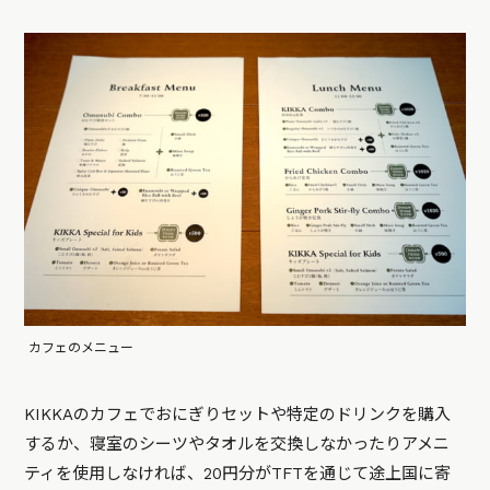
カフェのメニュー
KIKKAのカフェでおにぎりセットや特定のドリンクを購入
するか、寝室のシーツやタオルを交換しなかったりアメニ
ティを使用しなければ、20円分がTFTを通じて途上国に寄