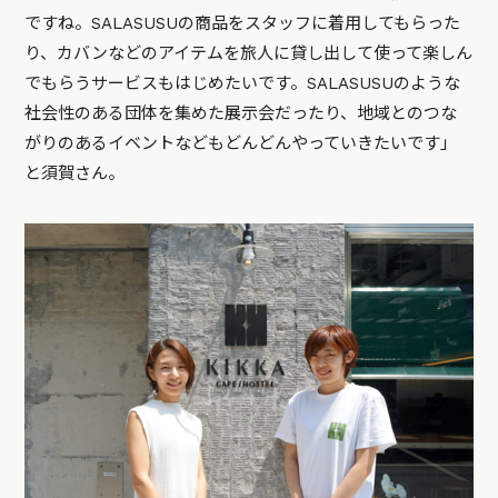
ですね。SALASUSUの商品をスタッフに着用してもらった
り、カバンなどのアイテムを旅人に貸し出して使って楽しん
でもらうサービスもはじめたいです。SALASUSUのような
社会性のある団体を集めた展示会だったり、地域とのつな
がりのあるイベントなどもどんどんやっていきたいです」
と須賀さん。