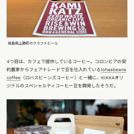
徳島県上勝町のクラフトビール
4つ目は、カフェで提供しているコーヒー。コロンビアの契
約農家からフェアトレードで豆を仕入れている
lohasbeans
coffee
（ロハスビーンズコーヒー）と一緒に、KIKKAオリ
ジナルのスペシャルティコーヒー豆を開発したそうだ。