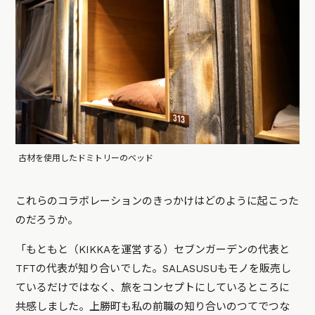
古材を使用したドミトリーのベッド
これらのコラボレーションのきっかけはどのように起こった
のだろうか。
「もともと（KIKKAを運営する）セブンガーデンの代表と
TFTの代表が知り合いでした。SALASUSUもモノを販売し
ているだけではなく、旅をコンセプトにしているところに
共感しました。上勝町も私の前職の知り合いのつてでつな