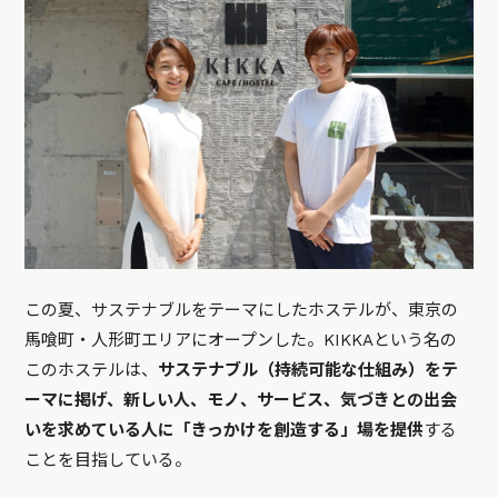
この夏、サステナブルをテーマにしたホステルが、東京の
馬喰町・人形町エリアにオープンした。KIKKAという名の
このホステルは、
サステナブル（持続可能な仕組み）をテ
ーマに掲げ、新しい人、モノ、サービス、気づきとの出会
いを求めている人に「きっかけを創造する」場を提供
する
ことを目指している。