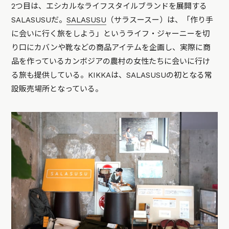
2つ目は、エシカルなライフスタイルブランドを展開する
SALASUSUだ。
SALASUSU
（サラスースー）は、「作り手
に会いに行く旅をしよう」というライフ・ジャーニーを切
り口にカバンや靴などの商品アイテムを企画し、実際に商
品を作っているカンボジアの農村の女性たちに会いに行け
る旅も提供している。KIKKAは、SALASUSUの初となる常
設販売場所となっている。