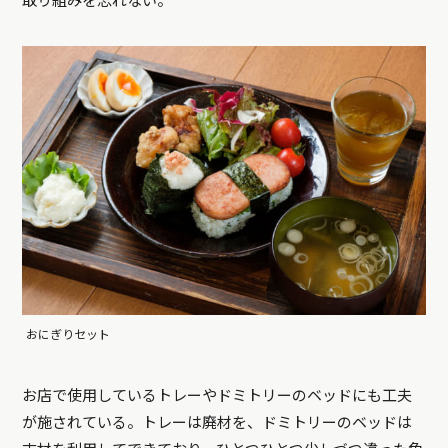
取り組みを忘れない。
おにぎりセット
お店で使用しているトレーやドミトリーのベッドにも工夫
が施されている。トレーは廃材を、ドミトリーのベッドは