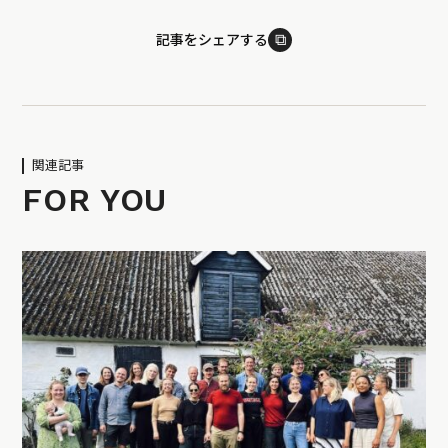
⧉
記事をシェアする
関連記事
FOR YOU