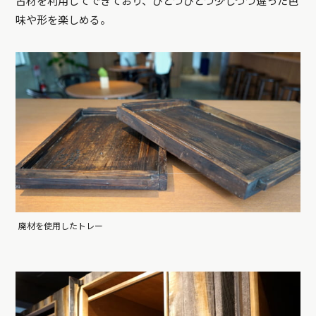
古材を利用してできており、ひとつひとつ少しづつ違った色
味や形を楽しめる。
廃材を使用したトレー