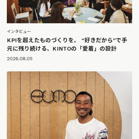
インタビュー
KPIを超えたものづくりを。 “好きだから”で手
元に残り続ける、KINTOの「愛着」の設計
2026.08.05