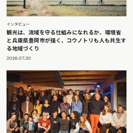
インタビュー
観光は、流域を守る仕組みになれるか。環境省
と兵庫県豊岡市が描く、コウノトリも人も共生す
る地域づくり
2026.07.30