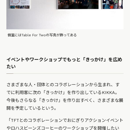
個室にはTable For Twoの写真が飾ってある
イベントやワークショップでもっと「きっかけ」を広め
たい
さまざまな人・団体とのコラボレーションから生まれ、す
でに利用客に次の「きっかけ」を作り出しているKIKKA。
今後もさらなる「きっかけ」を作り出すべく、さまざまな展
開を予定しているという。
「TFTとのコラボレーションでおにぎりアクションイベント
やロハスビーンズコーヒーのワークショップを開催したい