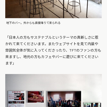
地下のバー。外からも直接降りて来られる
「日本人の方もサステナブルというテーマの真新しさに惹
かれて来てくださいます。またウェブサイトを見て内装や
雰囲気全体が気に入ってくださったり、TFTのファンの方も
来ますし、地元の方もカフェやバーに遊びに来てください
ます」