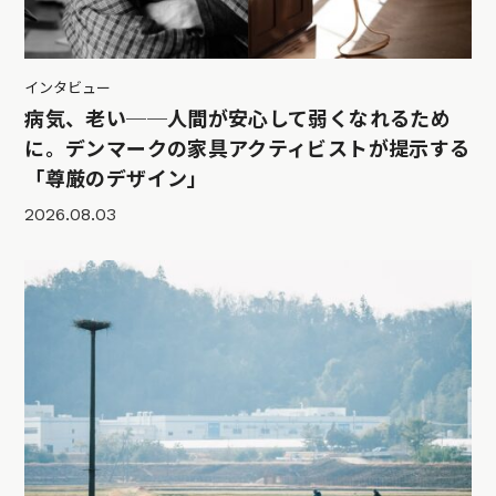
インタビュー
病気、老い──人間が安心して弱くなれるため
に。デンマークの家具アクティビストが提示する
「尊厳のデザイン」
2026.08.03