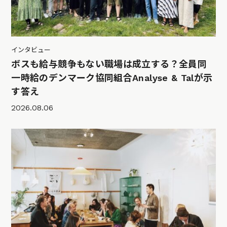
インタビュー
ボスも給与競争もない職場は成立する？全員同
一時給のデンマーク協同組合Analyse & Talが示
す答え
2026.08.06