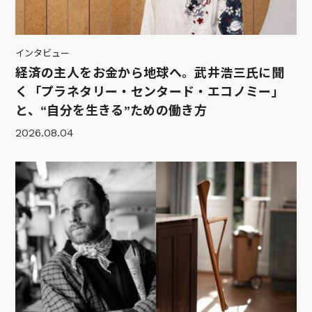
インタビュー
経済の主人をお金から地球へ。武井浩三氏に聞
く「プラネタリー・センタード・エコノミー」
と、“自分を生きる”ための働き方
2026.08.04