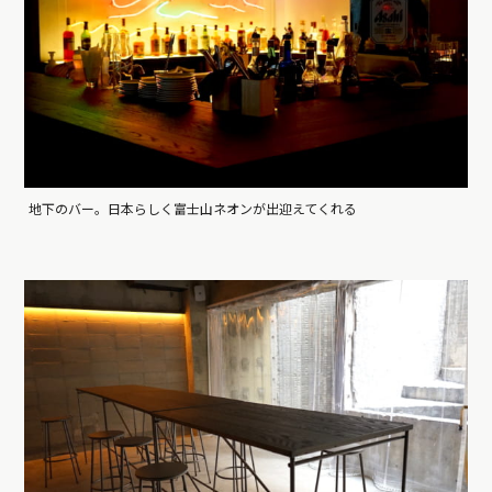
地下のバー。日本らしく富士山ネオンが出迎えてくれる