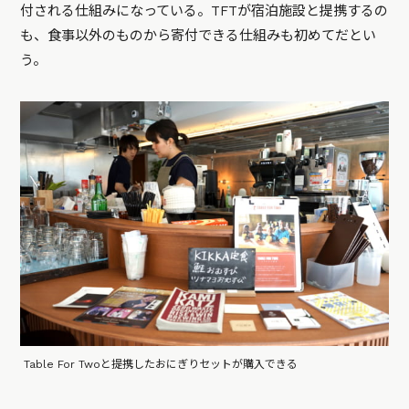
付される仕組みになっている。TFTが宿泊施設と提携するの
も、食事以外のものから寄付できる仕組みも初めてだとい
う。
Table For Twoと提携したおにぎりセットが購入できる