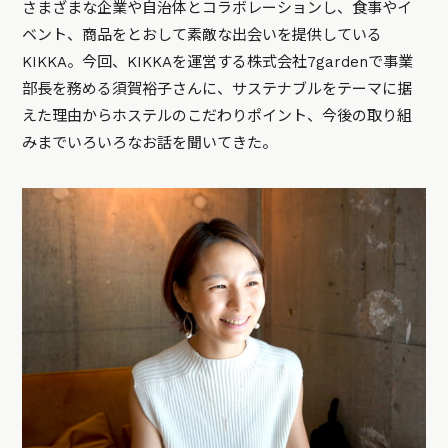
さまざまな企業や自治体とコラボレーションし、食事やイ
ベント、商品をとおして素敵な出会いを提供している
KIKKA。今回、KIKKAを運営する株式会社7gardenで事業
部長を務める須賀裕子さんに、サステナブルをテーマに据
えた理由からホステルのこだわりポイント、今後の取り組
みまでいろいろなお話を聞いてきた。