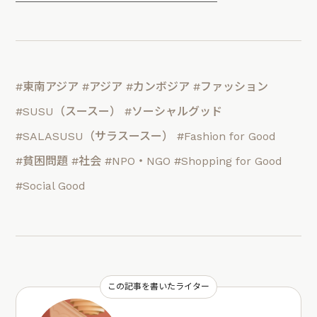
#東南アジア
#アジア
#カンボジア
#ファッション
#SUSU（スースー）
#ソーシャルグッド
#SALASUSU（サラスースー）
#Fashion for Good
#貧困問題
#社会
#NPO・NGO
#Shopping for Good
#Social Good
この記事を書いたライター