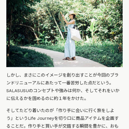
しかし、まさにこのイメージを創り出すことが今回のブラ
ンドリニューアルにあたって一番苦労した点だという。
SALASUSUのコンセプトや強みは何か、そしてそれをいか
に伝えるかを固めるのに約１年をかけた。
そしてたどり着いたのが「作り手に会いに行く旅をしよ
う」というLife Journeyを切り口に商品アイテムを企画す
ることだ。作り手と買い手が交錯する瞬間を豊かに、おも