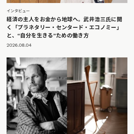
インタビュー
経済の主人をお金から地球へ。武井浩三氏に聞
く「プラネタリー・センタード・エコノミー」
と、“自分を生きる”ための働き方
2026.08.04