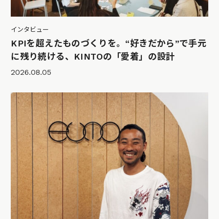
インタビュー
KPIを超えたものづくりを。“好きだから”で手元
に残り続ける、KINTOの「愛着」の設計
2026.08.05