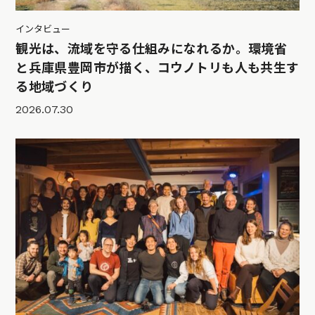
インタビュー
観光は、流域を守る仕組みになれるか。環境省
と兵庫県豊岡市が描く、コウノトリも人も共生す
る地域づくり
2026.07.30