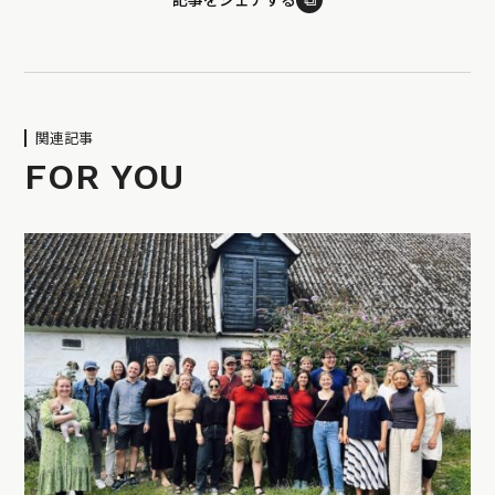
関連記事
FOR YOU