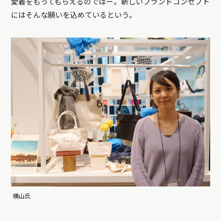
愛着をもってもらえるのではー。新しいブランドコンセプト
にはそんな願いを込めているという。
横山氏