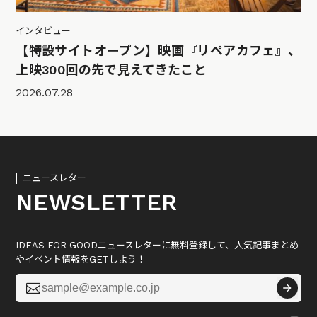
インタビュー
【特設サイトオープン】映画『リペアカフェ』、
上映300回の先で見えてきたこと
2026.07.28
ニュースレター
NEWSLETTER
IDEAS FOR GOODニュースレターに無料登録して、人気記事まとめ
やイベント情報をGETしよう！
