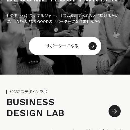
社会をもっと良くするジャーナリズムを、すべての人に届けるため
に、 IDEAS FOR GOODのサポーターになりませんか？
サポーターになる
ビジネスデザインラボ
BUSINESS
DESIGN LAB