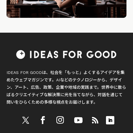
IDEAS FOR GOODは、社会を「もっと」よくするアイデアを集
めたウェブマガジンです。AIなどのテクノロジーから、デザイ
ン、アート、広告、政策、企業や地域の実践まで。世界中に散ら
ばるクリエイティブな解決策に光を当てながら、対話を通じて
問いをひらくための多様な視点をお届けします。