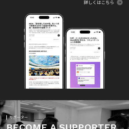
詳しくはこちら
サポーター
BECOME A SUPPORTER