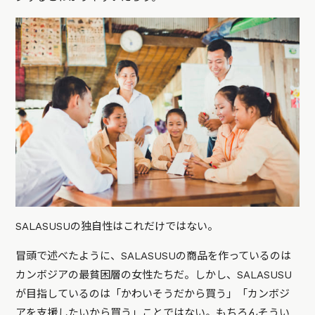
SALASUSUの独自性はこれだけではない。
冒頭で述べたように、SALASUSUの商品を作っているのは
カンボジアの最貧困層の女性たちだ。しかし、SALASUSU
が目指しているのは「かわいそうだから買う」「カンボジ
アを支援したいから買う」ことではない。もちろんそうい