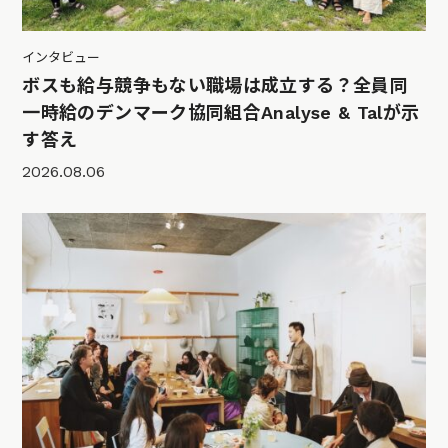
インタビュー
ボスも給与競争もない職場は成立する？全員同
一時給のデンマーク協同組合Analyse & Talが示
す答え
2026.08.06