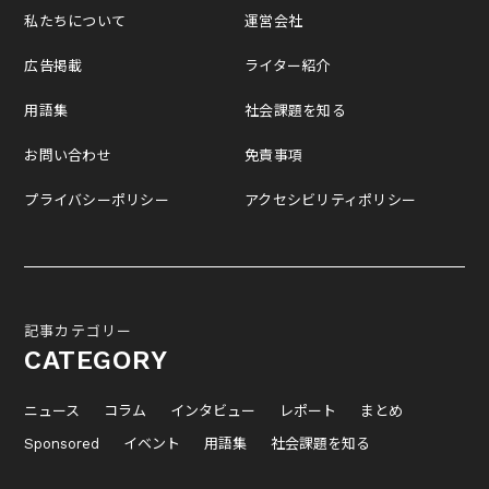
私たちについて
運営会社
広告掲載
ライター紹介
用語集
社会課題を知る
お問い合わせ
免責事項
プライバシーポリシー
アクセシビリティポリシー
記事カテゴリー
CATEGORY
ニュース
コラム
インタビュー
レポート
まとめ
Sponsored
イベント
用語集
社会課題を知る