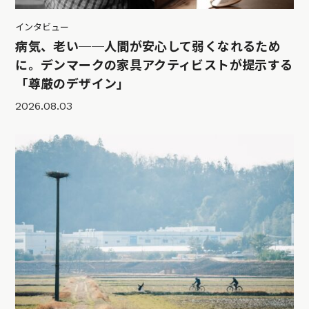
インタビュー
病気、老い──人間が安心して弱くなれるため
に。デンマークの家具アクティビストが提示する
「尊厳のデザイン」
2026.08.03