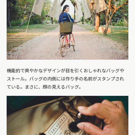
機能的で爽やかなデザインが目を引くおしゃれなバッグや
ストール。バッグの内側には作り手の名前がスタンプされ
ている。まさに、顔の見えるバッグ。