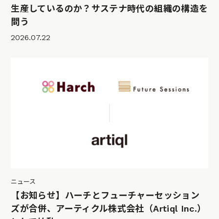
生産しているのか？サステナ時代の組織の構造を
問う
2026.07.22
ニュース
【お知らせ】ハーチとフューチャーセッション
ズが合併、アーティクル株式会社（Artiql Inc.）