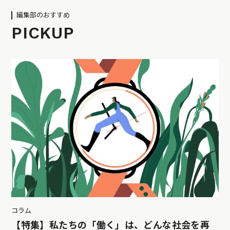
編集部のおすすめ
PICKUP
コラム
【特集】私たちの「働く」は、どんな社会を再