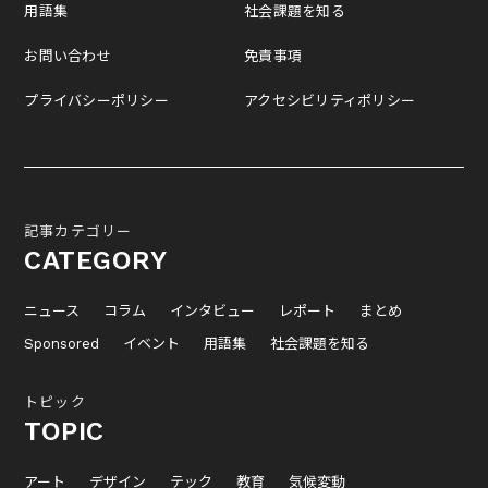
用語集
社会課題を知る
お問い合わせ
免責事項
プライバシーポリシー
アクセシビリティポリシー
記事カテゴリー
CATEGORY
ニュース
コラム
インタビュー
レポート
まとめ
Sponsored
イベント
用語集
社会課題を知る
トピック
TOPIC
アート
デザイン
テック
教育
気候変動