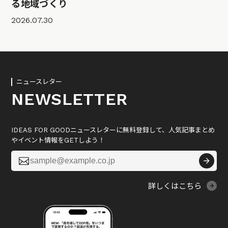
る地域づくり
2026.07.30
ニュースレター
NEWSLETTER
IDEAS FOR GOODニュースレターに無料登録して、人気記事まとめ
やイベント情報をGETしよう！

詳しくはこちら