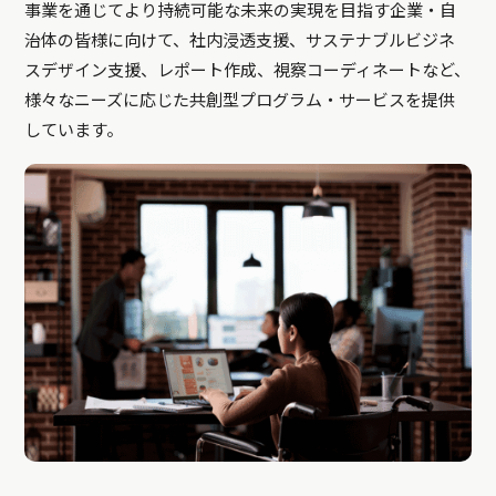
事業を通じてより持続可能な未来の実現を目指す企業・自
治体の皆様に向けて、社内浸透支援、サステナブルビジネ
スデザイン支援、レポート作成、視察コーディネートなど、
様々なニーズに応じた共創型プログラム・サービスを提供
しています。