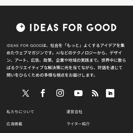
IDEAS FOR GOODは、社会を「もっと」よくするアイデアを集
めたウェブマガジンです。AIなどのテクノロジーから、デザイ
ン、アート、広告、政策、企業や地域の実践まで。世界中に散ら
ばるクリエイティブな解決策に光を当てながら、対話を通じて
問いをひらくための多様な視点をお届けします。
私たちについて
運営会社
広告掲載
ライター紹介