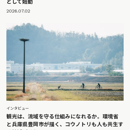
として始動
2026.07.02
インタビュー
観光は、流域を守る仕組みになれるか。環境省
と兵庫県豊岡市が描く、コウノトリも人も共生す