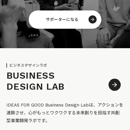
サポーターになる
ビジネスデザインラボ
BUSINESS
DESIGN LAB
IDEAS FOR GOOD Business Design Labは、アクションを
連鎖させ、心がもっとワクワクする未来創りを目指す共創
型事業開発ラボです。