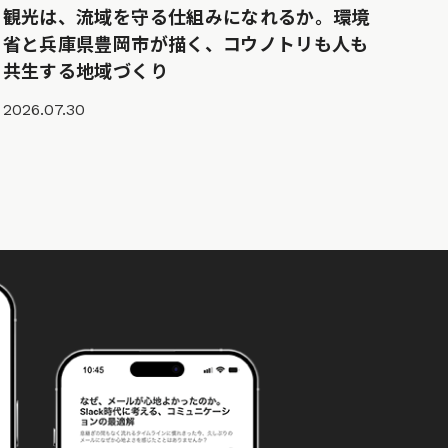
観光は、流域を守る仕組みになれるか。環境
省と兵庫県豊岡市が描く、コウノトリも人も
共生する地域づくり
2026.07.30