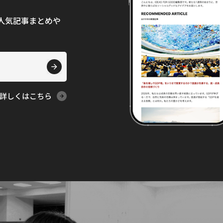
て、人気記事まとめや
詳しくはこちら