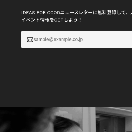
IDEAS FOR GOODニュースレターに無料登録し
イベント情報をGETしよう！
