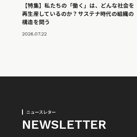
【特集】私たちの「働く」は、どんな社会を
再生産しているのか？サステナ時代の組織の
構造を問う
2026.07.22
ニュースレター
NEWSLETTER