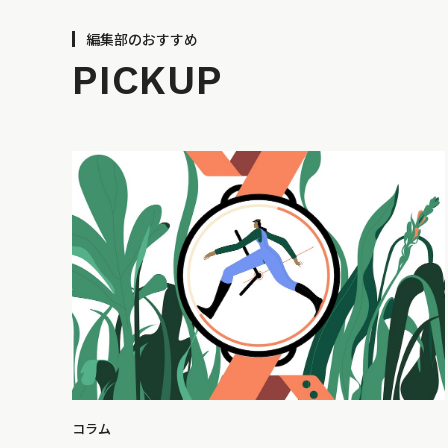
編集部のおすすめ
PICKUP
コラム