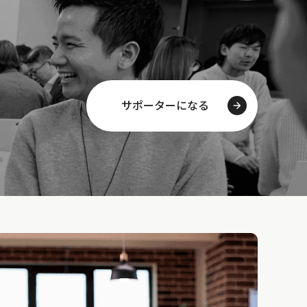
サポーターになる