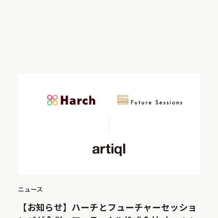
ニュース
【お知らせ】ハーチとフューチャーセッショ