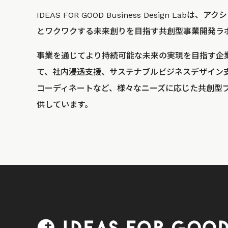
IDEAS FOR GOOD Business Design La
とワクワクする未来創りを目指す共創型事業開発ラ
事業を通じてより持続可能な未来の実現を目指す企
て、社内浸透支援、サステナブルビジネスデザイン
コーディネートなど、様々なニーズに応じた共創型
供しています。