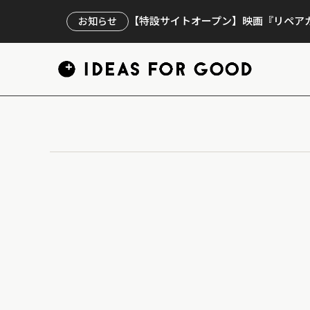
【特設サイトオープン】映画『リペアカ
お知らせ