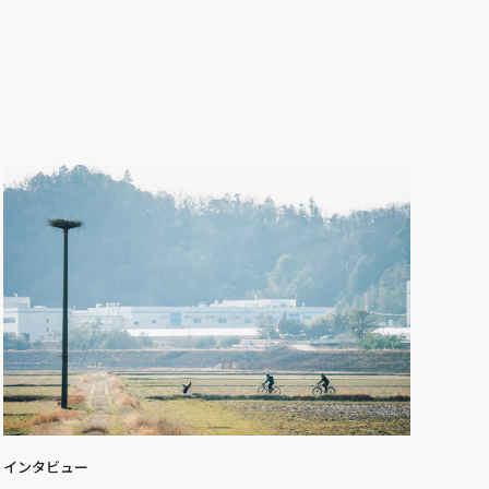
インタビュー