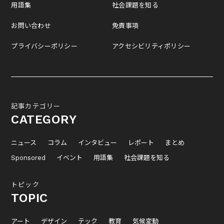
用語集
社会課題を知る
お問い合わせ
免責事項
プライバシーポリシー
アクセシビリティポリシー
記事カテゴリー
CATEGORY
ニュース
コラム
インタビュー
レポート
まとめ
Sponsored
イベント
用語集
社会課題を知る
トピック
TOPIC
アート
デザイン
テック
教育
気候変動