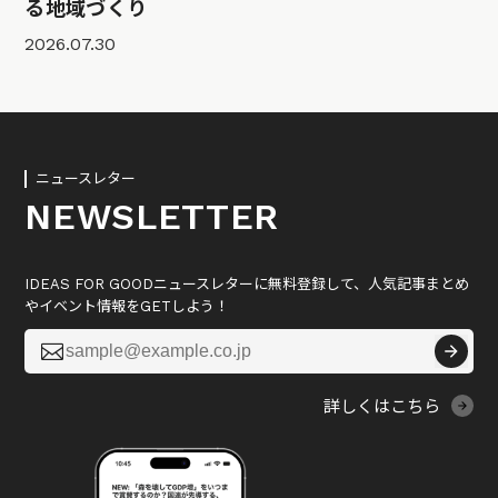
る地域づくり
2026.07.30
ニュースレター
NEWSLETTER
IDEAS FOR GOODニュースレターに無料登録して、人気記事まとめ
やイベント情報をGETしよう！

詳しくはこちら