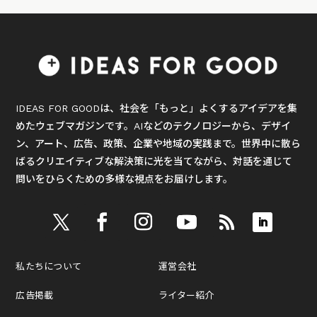
IDEAS FOR GOODは、社会を「もっと」よくするアイデアを集
めたウェブマガジンです。AIなどのテクノロジーから、デザイ
ン、アート、広告、政策、企業や地域の実践まで。世界中に散ら
ばるクリエイティブな解決策に光を当てながら、対話を通じて
問いをひらくための多様な視点をお届けします。
私たちについて
運営会社
広告掲載
ライター紹介