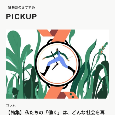
編集部のおすすめ
PICKUP
コラム
【特集】私たちの「働く」は、どんな社会を再