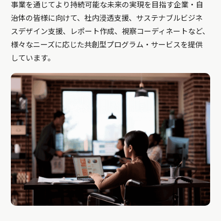
事業を通じてより持続可能な未来の実現を目指す企業・自
治体の皆様に向けて、社内浸透支援、サステナブルビジネ
スデザイン支援、レポート作成、視察コーディネートなど、
様々なニーズに応じた共創型プログラム・サービスを提供
しています。