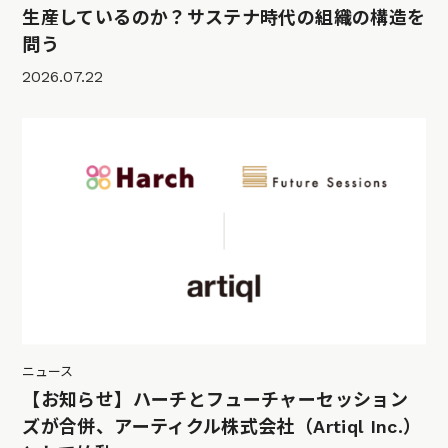
生産しているのか？サステナ時代の組織の構造を
問う
2026.07.22
ニュース
【お知らせ】ハーチとフューチャーセッション
ズが合併、アーティクル株式会社（Artiql Inc.）