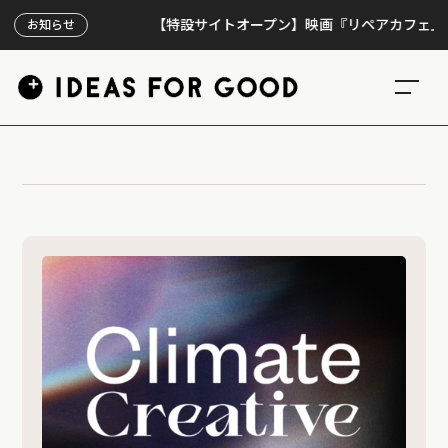
【特設サイトオープン】映画『リペアカフェ』、上映
お知らせ