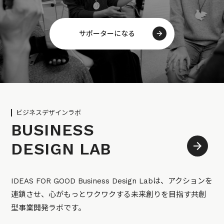
サポーターになる
ビジネスデザインラボ
BUSINESS
DESIGN LAB
IDEAS FOR GOOD Business Design Labは、アクションを
連鎖させ、心がもっとワクワクする未来創りを目指す共創
型事業開発ラボです。