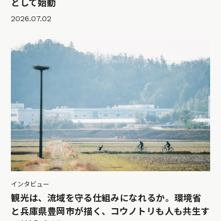
として始動
2026.07.02
インタビュー
観光は、流域を守る仕組みになれるか。環境省
と兵庫県豊岡市が描く、コウノトリも人も共生す