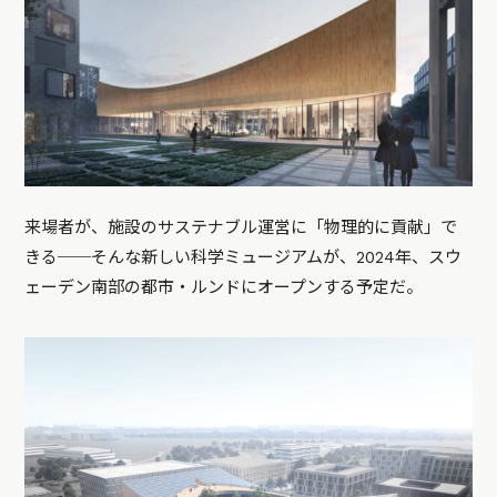
来場者が、施設のサステナブル運営に「物理的に貢献」で
きる──そんな新しい科学ミュージアムが、2024年、スウ
ェーデン南部の都市・ルンドにオープンする予定だ。