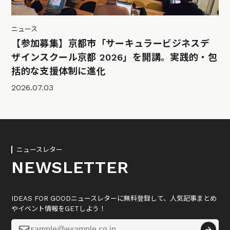
ニュース
【参加募集】京都市「サーキュラービジネスデ
ザインスクール京都 2026」を開講。実践的・包
括的な支援体制に進化
2026.07.03
ニュースレター
NEWSLETTER
IDEAS FOR GOODニュースレターに無料登録して、人気記事まとめ
やイベント情報をGETしよう！
