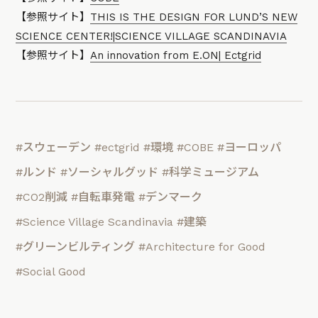
【参照サイト】
THIS IS THE DESIGN FOR LUND’S NEW
SCIENCE CENTER!|SCIENCE VILLAGE SCANDINAVIA
【参照サイト】
An innovation from E.ON| Ectgrid
#スウェーデン
#ectgrid
#環境
#COBE
#ヨーロッパ
#ルンド
#ソーシャルグッド
#科学ミュージアム
#CO2削減
#自転車発電
#デンマーク
#Science Village Scandinavia
#建築
#グリーンビルティング
#Architecture for Good
#Social Good