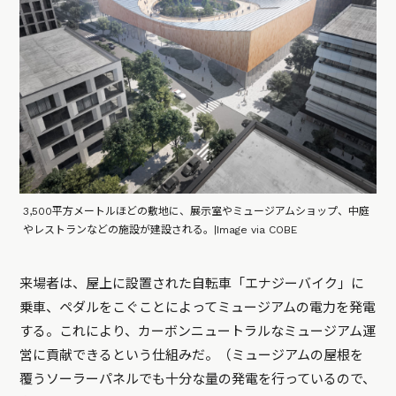
3,500平方メートルほどの敷地に、展示室やミュージアムショップ、中庭
やレストランなどの施設が建設される。|Image via COBE
来場者は、屋上に設置された自転車「エナジーバイク」に
乗車、ペダルをこぐことによってミュージアムの電力を発電
する。これにより、カーボンニュートラルなミュージアム運
営に貢献できるという仕組みだ。（ミュージアムの屋根を
覆うソーラーパネルでも十分な量の発電を行っているので、