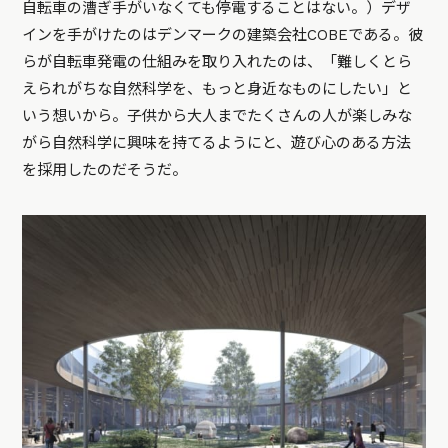
自転車の漕ぎ手がいなくても停電することはない。）デザ
インを手がけたのはデンマークの建築会社COBEである。彼
らが自転車発電の仕組みを取り入れたのは、「難しくとら
えられがちな自然科学を、もっと身近なものにしたい」と
いう想いから。子供から大人までたくさんの人が楽しみな
がら自然科学に興味を持てるようにと、遊び心のある方法
を採用したのだそうだ。