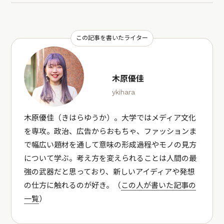
この記事を書いたライター
木原優佳
ykihara
木原優佳（きはらゆうか）。大学ではメディア文化
を専攻。政治、広告からおもちゃ、ファッションま
で幅広い題材を通して意味の形成過程やモノの見方
について学ぶ。考え方を変えられることは人間の最
強の武器だと思っており、新しいアイディアや発想
の仕方に触れるのが好き。（
この人が書いた記事の
一覧
）