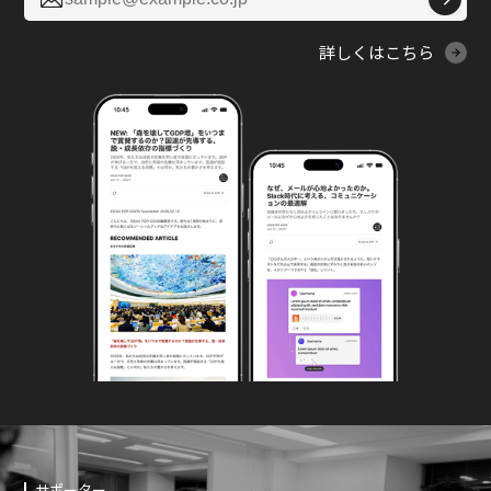
詳しくはこちら
サポーター