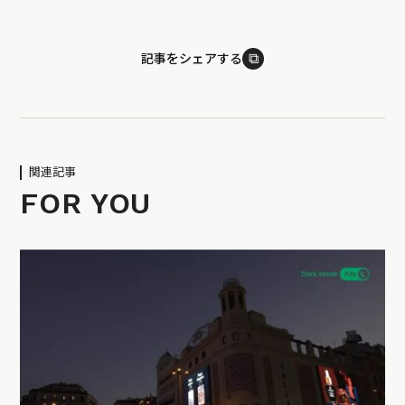
⧉
記事をシェアする
関連記事
FOR YOU