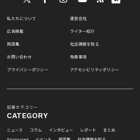
私たちについて
運営会社
広告掲載
ライター紹介
用語集
社会課題を知る
お問い合わせ
免責事項
プライバシーポリシー
アクセシビリティポリシー
記事カテゴリー
CATEGORY
ニュース
コラム
インタビュー
レポート
まとめ
Sponsored
イベント
用語集
社会課題を知る