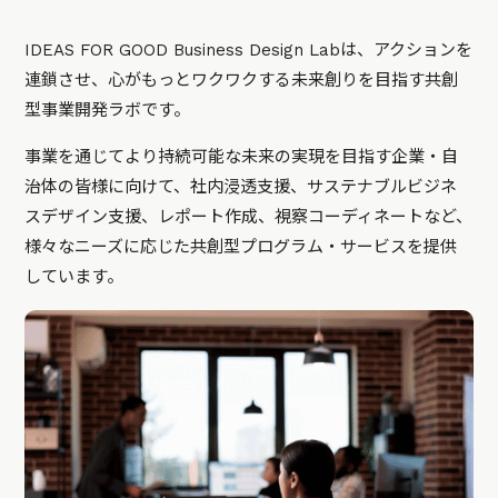
IDEAS FOR GOOD Business Design Labは、アクションを
連鎖させ、心がもっとワクワクする未来創りを目指す共創
型事業開発ラボです。
事業を通じてより持続可能な未来の実現を目指す企業・自
治体の皆様に向けて、社内浸透支援、サステナブルビジネ
スデザイン支援、レポート作成、視察コーディネートなど、
様々なニーズに応じた共創型プログラム・サービスを提供
しています。