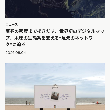
ニュース
菌類の密度まで描きだす、世界初のデジタルマッ
プ。地球の生態系を支える“足元のネットワー
ク”に迫る
2026.08.04