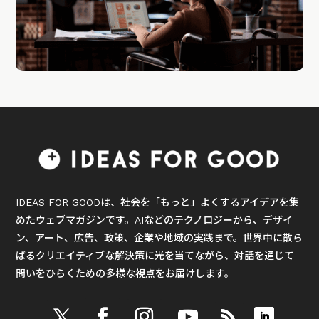
IDEAS FOR GOODは、社会を「もっと」よくするアイデアを集
めたウェブマガジンです。AIなどのテクノロジーから、デザイ
ン、アート、広告、政策、企業や地域の実践まで。世界中に散ら
ばるクリエイティブな解決策に光を当てながら、対話を通じて
問いをひらくための多様な視点をお届けします。