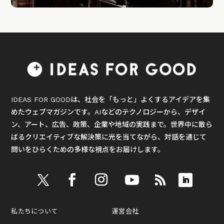
IDEAS FOR GOODは、社会を「もっと」よくするアイデアを集
めたウェブマガジンです。AIなどのテクノロジーから、デザイ
ン、アート、広告、政策、企業や地域の実践まで。世界中に散ら
ばるクリエイティブな解決策に光を当てながら、対話を通じて
問いをひらくための多様な視点をお届けします。
私たちについて
運営会社