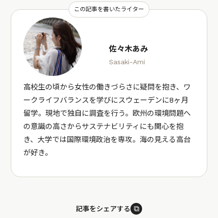
この記事を書いたライター
佐々木あみ
Sasaki-Ami
高校生の頃から女性の働きづらさに疑問を抱き、ワ
ークライフバランスを学びにスウェーデンに8ヶ月
留学。現地で独自に調査を行う。欧州の環境問題へ
の意識の高さからサステナビリティにも関心を抱
き、大学では国際環境政治を専攻。海の見える高台
が好き。
⧉
記事をシェアする