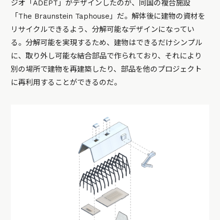
ジオ「ADEPT」がデザインしたのが、同国の複合施設
「The Braunstein Taphouse」だ。解体後に建物の資材を
リサイクルできるよう、分解可能なデザインになってい
る。分解可能を実現するため、建物はできるだけシンプル
に、取り外し可能な結合部品で作られており、それにより
別の場所で建物を再建築したり、部品を他のプロジェクト
に再利用することができるのだ。