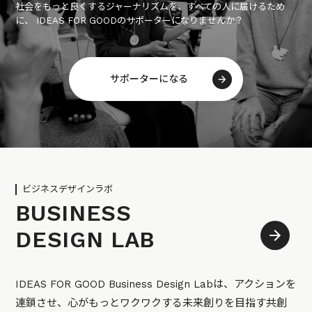
社会をもっと良くするジャーナリズムを、すべての人に届けるため
に、 IDEAS FOR GOODのサポーターになりませんか？
サポーターになる
ビジネスデザインラボ
BUSINESS
DESIGN LAB
IDEAS FOR GOOD Business Design Labは、アクションを
連鎖させ、心がもっとワクワクする未来創りを目指す共創