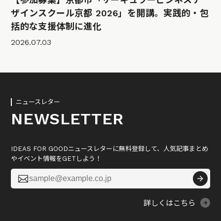
ザインスクール京都 2026」を開講。実践的・包
括的な支援体制に進化
2026.07.03
ニュースレター
NEWSLETTER
IDEAS FOR GOODニュースレターに無料登録して、人気記事まとめ
やイベント情報をGETしよう！

詳しくはこちら