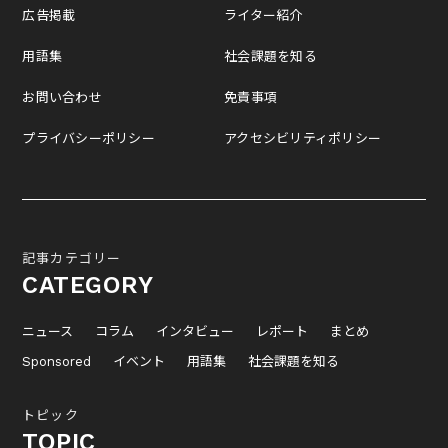
広告掲載
ライター紹介
用語集
社会課題を知る
お問い合わせ
免責事項
プライバシーポリシー
アクセシビリティポリシー
記事カテゴリー
CATEGORY
ニュース
コラム
インタビュー
レポート
まとめ
Sponsored
イベント
用語集
社会課題を知る
トピック
TOPIC