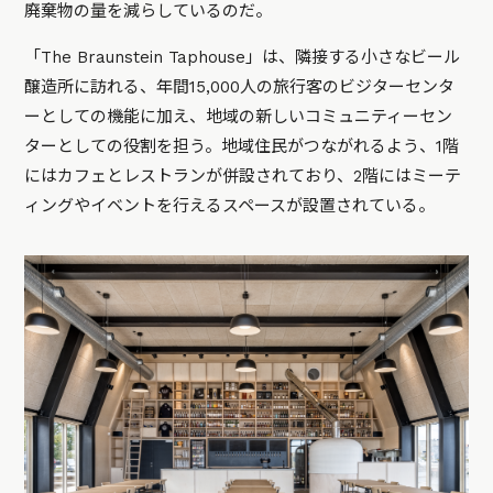
廃棄物の量を減らしているのだ。
「The Braunstein Taphouse」は、隣接する小さなビール
醸造所に訪れる、年間15,000人の旅行客のビジターセンタ
ーとしての機能に加え、地域の新しいコミュニティーセン
ターとしての役割を担う。地域住民がつながれるよう、1階
にはカフェとレストランが併設されており、2階にはミーテ
ィングやイベントを行えるスペースが設置されている。