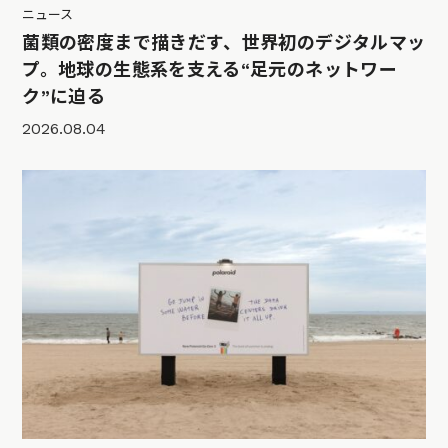
ニュース
菌類の密度まで描きだす、世界初のデジタルマッ
プ。地球の生態系を支える“足元のネットワー
ク”に迫る
2026.08.04