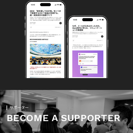
サポーター
BECOME A SUPPORTER