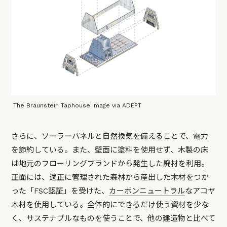
The Braunstein Taphouse Image via ADEPT
さらに、ソーラーパネルと自然換気を備えることで、電力
を節約している。また、壁面に塗料を使用せず、木製の床
は地元のフローリングブランドから発生した廃材を利用。
正面には、適正に管理された森林から産出した木材をつか
った「FSC認証」を受けた、
カーボンニュートラル
なアコヤ
木材を使用している。全体的にできるだけ使う資材を少な
く、サステナブルなものを使うことで、他の建造物と比べて