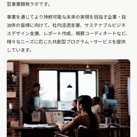
型事業開発ラボです。
事業を通じてより持続可能な未来の実現を目指す企業・自
治体の皆様に向けて、社内浸透支援、サステナブルビジネ
スデザイン支援、レポート作成、視察コーディネートなど、
様々なニーズに応じた共創型プログラム・サービスを提供
しています。