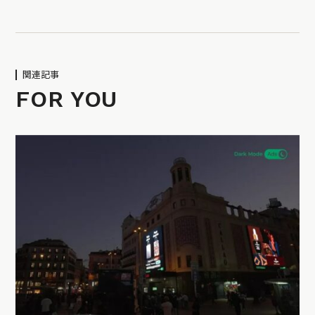
関連記事
FOR YOU