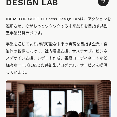
DESIGN LAB
IDEAS FOR GOOD Business Design Labは、アクションを
連鎖させ、心がもっとワクワクする未来創りを目指す共創
型事業開発ラボです。
事業を通じてより持続可能な未来の実現を目指す企業・自
治体の皆様に向けて、社内浸透支援、サステナブルビジネ
スデザイン支援、レポート作成、視察コーディネートなど、
様々なニーズに応じた共創型プログラム・サービスを提供
しています。