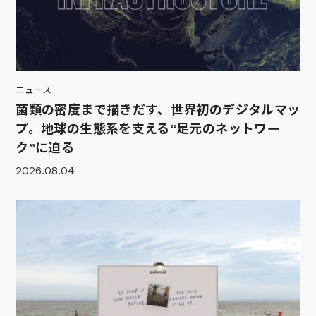
ニュース
菌類の密度まで描きだす、世界初のデジタルマッ
プ。地球の生態系を支える“足元のネットワー
ク”に迫る
2026.08.04