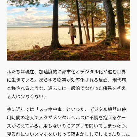
私たちは現在、加速度的に都市化とデジタル化が進む世界
に生きている。あらゆる物事が効率化される反面、現代病
と称されるような、過去には一般的でなかった疾患を抱え
る人は少なくない。
特に近年では「スマホ中毒」といった、デジタル機器の使
用時間の増大で人々がメンタルヘルスに不調を抱えるケー
スが増えている。用もないのにアプリを開いてしまったり、
寝る前についスマホをいじって夜更かししてしまったりした