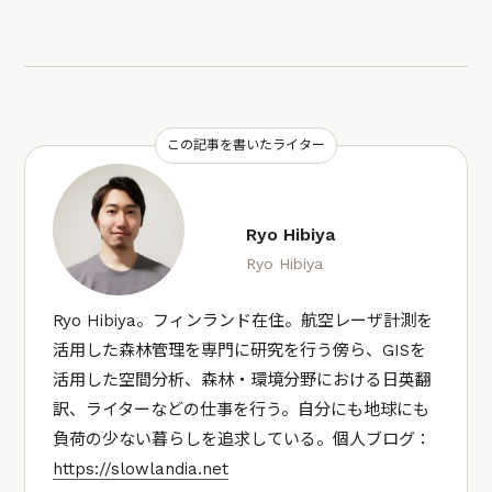
この記事を書いたライター
Ryo Hibiya
Ryo Hibiya
Ryo Hibiya。フィンランド在住。航空レーザ計測を
活用した森林管理を専門に研究を行う傍ら、GISを
活用した空間分析、森林・環境分野における日英翻
訳、ライターなどの仕事を行う。自分にも地球にも
負荷の少ない暮らしを追求している。個人ブログ：
https://slowlandia.net