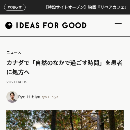
【特設サイトオープン】映画『リペアカフェ』、上映30
お知らせ
ニュース
カナダで「自然のなかで過ごす時間」を患者
に処方へ
2021.04.09
Ryo Hibiya
Ryo Hibiya