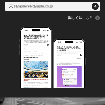

詳しくはこちら