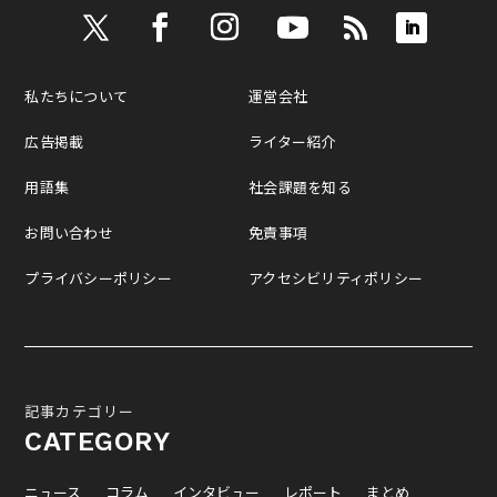
私たちについて
運営会社
広告掲載
ライター紹介
用語集
社会課題を知る
お問い合わせ
免責事項
プライバシーポリシー
アクセシビリティポリシー
記事カテゴリー
CATEGORY
ニュース
コラム
インタビュー
レポート
まとめ