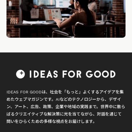
IDEAS FOR GOODは、社会を「もっと」よくするアイデアを集
めたウェブマガジンです。AIなどのテクノロジーから、デザイ
ン、アート、広告、政策、企業や地域の実践まで。世界中に散ら
ばるクリエイティブな解決策に光を当てながら、対話を通じて
問いをひらくための多様な視点をお届けします。