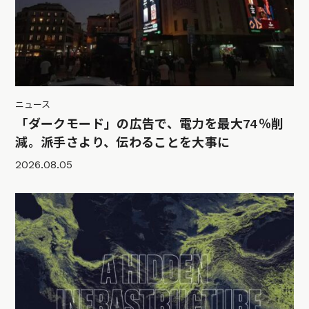
ニュース
「ダークモード」の広告で、電力を最大74％削
減。派手さより、伝わることを大事に
2026.08.05