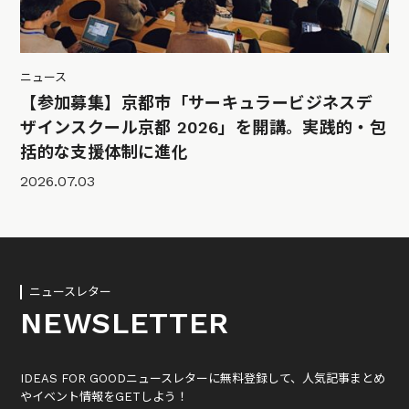
ニュース
【参加募集】京都市「サーキュラービジネスデ
ザインスクール京都 2026」を開講。実践的・包
括的な支援体制に進化
2026.07.03
ニュースレター
NEWSLETTER
IDEAS FOR GOODニュースレターに無料登録して、人気記事まとめ
やイベント情報をGETしよう！