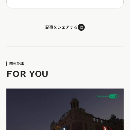
⧉
記事をシェアする
関連記事
FOR YOU