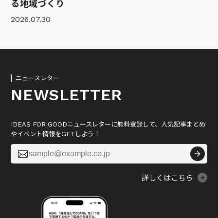
る地域づくり
2026.07.30
ニュースレター
NEWSLETTER
IDEAS FOR GOODニュースレターに無料登録して、人気記事まとめ
やイベント情報をGETしよう！

詳しくはこちら