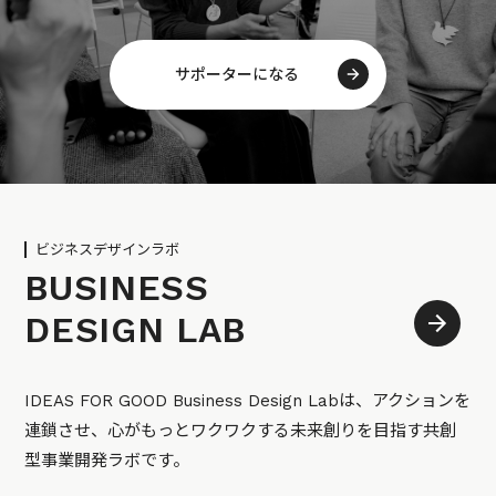
サポーターになる
ビジネスデザインラボ
BUSINESS
DESIGN LAB
IDEAS FOR GOOD Business Design Labは、アクションを
連鎖させ、心がもっとワクワクする未来創りを目指す共創
型事業開発ラボです。