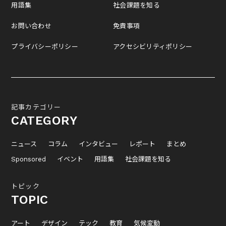
用語集
社会課題を知る
お問い合わせ
免責事項
プライバシーポリシー
アクセシビリティポリシー
記事カテゴリー
CATEGORY
ニュース
コラム
インタビュー
レポート
まとめ
Sponsored
イベント
用語集
社会課題を知る
トピック
TOPIC
アート
デザイン
テック
教育
気候変動