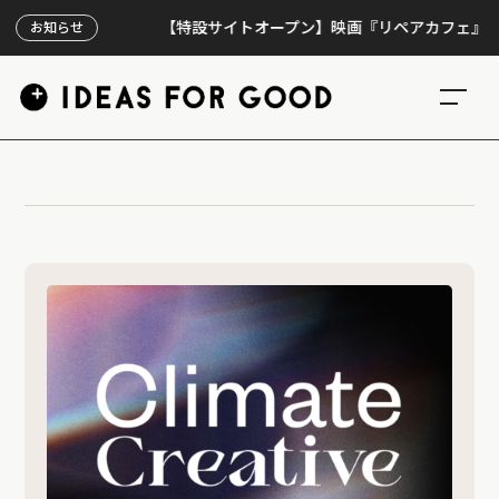
【特設サイトオープン】映画『リペアカフェ』、上映3
お知らせ