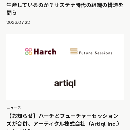
生産しているのか？サステナ時代の組織の構造を
問う
2026.07.22
ニュース
【お知らせ】ハーチとフューチャーセッション
ズが合併、アーティクル株式会社（Artiql Inc.）