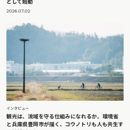
として始動
2026.07.02
インタビュー
観光は、流域を守る仕組みになれるか。環境省
と兵庫県豊岡市が描く、コウノトリも人も共生す