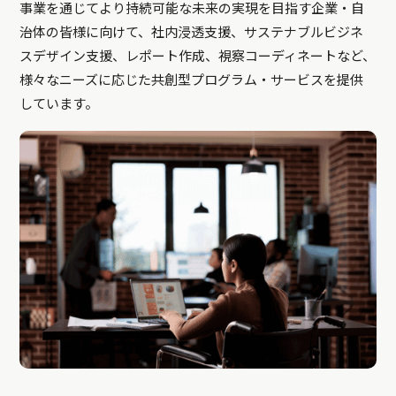
事業を通じてより持続可能な未来の実現を目指す企業・自
治体の皆様に向けて、社内浸透支援、サステナブルビジネ
スデザイン支援、レポート作成、視察コーディネートなど、
様々なニーズに応じた共創型プログラム・サービスを提供
しています。