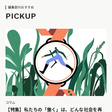
編集部のおすすめ
PICKUP
コラム
【特集】私たちの「働く」は、どんな社会を再