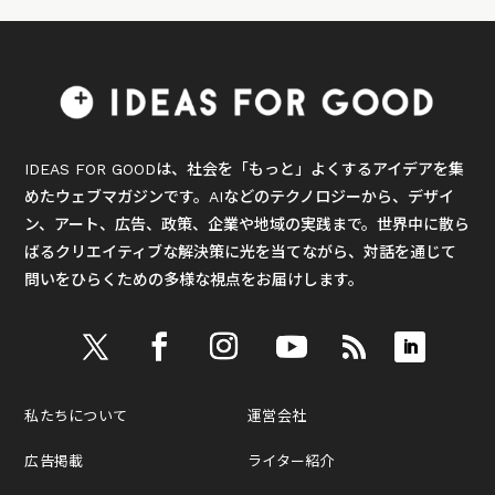
IDEAS FOR GOODは、社会を「もっと」よくするアイデアを集
めたウェブマガジンです。AIなどのテクノロジーから、デザイ
ン、アート、広告、政策、企業や地域の実践まで。世界中に散ら
ばるクリエイティブな解決策に光を当てながら、対話を通じて
問いをひらくための多様な視点をお届けします。
私たちについて
運営会社
広告掲載
ライター紹介