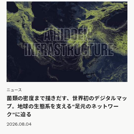
ニュース
菌類の密度まで描きだす、世界初のデジタルマッ
プ。地球の生態系を支える“足元のネットワー
ク”に迫る
2026.08.04