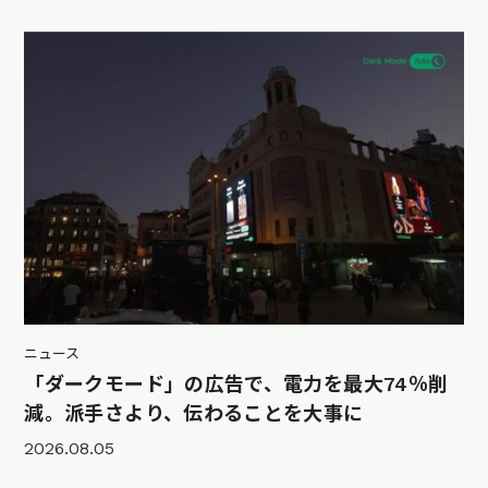
ニュース
「ダークモード」の広告で、電力を最大74％削
減。派手さより、伝わることを大事に
2026.08.05