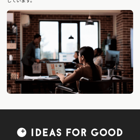
しています。