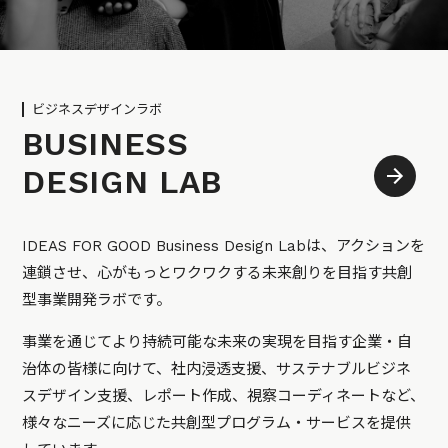
ビジネスデザインラボ
BUSINESS
DESIGN LAB
IDEAS FOR GOOD Business Design Labは、アクションを
連鎖させ、心がもっとワクワクする未来創りを目指す共創
型事業開発ラボです。
事業を通じてより持続可能な未来の実現を目指す企業・自
治体の皆様に向けて、社内浸透支援、サステナブルビジネ
スデザイン支援、レポート作成、視察コーディネートなど、
様々なニーズに応じた共創型プログラム・サービスを提供