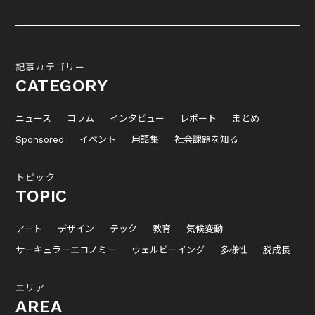
記事カテゴリー
CATEGORY
ニュース
コラム
インタビュー
レポート
まとめ
Sponsored
イベント
用語集
社会課題を知る
トピック
TOPIC
アート
デザイン
テック
教育
気候変動
サーキュラーエコノミー
ウェルビーイング
多様性
脱成長
エリア
AREA