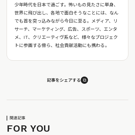
少年時代を日本で過ごす。怖いもの見たさに単身、
世界に飛び出し、各地で面白そうなことには、なん
でも首を突っ込みながら今日に至る。メディア、リ
サーチ、マーケティング、広告、スポーツ、エンタ
メ、IT、クリエーティヴ系など、様々なプロジェク
トに参画する傍ら、社会貢献活動にも携わる。
⧉
記事をシェアする
関連記事
FOR YOU