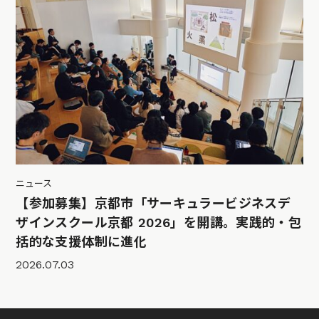
ニュース
【参加募集】京都市「サーキュラービジネスデ
ザインスクール京都 2026」を開講。実践的・包
括的な支援体制に進化
2026.07.03