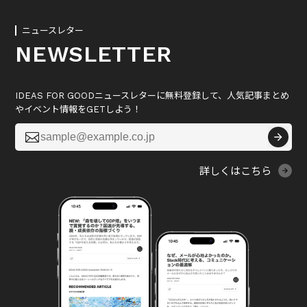
ニュースレター
NEWSLETTER
IDEAS FOR GOODニュースレターに無料登録して、人気記事まとめ
やイベント情報をGETしよう！

詳しくはこちら