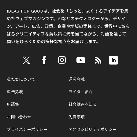
IDEAS FOR GOODは、社会を「もっと」よくするアイデアを集
めたウェブマガジンです。AIなどのテクノロジーから、デザイ
ン、アート、広告、政策、企業や地域の実践まで。世界中に散ら
ばるクリエイティブな解決策に光を当てながら、対話を通じて
問いをひらくための多様な視点をお届けします。
私たちについて
運営会社
広告掲載
ライター紹介
用語集
社会課題を知る
お問い合わせ
免責事項
プライバシーポリシー
アクセシビリティポリシー