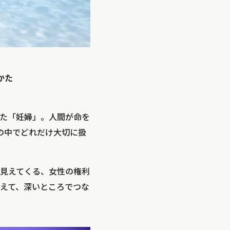
かた
た「妊婦」。人間が命を
会の中でどれだけ大切に扱
見えてくる、女性の権利
えて、深いところでつな