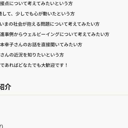
接点について考えてみたいという方
』を視聴して、少しでも心が動いたという方
、いまの社会が抱える問題について考えてみたい方
進事例からウェルビーイングについて考えてみたい方
本幸子さんのお話を直接聞いてみたい方
さんの近況を知りたいという方
であればどなたでも大歓迎です！
紹介
家）