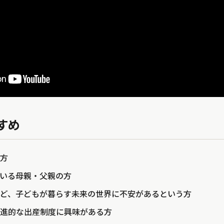
すめ
方
いる母親・父親の方
ど、子どもが暮らす未来の世界に不安があるという方
進的な出産制度に興味がある方