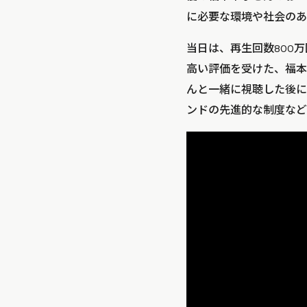
に必要な環境や社会のあ
当日は、再生回数800
高い評価を受けた、福本
んと一緒に視聴した後に
ンドの先進的な制度など