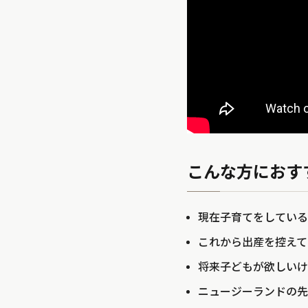
こんな方におす
現在子育てをしている
これから出産を控えて
将来子どもが欲しいけ
ニュージーランドの先