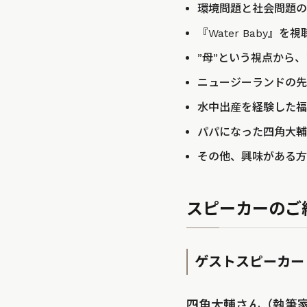
環境問題と社会問題の
『Water Baby
”母”という視点から
ニュージーランドの先
水中出産を経験した福
パパになった四角大輔
その他、興味がある方
スピーカーのご
ゲストスピーカー
四角大輔さん（執筆