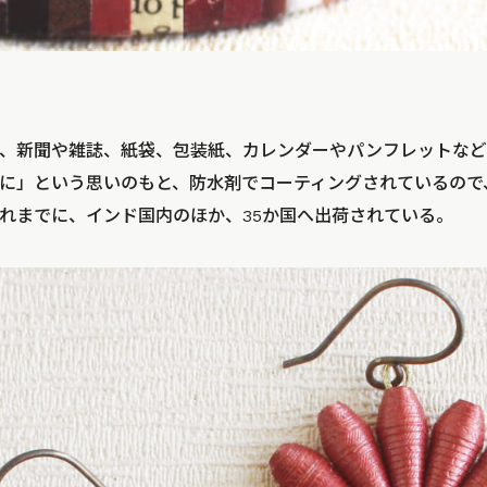
、新聞や雑誌、紙袋、包装紙、カレンダーやパンフレットなど
に」という思いのもと、防水剤でコーティングされているので
れまでに、インド国内のほか、35か国へ出荷されている。