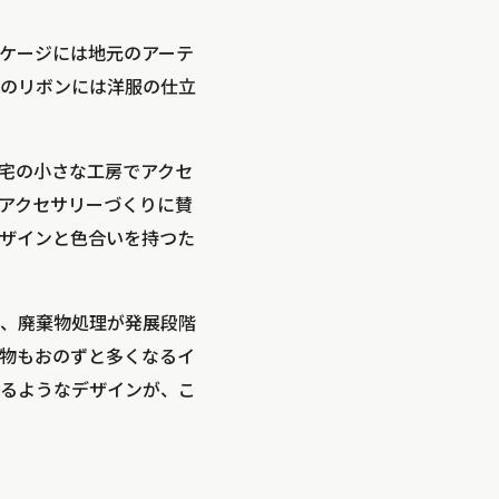
ケージには地元のアーテ
のリボンには洋服の仕立
自宅の小さな工房でアクセ
アクセサリーづくりに賛
ザインと色合いを持つた
、廃棄物処理が発展段階
物もおのずと多くなるイ
るようなデザインが、こ