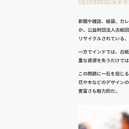
新聞や雑誌、紙袋、カレ
か。公益財団法人古紙回
リサイクルされている。
一方でインドでは、古紙
重な資源を失うだけでは
この問題に一石を投じる
花や木などのデザインの“Vi
豊富さも魅力的だ。