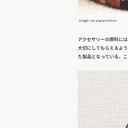
Image via papermelon
アクセサリーの原料には
大切にしてもらえるよう
た製品となっている。こ