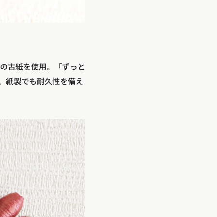
の古紙を使用。「ずっと
、紙製でも耐久性を備え