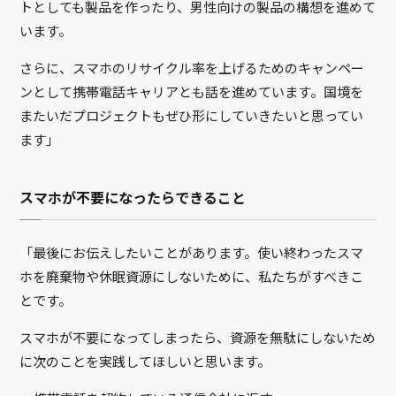
トとしても製品を作ったり、男性向けの製品の構想を進めて
います。
さらに、スマホのリサイクル率を上げるためのキャンペー
ンとして携帯電話キャリアとも話を進めています。国境を
またいだプロジェクトもぜひ形にしていきたいと思ってい
ます」
スマホが不要になったらできること
「最後にお伝えしたいことがあります。使い終わったスマ
ホを廃棄物や休眠資源にしないために、私たちがすべきこ
とです。
スマホが不要になってしまったら、資源を無駄にしないため
に次のことを実践してほしいと思います。