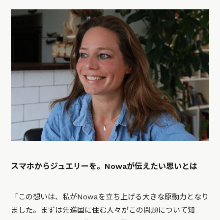
スマホからジュエリーを。Nowaが伝えたい思いとは
「この想いは、私がNowaを立ち上げる大きな原動力となり
ました。まずは先進国に住む人々がこの問題について知