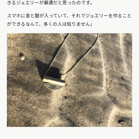
きるジュエリーが最適だと思ったのです。
スマホに金と銀が入っていて、それでジュエリーを作ること
ができるなんて、多くの人は知りません」