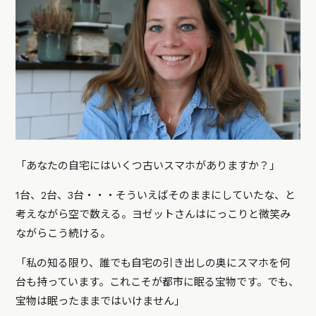
「あなたの自宅にはいくつ古いスマホがありますか？」
1台、2台、3台・・・そういえばそのままにしていたな、と
考えながら空で数える。ヨゼットさんはにっこりと微笑み
ながらこう続ける。
「私の知る限り、誰でも自宅の引き出しの奥にスマホを何
台も持っています。これこそが都市に眠る宝物です。でも、
宝物は眠ったままではいけません」