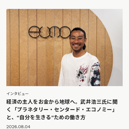
インタビュー
経済の主人をお金から地球へ。武井浩三氏に聞
く「プラネタリー・センタード・エコノミー」
と、“自分を生きる”ための働き方
2026.08.04