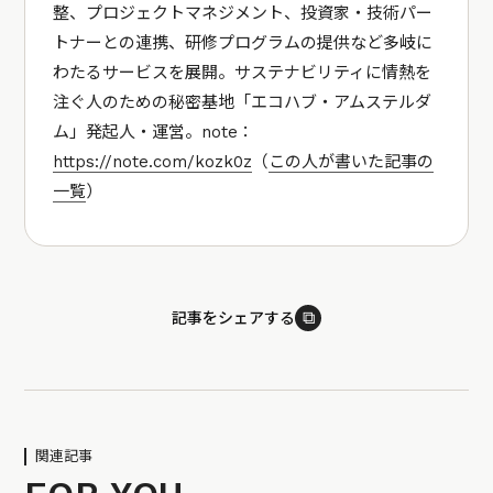
整、プロジェクトマネジメント、投資家・技術パー
トナーとの連携、研修プログラムの提供など多岐に
わたるサービスを展開。サステナビリティに情熱を
注ぐ人のための秘密基地「エコハブ・アムステルダ
ム」発起人・運営。note：
https://note.com/kozk0z
（
この人が書いた記事の
一覧
）
⧉
記事をシェアする
関連記事