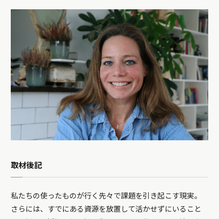
取材後記
私たちの使ったものが行く先々で課題を引き起こす現実。
さらには、すでにある資源を放置して活かせずにいること