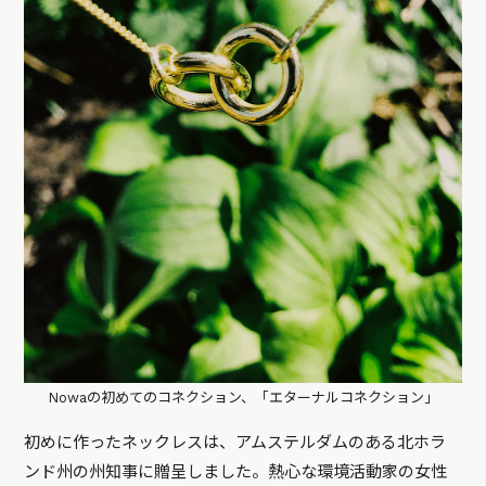
Nowaの初めてのコネクション、「エターナルコネクション」
初めに作ったネックレスは、アムステルダムのある北ホラ
ンド州の州知事に贈呈しました。熱心な環境活動家の女性