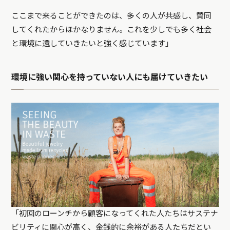
ここまで来ることができたのは、多くの人が共感し、賛同
してくれたからほかなりません。これを少しでも多く社会
と環境に還していきたいと強く感じています」
環境に強い関心を持っていない人にも届けていきたい
「初回のローンチから顧客になってくれた人たちはサステナ
ビリティに関心が高く、金銭的に余裕がある人たちだとい