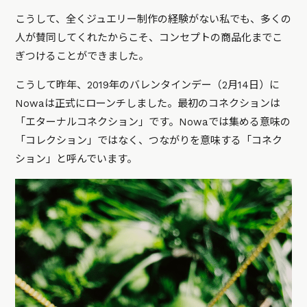
こうして、全くジュエリー制作の経験がない私でも、多くの
人が賛同してくれたからこそ、コンセプトの商品化までこ
ぎつけることができました。
こうして昨年、2019年のバレンタインデー（2月14日）に
Nowaは正式にローンチしました。最初のコネクションは
「エターナルコネクション」です。Nowaでは集める意味の
「コレクション」ではなく、つながりを意味する「コネク
ション」と呼んでいます。