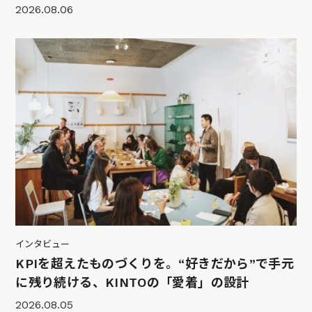
2026.08.06
インタビュー
KPIを超えたものづくりを。“好きだから”で手元
に残り続ける、KINTOの「愛着」の設計
2026.08.05