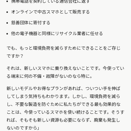
携帯電話を契約している通信会社に返す
オンラインで中古スマホとして販売する
慈善団体に寄付する
他の電子機器と同様にリサイクル業者に任せる
でも、もっと環境負荷を減らすためにできることをご存じ
ですか？
それは、新しいスマホに乗り換えないことです。今使ってい
る端末に何の不備・故障がないのなら特に。
新しいモデルやお得なプランがあれば、ついつい手を伸ば
してしまう気持ちもわかります。しかし、環境負荷を減ら
し、不要な製造を防ぐために私たちができる最も効果的な
ことは、今使っているスマホを使い続けることです。そうす
れば、そもそも新しい資源も必要にならず、廃棄も発生し
ないのですから」