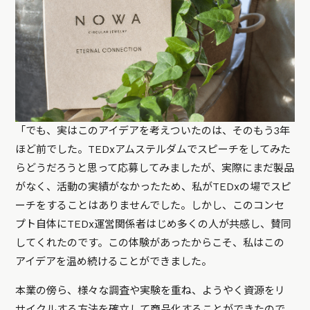
「でも、実はこのアイデアを考えついたのは、そのもう3年
ほど前でした。TEDxアムステルダムでスピーチをしてみた
らどうだろうと思って応募してみましたが、実際にまだ製品
がなく、活動の実績がなかったため、私がTEDxの場でスピ
ーチをすることはありませんでした。しかし、このコンセ
プト自体にTEDx運営関係者はじめ多くの人が共感し、賛同
してくれたのです。この体験があったからこそ、私はこの
アイデアを温め続けることができました。
本業の傍ら、様々な調査や実験を重ね、ようやく資源をリ
サイクルする方法を確立して商品化することができたので