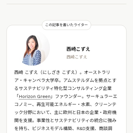
この記事を書いたライター
西崎こずえ
西崎こずえ
西崎 こずえ（にしざき こずえ）。オーストラリ
ア・キャンベラ大学卒。アムステルダムを拠点とす
るサステナビリティ特化型コンサルティング企業
「
Horizon Green
」ファウンダー。サーキュラーエ
コノミー、再生可能エネルギー・水素、クリーンテ
ック分野において、主に欧州と日本の企業・政府機
関を支援。事業性とサステナビリティの統合に強み
を持ち、ビジネスモデル構築、R&D支援、商談調