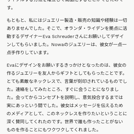
す。
もともと、私にはジュエリー製造・販売の知識や経験は一切
ありませんでした。そこで、オランダ・ライデンを拠点に活
動するデザイナーEva Schreuderさんにお願いしてデザイ
ンしてもらいました。Nowaのジュエリーは、彼女が一点一
点手作りしています。
Evaにデザインをお願いするきっかけとなったのは、彼女の
作るジュエリーを友人からギフトとしてもらったことです。
とても素敵なネックレスで、言葉が刻印されているものでし
た。連絡をしてみたところ、すぐに会うことになりまし
た。会ってからコンセプトを説明し、意気投合するまでは
実にあっという間でした。彼女はメッセージを伝えるため
のメディアとして、このネックレスを作りたいということに
深く賛同してくれたのです。世界で誰も作ったことがない
ものを作ることにもワクワクしてくれました。