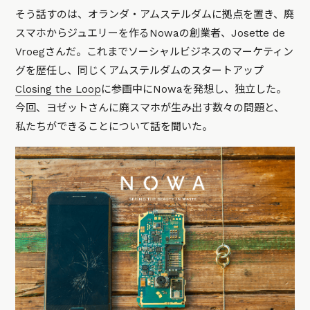
そう話すのは、オランダ・アムステルダムに拠点を置き、廃
スマホからジュエリーを作るNowaの創業者、Josette de
Vroegさんだ。これまでソーシャルビジネスのマーケティン
グを歴任し、同じくアムステルダムのスタートアップ
Closing the Loop
に参画中にNowaを発想し、独立した。
今回、ヨゼットさんに廃スマホが生み出す数々の問題と、
私たちができることについて話を聞いた。