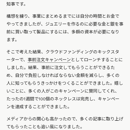
知事です。
構想を練り、事業にまとめるまでには自分の時間とお金で
やってきましたが、ジュエリーを作るのに必要な金と銀を事
前に買い取って製品にするには、多額の資本が必要になり
ます。
そこで考えた結果、クラウドファンディングのキックスタ
ーターで、
事前注文キャンペーン
としてローンチすることに
しました。結果、事前に注文してもらうことができるた
め、自分で負担しなければならない金額を減らし、多くの
人に知ってもらうきっかけをつくることができました。嬉し
いことに、多くの人がこのキャンペーンに賛同してくれ、
たったの1週間で100個のネックレスは完売し、キャンペー
ンを達成することができました。
メディアからの関心も高かったので、多くの記事に取り上げ
てもらったことも追い風になりました。