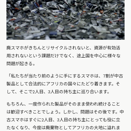
廃スマホがきちんとリサイクルされないと、資源が有効活
用されないという課題だけでなく、途上国を中心に様々な
問題が起きる。
「私たちが当たり前のように手にするスマホは、7割が中古
製品として合法的にアフリカの国々にたどり着きます。そ
して、そこで2人目、3人目の持ち主に巡り合います。
もちろん、一度作られた製品がそのまま使われ続けること
は歓迎すべきことでしょう。しかし、問題はその後です。中
古スマホはすぐに2人目、3人目の持ち主にとっても役に立
たなくなり、今度は廃棄物としてアフリカの大地に溢れま