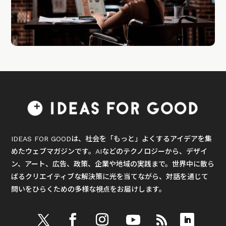
IDEAS FOR GOODは、社会を「もっと」よくするアイデアを集
めたウェブマガジンです。AIなどのテクノロジーから、デザイ
ン、アート、広告、政策、企業や地域の実践まで。世界中に散ら
ばるクリエイティブな解決策に光を当てながら、対話を通じて
問いをひらくための多様な視点をお届けします。