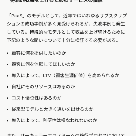
持続的収益を上げるためのサービスの価値
「PaaS」のモデルとして、近年ではいわゆるサブスクリプ
ションの成功事例が多く見受けられるが、失敗事例も発生
している。持続的なモデルとして収益を上げ続けるために
下記のような問いについて十分に検証する必要がある。
顧客に何を提供したいのか
顧客に何を体験してほしいのか
導入によって、LTV（顧客生涯価値）を高められるか
自社にそのリソースはあるのか
コスト優位性はあるのか
従来型モデルと大きく違いを出せるのか
導入によって、利便性は損なわれないのか
また、サーキュラーエコノミーへの移行プロセスにおいて