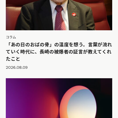
コラム
「あの日のおばの骨」の温度を想う。言葉が流れ
ていく時代に、長崎の被爆者の証言が教えてくれ
たこと
2026.08.09