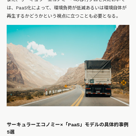
は、PaaS化によって、環境負荷が低減あるいは環境自体が
再生するかどうかという視点に立つことも必要となる。
サーキュラーエコノミー×「PaaS」モデルの具体的事例
5選