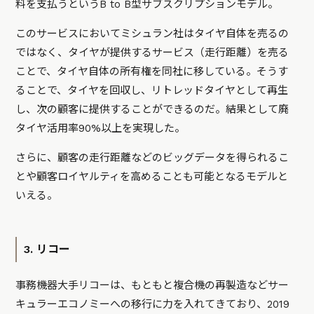
料を支払うというB to B型サブスクリプションモデル。
このサービスにおいてミシュラン社はタイヤ自体を売るの
ではなく、タイヤが提供するサービス（走行距離）を売る
ことで、タイヤ自体の所有権を同社に移している。そうす
ることで、タイヤを回収し、リトレッドタイヤとして再生
し、次の顧客に提供することができるのだ。結果として廃
タイヤ活用率90%以上を実現した。
さらに、顧客の走行距離などのビッグデータを得られるこ
とや顧客ロイヤルティを高めることも可能となるモデルと
いえる。
3. リコー
事務機器大手リコーは、もともと複合機の再製造などサー
キュラーエコノミーへの移行に力を入れてきており、2019