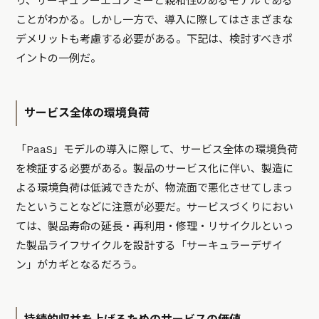
り、サーキュラーエコノミーと親和性のあるモデルである
ことがわかる。しかし一方で、導入に際してはさまざまな
デメリットも考慮する必要がある。下記は、検討すべきポ
イントの一例だ。
サービス全体の環境負荷
「PaaS」モデルの導入に際して、サービス全体の環境負荷
を検証する必要がある。製品のサービス化に伴い、製造に
よる環境負荷は低減できたが、物流面で悪化させてしまっ
たということなどに注意が必要だ。サービスづくりにおい
ては、製品寿命の延長・再利用・修理・リサイクルといっ
た製品ライフサイクルを設計する「サーキュラーデザイ
ン」がカギとなるだろう。