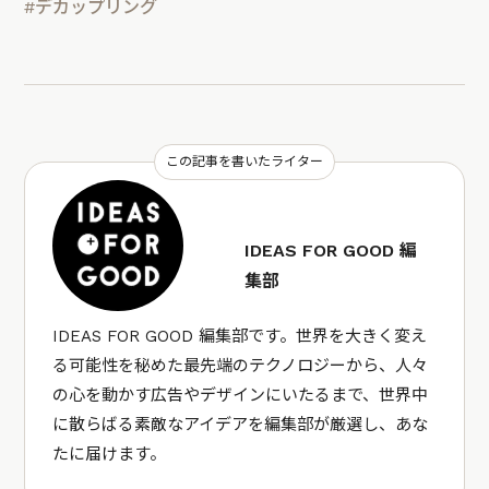
#デカップリング
この記事を書いたライター
IDEAS FOR GOOD 編
集部
IDEAS FOR GOOD 編集部です。世界を大きく変え
る可能性を秘めた最先端のテクノロジーから、人々
の心を動かす広告やデザインにいたるまで、世界中
に散らばる素敵なアイデアを編集部が厳選し、あな
たに届けます。