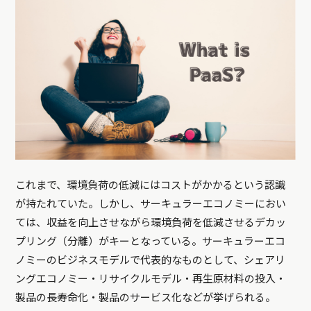
これまで、環境負荷の低減にはコストがかかるという認識
が持たれていた。しかし、サーキュラーエコノミーにおい
ては、収益を向上させながら環境負荷を低減させるデカッ
プリング（分離）がキーとなっている。サーキュラーエコ
ノミーのビジネスモデルで代表的なものとして、シェアリ
ングエコノミー・リサイクルモデル・再生原材料の投入・
製品の長寿命化・製品のサービス化などが挙げられる。