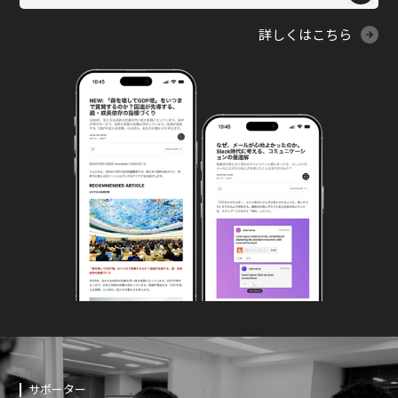
詳しくはこちら
サポーター