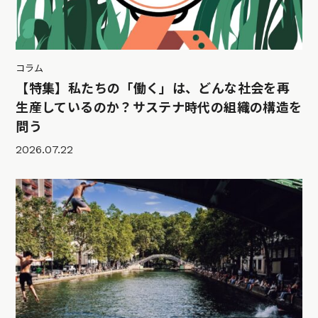
コラム
【特集】私たちの「働く」は、どんな社会を再
生産しているのか？サステナ時代の組織の構造を
問う
2026.07.22