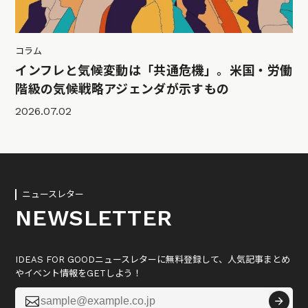
コラム
インフレと気候変動は「共通危機」。米国・労働
階級の気候戦略アジェンダが示すもの
2026.07.02
ニュースレター
NEWSLETTER
IDEAS FOR GOODニュースレターに無料登録して、人気記事まとめ
やイベント情報をGETしよう！
