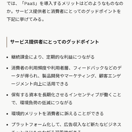
では、「PaaS」を導入するメリットはどのようなものなの
か。サービス提供者と消費者にとってのグッドポイントを
下記に挙げてみる。
サービス提供者にとってのグッドポイント
継続課金により、定期的な利益につながる
消費者の利用頻度や利用者層、フィードバックなどのデ
ータが得られ、製品開発やマーケティング、顧客エンゲ
ージメント向上に活用できる
保有する資本を長期化させるインセンティブが働くこと
で、環境負荷の低減につながる
環境的メリットを消費者に訴えることができる
プラットフォーム化して、広告収入など新たなビジネス