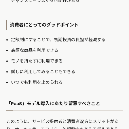
チャンスにもつながる可能性がある
消費者にとってのグッドポイント
定額制にすることで、初期投資の負担が軽減する
高額な商品を利用できる
モノを持たずに利用できる
試しに利用してみることもできる
いつでも利用を止められる
「PaaS」モデル導入にあたり留意すべきこと
このように、サービス提供者と消費者双方にメリットがあ