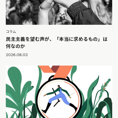
コラム
民主主義を望む声が、「本当に求めるもの」は
何なのか
2026.08.03