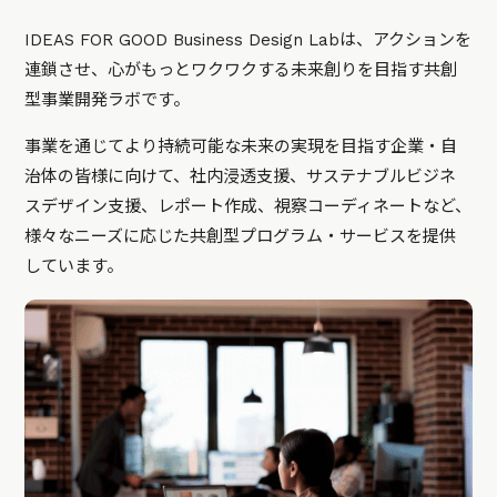
IDEAS FOR GOOD Business Design Labは、アクションを
連鎖させ、心がもっとワクワクする未来創りを目指す共創
型事業開発ラボです。
事業を通じてより持続可能な未来の実現を目指す企業・自
治体の皆様に向けて、社内浸透支援、サステナブルビジネ
スデザイン支援、レポート作成、視察コーディネートなど、
様々なニーズに応じた共創型プログラム・サービスを提供
しています。