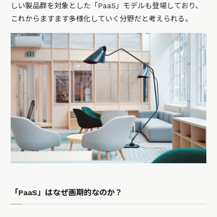
しい製品群を対象とした「PaaS」モデルも登場しており、
これからますます多様化していく分野だと考えられる。
「PaaS」はなぜ画期的なのか？