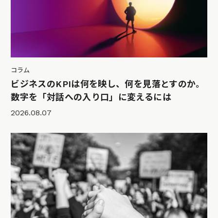
コラム
ビジネスのKPIは何を映し、何を見落とすのか。
数字を「対話への入り口」に変えるには
2026.08.07