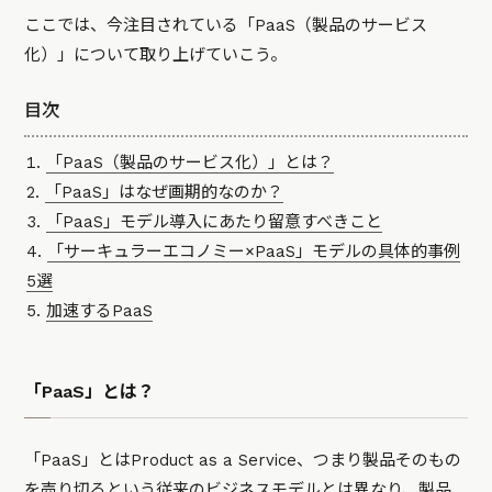
ここでは、今注目されている「PaaS（製品のサービス
化）」について取り上げていこう。
目次
「PaaS（製品のサービス化）」とは？
「PaaS」はなぜ画期的なのか？
「PaaS」モデル導入にあたり留意すべきこと
「サーキュラーエコノミー×PaaS」モデルの具体的事例
5選
加速するPaaS
「PaaS」とは？
「PaaS」とはProduct as a Service、つまり製品そのもの
を売り切るという従来のビジネスモデルとは異なり、製品