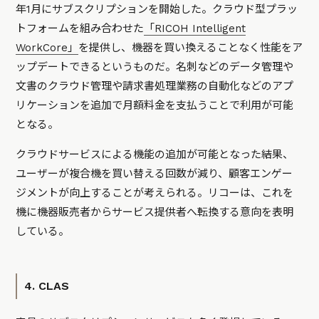
年1月にサブスクリプションを開始した。クラウド型プラッ
トフォームを組み合わせた
「RICOH Intelligent
WorkCore」
を提供し、機器を買い換えることなく性能をア
ップデートできるというものだ。名刺などのデータ管理や
文書のクラウド管理や請求書処理業務の自動化などのアプ
リケーションを追加で月額料金を支払うことで利用が可能
となる。
クラウドサービスによる機能の追加が可能となった結果、
ユーザーが複合機を買い替える回数が減り、顧客エンゲー
ジメントが向上することが考えられる。リコーは、これを
機に機器販売者からサービス提供者へ転換する意向を表明
している。
4. CLAS