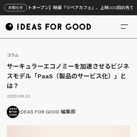
サイトオープン】映画『リペアカフェ』、上映300回の先で見えてきた
お知らせ
コラム
サーキュラーエコノミーを加速させるビジネ
スモデル「PaaS（製品のサービス化）」と
は？
2020.09.23
IDEAS FOR GOOD 編集部