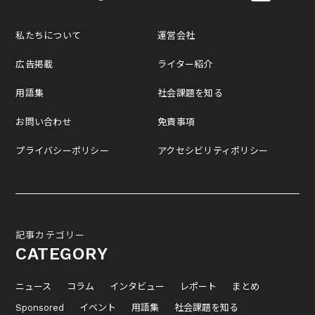
私たちについて
運営会社
広告掲載
ライター紹介
用語集
社会課題を知る
お問い合わせ
免責事項
プライバシーポリシー
アクセシビリティポリシー
記事カテゴリー
CATEGORY
ニュース
コラム
インタビュー
レポート
まとめ
Sponsored
イベント
用語集
社会課題を知る