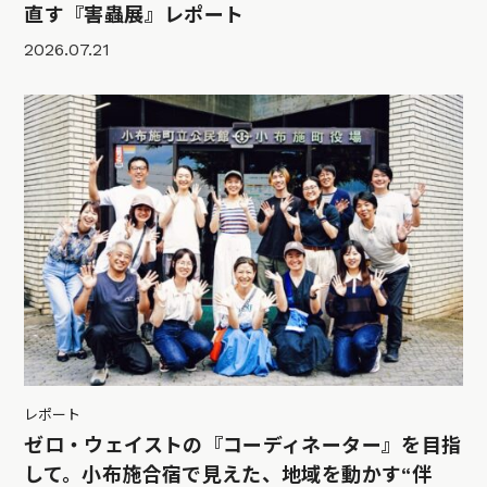
直す『害蟲展』レポート
2026.07.21
レポート
ゼロ・ウェイストの『コーディネーター』を目指
して。小布施合宿で見えた、地域を動かす“伴