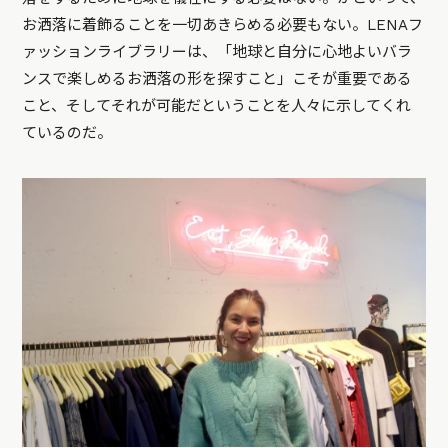
お洒落に着飾ることを一切あきらめる必要もない。LENAフ
ァッションライブラリーは、「地球と自分に心地よいバラ
ンスで楽しめるお洒落の形を探すこと」こそが重要である
こと、そしてそれが可能だということを人々に示してくれ
ているのだ。