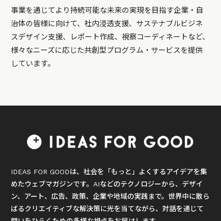
事業を通じてより持続可能な未来の実現を目指す企業・自
治体の皆様に向けて、社内浸透支援、サステナブルビジネ
スデザイン支援、レポート作成、視察コーディネートなど、
様々なニーズに応じた共創型プログラム・サービスを提供
しています。
IDEAS FOR GOODは、社会を「もっと」よくするアイデアを集
めたウェブマガジンです。AIなどのテクノロジーから、デザイ
ン、アート、広告、政策、企業や地域の実践まで。世界中に散ら
ばるクリエイティブな解決策に光を当てながら、対話を通じて