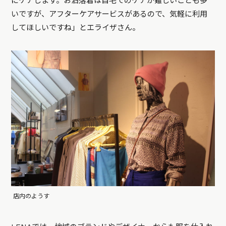
にケアします。お洒落着は自宅でのケアが難しいことも多
いですが、アフターケアサービスがあるので、気軽に利用
してほしいですね」とエライザさん。
店内のようす