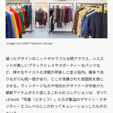
Image via LENA Fashion Library
凝ったデザインのニットやカラフルな柄ブラウス、シルエ
ットが美しいブラックドレスやスポーティーなパンツな
ど、様々なテイストの洋服が所狭しと並ぶ店内。雑多であ
りながらも統一感があり、どこか洗練された雰囲気を感じ
させる。ヴィンテージものや地元のデザイナーが手掛けた
最新アイテムが入り混じるこれらのコレクションは、すべて
LENAの「司書（スタッフ）」たちが製品のデザイン・クオ
リティ・エコレベルにこだわってキュレーションしたものだ