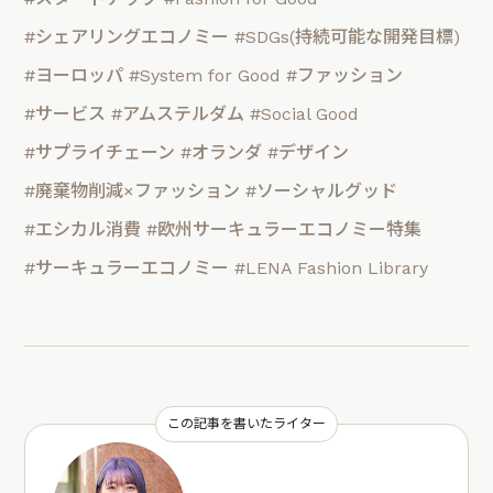
#シェアリングエコノミー
#SDGs(持続可能な開発目標)
#ヨーロッパ
#System for Good
#ファッション
#サービス
#アムステルダム
#Social Good
#サプライチェーン
#オランダ
#デザイン
#廃棄物削減×ファッション
#ソーシャルグッド
#エシカル消費
#欧州サーキュラーエコノミー特集
#サーキュラーエコノミー
#LENA Fashion Library
この記事を書いたライター