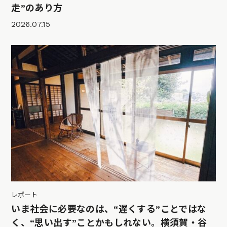
走”のあり方
2026.07.15
レポート
いま社会に必要なのは、“遅くする”ことではな
く、“思い出す”ことかもしれない。横須賀・谷