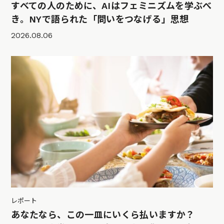
すべての人のために、AIはフェミニズムを学ぶべ
き。NYで語られた「問いをつなげる」思想
2026.08.06
レポート
あなたなら、この一皿にいくら払いますか？