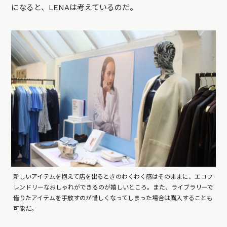
になると、LENAは考えているのだ。
新しいアイテムを抱えて店を出るときのわくわく感はそのままに、エコフ
レンドリーなおしゃれができるのが嬉しいところ。また、ライブラリーで
借りたアイテムを手放すのが惜しくなってしまった場合は購入することも
可能だ。