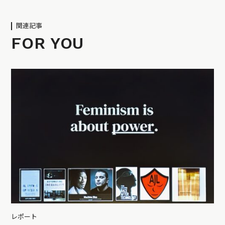
関連記事
FOR YOU
レポート