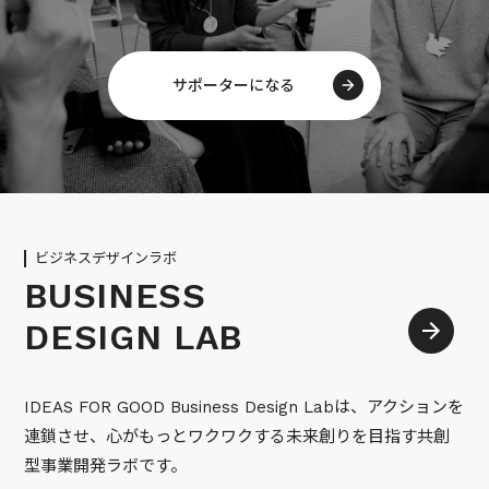
サポーターになる
ビジネスデザインラボ
BUSINESS
DESIGN LAB
IDEAS FOR GOOD Business Design Labは、アクションを
連鎖させ、心がもっとワクワクする未来創りを目指す共創
型事業開発ラボです。