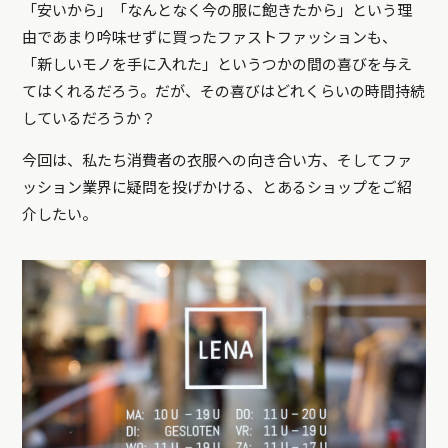
「安いから」「なんとなく今の服に飽きたから」という理
由であまり吟味せずに買ったファストファッションも、
「新しいモノを手に入れた」というつかの間の喜びを与え
てはくれるだろう。だが、その喜びはどれくらいの時間持続
しているだろうか？
今回は、私たち消費者の衣服への向き合い方、そしてファ
ッション業界に疑問を投げかける、とあるショップをご紹
介したい。