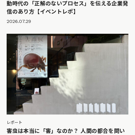
動時代の「正解のないプロセス」を伝える企業発
信のあり方【イベントレポ】
2026.07.29
レポート
害虫は本当に「害」なのか？ 人間の都合を問い