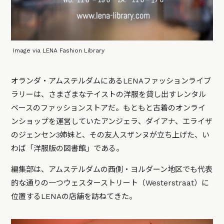
Image via LENA Fashion Library
オランダ・アムステルダムにあるLENAファッションライブ
ラリーは、さまざまなテイストの洋服を貸し出すレンタル
ベースのファッションストアだ。もともと古着のオンライ
ンショップを運営していたアンジェラ、ダイアナ、エライザ
のジェンセン3姉妹と、その友人スザンヌが立ち上げた、い
わば「洋服版の図書館」である。
編集部は、アムステルダムの西側・ヨルダーン地区でも代表
的な通りの一つウェスターストリート（Westerstraat）に
位置するLENAの店舗を訪ねてきた。