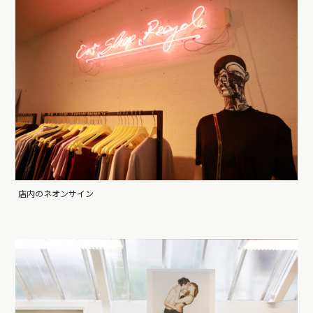
店内のネオンサイン