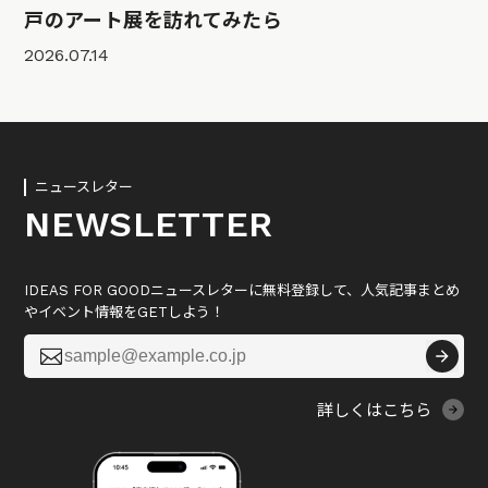
戸のアート展を訪れてみたら
2026.07.14
ニュースレター
NEWSLETTER
IDEAS FOR GOODニュースレターに無料登録して、人気記事まとめ
やイベント情報をGETしよう！

詳しくはこちら