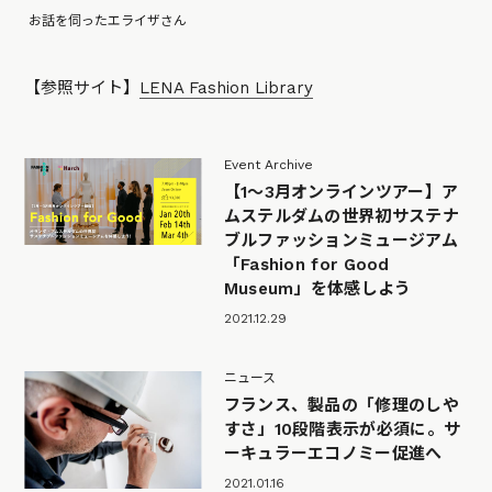
お話を伺ったエライザさん
【参照サイト】
LENA Fashion Library
Event Archive
【1〜3月オンラインツアー】ア
ムステルダムの世界初サステナ
ブルファッションミュージアム
「Fashion for Good
Museum」を体感しよう
2021.12.29
ニュース
フランス、製品の「修理のしや
すさ」10段階表示が必須に。サ
ーキュラーエコノミー促進へ
2021.01.16