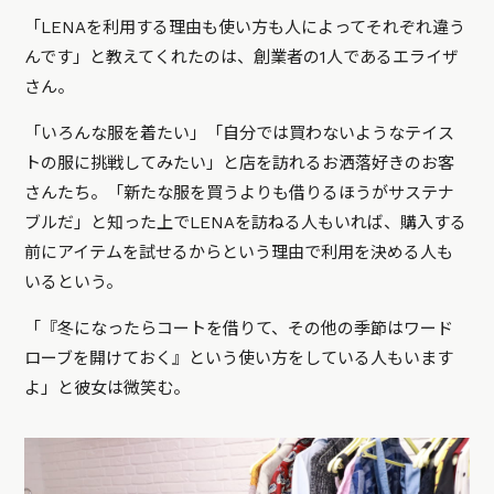
「LENAを利用する理由も使い方も人によってそれぞれ違う
んです」と教えてくれたのは、創業者の1人であるエライザ
さん。
「いろんな服を着たい」「自分では買わないようなテイス
トの服に挑戦してみたい」と店を訪れるお洒落好きのお客
さんたち。「新たな服を買うよりも借りるほうがサステナ
ブルだ」と知った上でLENAを訪ねる人もいれば、購入する
前にアイテムを試せるからという理由で利用を決める人も
いるという。
「『冬になったらコートを借りて、その他の季節はワード
ローブを開けておく』という使い方をしている人もいます
よ」と彼女は微笑む。