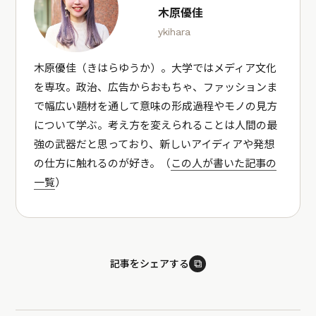
木原優佳
ykihara
木原優佳（きはらゆうか）。大学ではメディア文化
を専攻。政治、広告からおもちゃ、ファッションま
で幅広い題材を通して意味の形成過程やモノの見方
について学ぶ。考え方を変えられることは人間の最
強の武器だと思っており、新しいアイディアや発想
の仕方に触れるのが好き。（
この人が書いた記事の
一覧
）
⧉
記事をシェアする