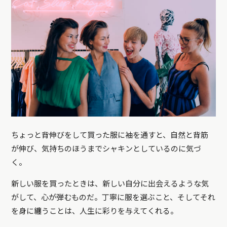
ちょっと背伸びをして買った服に袖を通すと、自然と背筋
が伸び、気持ちのほうまでシャキンとしているのに気づ
く。
新しい服を買ったときは、新しい自分に出会えるような気
がして、心が弾むものだ。丁寧に服を選ぶこと、そしてそれ
を身に纏うことは、人生に彩りを与えてくれる。