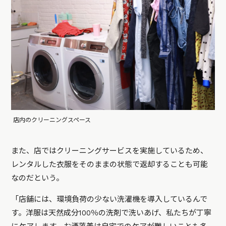
店内のクリーニングスペース
また、店ではクリーニングサービスを実施しているため、
レンタルした衣服をそのままの状態で返却することも可能
なのだという。
「店舗には、環境負荷の少ない洗濯機を導入しているんで
す。洋服は天然成分100％の洗剤で洗いあげ、私たちが丁寧