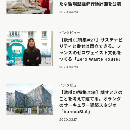
たな循環型経済行動計画を公表
2020.03.24
インタビュー
【欧州CE特集#27】サステナビ
リティと幸せは両立できる。フ
ランスのゼロウェイスト文化を
つくる「Zero Waste House」
2020.03.23
インタビュー
【欧州CE特集#26】壊すときの
ことを考えて建てる。オランダ
のサーキュラー建築スタジオ
「bureauSLA」
2020.03.17