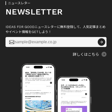
ニュースレター
NEWSLETTER
IDEAS FOR GOODニュースレターに無料登録して、人気記事まとめ
やイベント情報をGETしよう！

詳しくはこちら