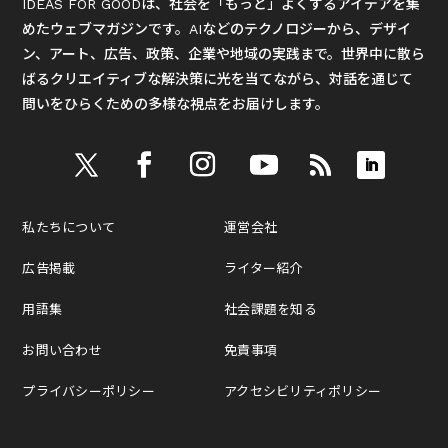
IDEAS FOR GOODは、社会を「もっと」よくするアイデアを集
めたウェブマガジンです。AIなどのテクノロジーから、デザイ
ン、アート、広告、政策、企業や地域の実践まで。世界中に散ら
ばるクリエイティブな解決策に光を当てながら、対話を通じて
問いをひらくための多様な視点をお届けします。
私たちについて
運営会社
広告掲載
ライター紹介
用語集
社会課題を知る
お問い合わせ
免責事項
プライバシーポリシー
アクセシビリティポリシー