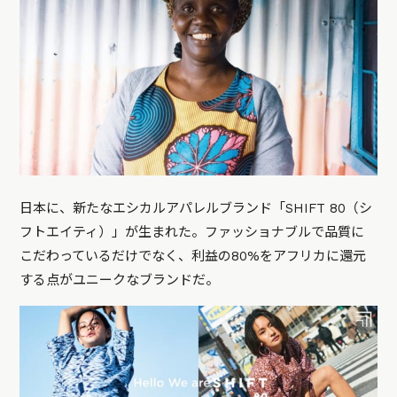
日本に、新たなエシカルアパレルブランド「SHIFT 80（シ
フトエイティ）」が生まれた。ファッショナブルで品質に
こだわっているだけでなく、利益の80%をアフリカに還元
する点がユニークなブランドだ。