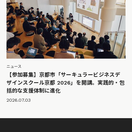
ニュース
【参加募集】京都市「サーキュラービジネスデ
ザインスクール京都 2026」を開講。実践的・包
括的な支援体制に進化
2026.07.03