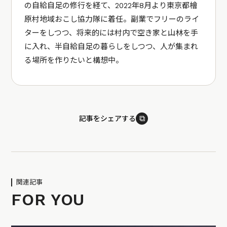
の自給自足の修行を経て、2022年8月より東京都檜
原村地域おこし協力隊に着任。副業でフリーのライ
ターをしつつ、将来的には村内で空き家と山林を手
に入れ、半自給自足の暮らしをしつつ、人が集まれ
る場所を作りたいと構想中。
⧉
記事をシェアする
関連記事
FOR YOU