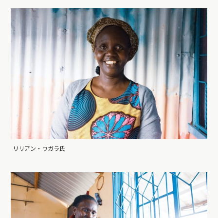
リリアン・ワガラ氏