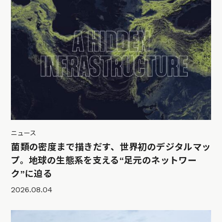
ニュース
菌類の密度まで描きだす、世界初のデジタルマッ
プ。地球の生態系を支える“足元のネットワー
ク”に迫る
2026.08.04