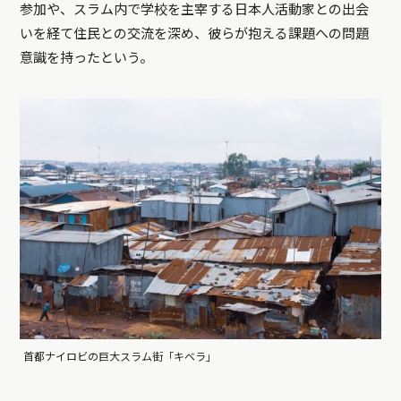
参加や、スラム内で学校を主宰する日本人活動家との出会
いを経て住民との交流を深め、彼らが抱える課題への問題
意識を持ったという。
首都ナイロビの巨大スラム街「キベラ」