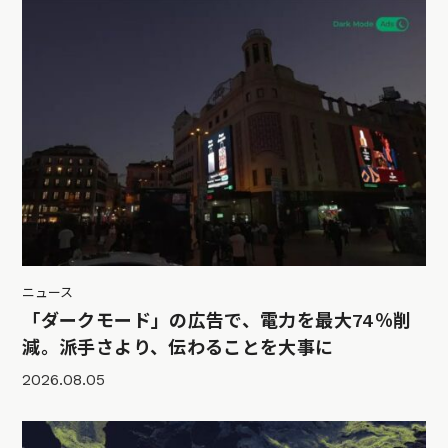
ニュース
「ダークモード」の広告で、電力を最大74％削
減。派手さより、伝わることを大事に
2026.08.05