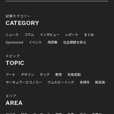
記事カテゴリー
CATEGORY
ニュース
コラム
インタビュー
レポート
まとめ
Sponsored
イベント
用語集
社会課題を知る
トピック
TOPIC
アート
デザイン
テック
教育
気候変動
サーキュラーエコノミー
ウェルビーイング
多様性
脱成長
エリア
AREA