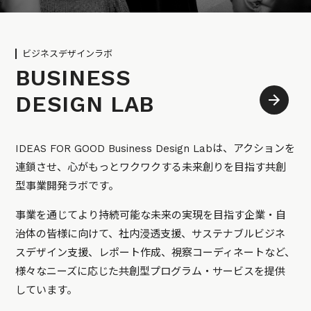
ビジネスデザインラボ
BUSINESS
DESIGN LAB
IDEAS FOR GOOD Business Design Labは、アクションを
連鎖させ、心がもっとワクワクする未来創りを目指す共創
型事業開発ラボです。
事業を通じてより持続可能な未来の実現を目指す企業・自
治体の皆様に向けて、社内浸透支援、サステナブルビジネ
スデザイン支援、レポート作成、視察コーディネートなど、
様々なニーズに応じた共創型プログラム・サービスを提供
しています。