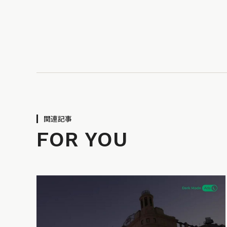
関連記事
FOR YOU