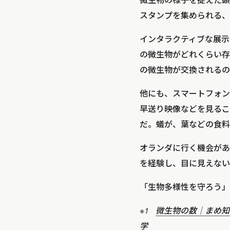
微生物の様子を捉えた顕
スタンプを集められる、
インタラクティブな展示
の微生物がどれくらい存
の微生物が交換されるの
他にも、スマートフォン
早送り映像などを見るこ
だ。蟻が、葉などの食料
オランダに行く機会があ
を経験し、目に見えない
「生物多様性を守ろう」
※1
微生物の数｜まめ知
学