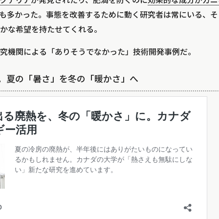
クテリア
が発見されたり、肥満を防ぐのに
効果的な成分がカニ
も多かった。事態を改善するために動く研究者は常にいる、そ
かな希望を持たせてくれる。
究機関による「ありそうでなかった」技術開発事例だ。
暖房。夏の「暑さ」を冬の「暖かさ」へ