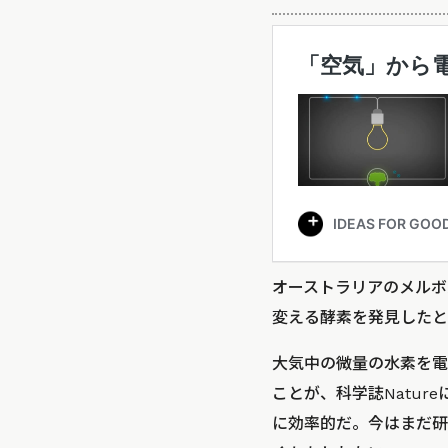
オーストラリアのメルボ
変える酵素を発見したと
大気中の微量の水素を電
ことが、科学誌Natur
に効率的だ。今はまだ研