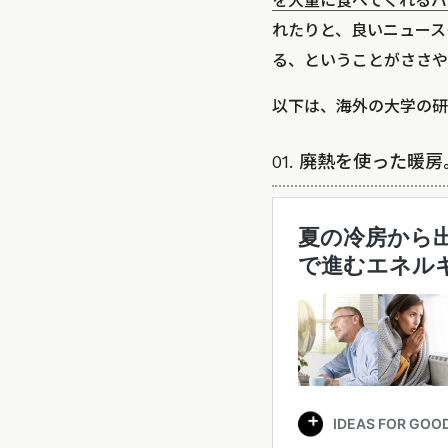
を大量に食べてくれるバ
れたりと、良いニュース
る、ということがささや
以下は、海外の大学の研
01. 廃熱を使った