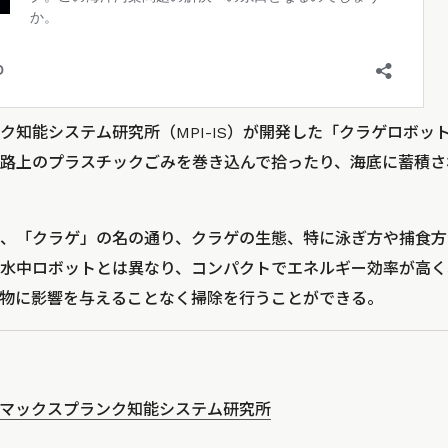
能システム研究所（MPI-IS）が開発した「クラゲロボット（Jel
路上のプラスチックごみを巻き込んで拾ったり、海底に蓄積さ
、「クラゲ」の名の通り、クラゲの生態、特に泳ぎ方や捕食方
水中ロボットとは異なり、コンパクトでエネルギー効率が高く
物に影響を与えることなく掃除を行うことができる。
マックスプランク知能システム研究所