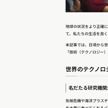
地球の状況をより正確に
て、私たちの生活を良く
本記事では、日頃から世界
「技術（テクノロジー）
世界のテクノロ
名だたる研究機関
気候危機や海洋プラスチ