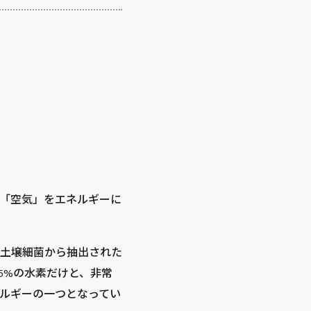
「空気」をエネルギーに
う土壌細菌から抽出された
05%の水素だけと、非常
ルギーの一つとなってい