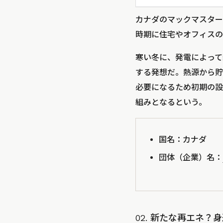
カナダのマックマスター
時期に住宅やオフィスの
寒い冬に、発電によって
する発想だ。熱源から貯
必要になるため初期の設
組みとなるという。
国名：カナダ
団体（企業）名：
02. 新たな再エネ