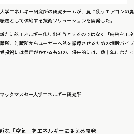
大学エネルギー研究所の研究チームが、夏に使うエアコンの廃
暖房として供給する技術ソリューションを開発した。
新たに熱エネルギー作り出そうとするのではなく「廃熱をエネ
蔵所、貯蔵所からユーザーへ熱を循環させるための埋設パイプ
備投資には費用がかかるものの、将来的には、数十年にわたっ
マックマスター大学エネルギー研究所
？身近な「空気」をエネルギーに変える開発