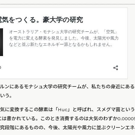
ルンにあるモナシュ大学の研究チームが、私たちの身近にある
いう。
気に変換するこの酵素は「Huc」と呼ばれ、スメグマ菌とい
eには書かれている。このとき消費するのは大気のわずか0.000
究段階にあるものの、今後、太陽光や風力に並ぶクリーンエネ