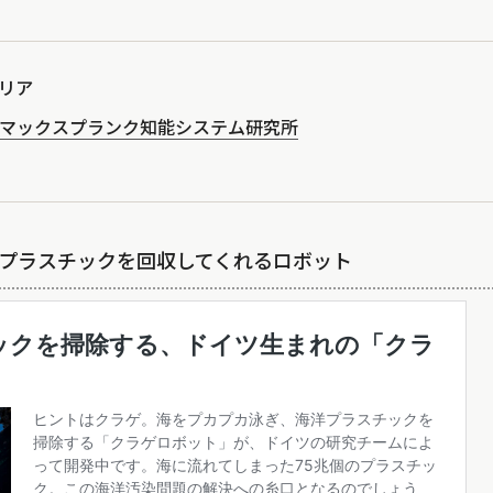
リア
マックスプランク知能システム研究所
海洋プラスチックを回収してくれるロボット