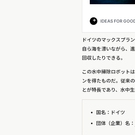
ドイツのマックスプランク知
自ら海を漂いながら、進
回収したりできる。
この水中掃除ロボットは
ンを得たものだ。従来の
とが特長であり、水中生
国名：ドイツ
団体（企業）名：