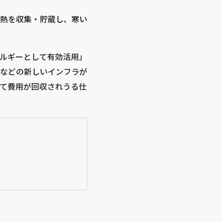
熱を収集・貯蔵し、寒い
ルギーとして有効活用」
などの新しいインフラが
て費用が回収されうる仕