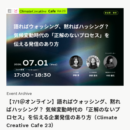
Event Archive
【7/1＠オンライン】語ればウォッシング、黙れ
ばハッシング？ 気候変動時代の「正解のないプ
ロセス」を伝える企業発信のあり方（Climate
Creative Cafe 23）