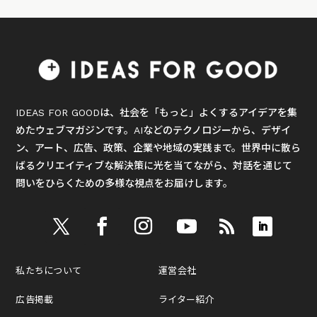
IDEAS FOR GOODは、社会を「もっと」よくするアイデアを集
めたウェブマガジンです。AIなどのテクノロジーから、デザイ
ン、アート、広告、政策、企業や地域の実践まで。世界中に散ら
ばるクリエイティブな解決策に光を当てながら、対話を通じて
問いをひらくための多様な視点をお届けします。
私たちについて
運営会社
広告掲載
ライター紹介