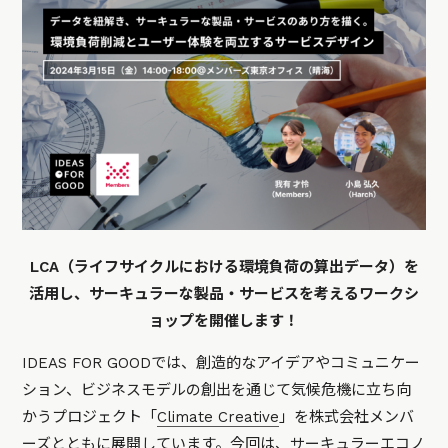
LCA（ライフサイクルにおける環境負荷の算出データ）を
活用し、サーキュラーな製品・サービスを考えるワークシ
ョップを開催します！
IDEAS FOR GOODでは、創造的なアイデアやコミュニケー
ション、ビジネスモデルの創出を通じて気候危機に立ち向
かうプロジェクト「
Climate Creative
」を株式会社メンバ
ーズとともに展開しています。今回は、サーキュラーエコノ