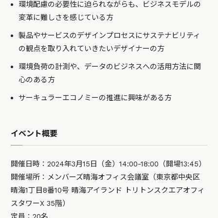
環境配慮の必要性に迫られながらも、ビジネスモデルの
変革に難しさを感じている方
製品やサービスのデザインプロセスにサステナビリティ
の観点を取り入れていきたいデザイナーの方
環境負荷の計測や、データのビジネスへの活用方法に関
心のある方
サーキュラーエコノミーの推進に興味がある方
イベント概要
開催日時：2024年3月15日（金）14:00-18:00（開場13:45）
開催場所：メンバーズ晴海オフィス会議室（東京都中央区
晴海1丁目8番10号 晴海アイランド トリトンスクエアオフィ
スタワーX 35階）
定員：20名