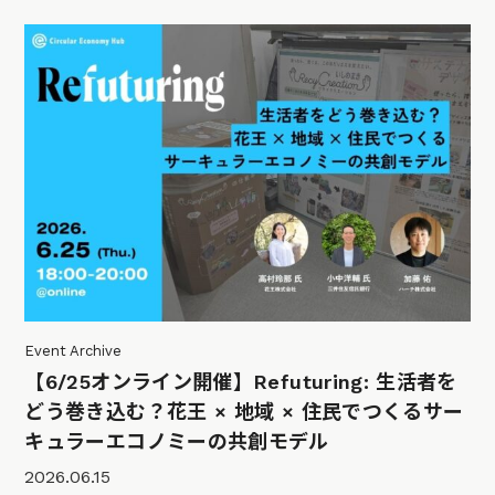
Event Archive
【6/25オンライン開催】Refuturing: 生活者を
どう巻き込む？花王 × 地域 × 住民でつくるサー
キュラーエコノミーの共創モデル
2026.06.15