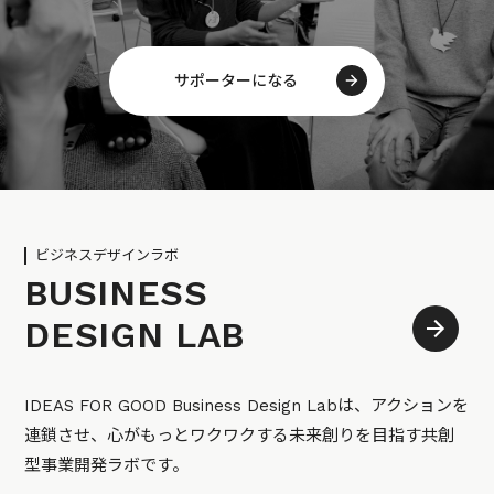
サポーターになる
ビジネスデザインラボ
BUSINESS
DESIGN LAB
IDEAS FOR GOOD Business Design Labは、アクションを
連鎖させ、心がもっとワクワクする未来創りを目指す共創
型事業開発ラボです。