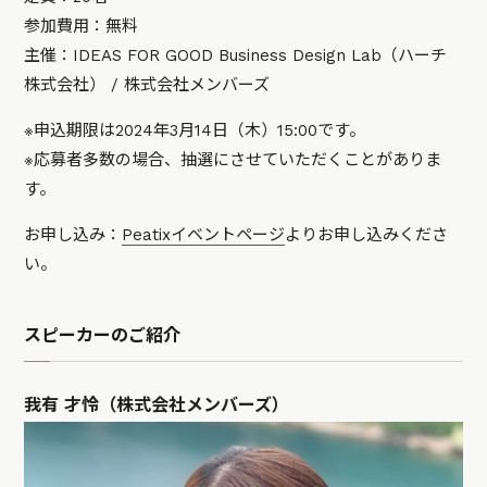
参加費用：無料
主催：IDEAS FOR GOOD Business Design Lab（ハーチ
株式会社） / 株式会社メンバーズ
※申込期限は2024年3月14日（木）15:00です。
※応募者多数の場合、抽選にさせていただくことがありま
す。
お申し込み：
Peatixイベントページ
よりお申し込みくださ
い。
スピーカーのご紹介
我有 才怜（株式会社メンバーズ）