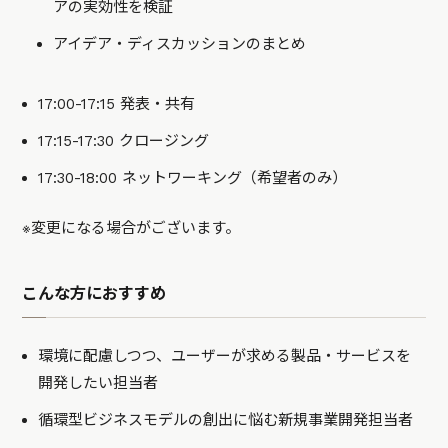
アの実効性を検証
アイデア・ディスカッションのまとめ
17:00-17:15 発表・共有
17:15-17:30 クロージング
17:30-18:00 ネットワーキング（希望者のみ）
※変更になる場合がございます。
こんな方におすすめ
環境に配慮しつつ、ユーザーが求める製品・サービスを
開発したい担当者
循環型ビジネスモデルの創出に悩む新規事業開発担当者