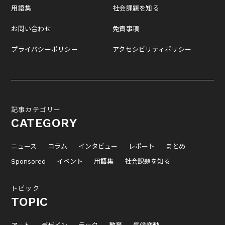
用語集
社会課題を知る
お問い合わせ
免責事項
プライバシーポリシー
アクセシビリティポリシー
記事カテゴリー
CATEGORY
ニュース
コラム
インタビュー
レポート
まとめ
Sponsored
イベント
用語集
社会課題を知る
トピック
TOPIC