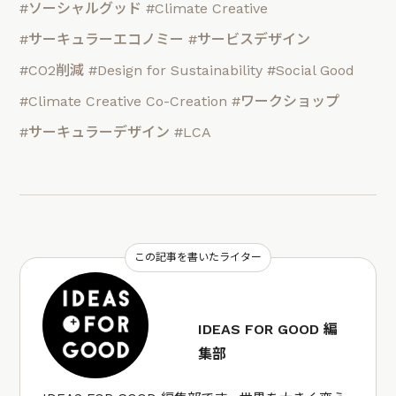
#ソーシャルグッド
#Climate Creative
#サーキュラーエコノミー
#サービスデザイン
#CO2削減
#Design for Sustainability
#Social Good
#Climate Creative Co-Creation
#ワークショップ
#サーキュラーデザイン
#LCA
この記事を書いたライター
IDEAS FOR GOOD 編
集部