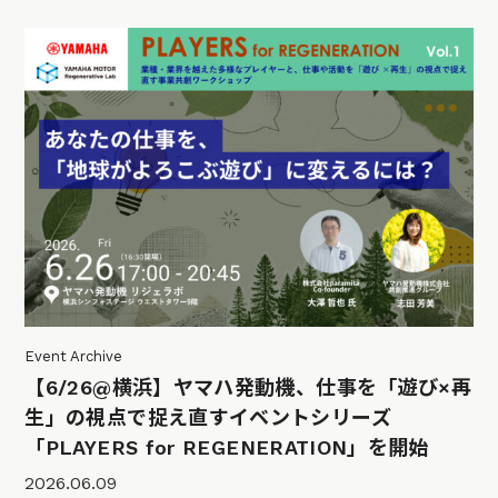
Event Archive
【6/26@横浜】ヤマハ発動機、仕事を「遊び×再
生」の視点で捉え直すイベントシリーズ
「PLAYERS for REGENERATION」を開始
2026.06.09