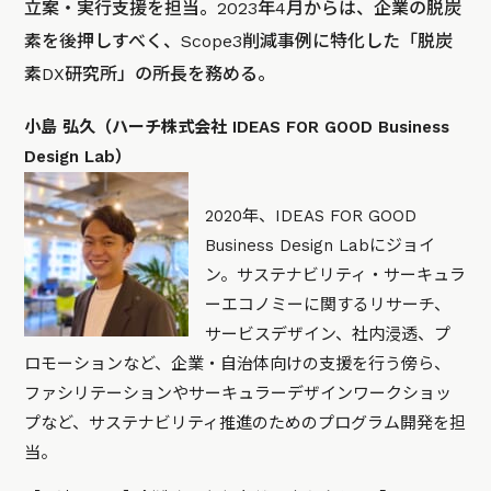
立案・実行支援を担当。2023年4月からは、企業の脱炭
素を後押しすべく、Scope3削減事例に特化した「脱炭
素DX研究所」の所長を務める。
小島 弘久（ハーチ株式会社 IDEAS FOR GOOD Business
Design Lab）
2020年、IDEAS FOR GOOD
Business Design Labにジョイ
ン。サステナビリティ・サーキュラ
ーエコノミーに関するリサーチ、
サービスデザイン、社内浸透、プ
ロモーションなど、企業・自治体向けの支援を行う傍ら、
ファシリテーションやサーキュラーデザインワークショッ
プなど、サステナビリティ推進のためのプログラム開発を担
当。