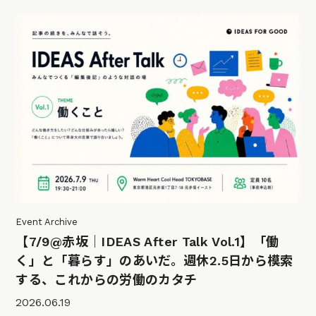
Event Archive
【7/9@赤坂｜IDEAS After Talk Vol.1】「働
く」と「暮らす」のあいだ。週休2.5日から模索
する、これからの労働のカタチ
2026.06.19