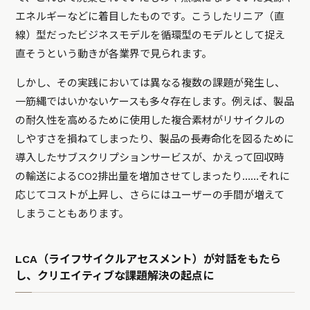
エネルギーなどに着目したものです。こうしたリニア（直
線）型だったビジネスモデルを循環型のモデルとして捉え
直そうという動きが各業界で見られます。
しかし、その実践においては異なる複数の課題が発生し、
一筋縄ではいかないケースも多々存在します。例えば、製品
の耐久性を高めるために使用した複合素材がリサイクルの
しやすさを損ねてしまったり、製品の長寿命化を図るために
導入したサブスクリプションサービスが、かえって回収時
の輸送によるCO2排出量を増加させてしまったり……それに
応じてコストが上昇し、さらにはユーザーの手間が増えて
しまうこともあります。
LCA（ライフサイクルアセスメント）が対話をもたら
し、クリエイティブな課題解決の起点に