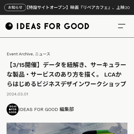
【特設サイトオープン】映画『リペアカフェ』、上映300回の先で見
お知らせ
Event Archive
,
ニュース
【3/15開催】データを紐解き、サーキュラー
な製品・サービスのあり方を描く。 LCAか
らはじめるビジネスデザインワークショップ
2024.03.01
IDEAS FOR GOOD 編集部