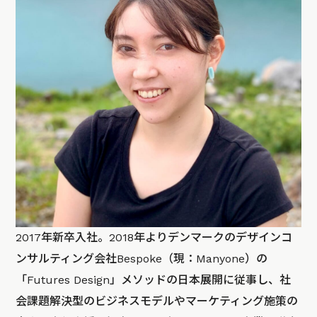
2017年新卒入社。2018年よりデンマークのデザインコ
ンサルティング会社Bespoke（現：Manyone）の
「Futures Design」メソッドの日本展開に従事し、社
会課題解決型のビジネスモデルやマーケティング施策の