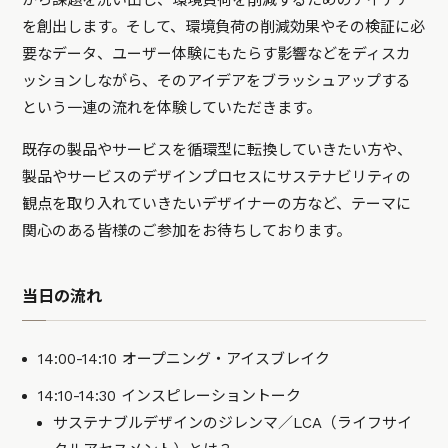
から課題を洗い出し、環境負荷を削減するためのアイデア
を創出します。そして、環境負荷の削減効果やその検証に必
要なデータ、ユーザー体験にもたらす影響などをディスカ
ッションしながら、そのアイデアをブラッシュアップする
という一連の流れを体験していただきます。
既存の製品やサービスを循環型に転換していきたい方や、
製品やサービスのデザインプロセスにサステナビリティの
観点を取り入れていきたいデザイナーの方など、テーマに
関心のある皆様のご参加をお待ちしております。
当日の流れ
14:00-14:10 オープニング・アイスブレイク
14:10-14:30 インスピレーショントーク
サステナブルデザインのジレンマ／LCA（ライフサイ