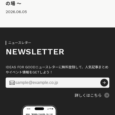
の場 〜
2026.06.05
ニュースレター
NEWSLETTER
IDEAS FOR GOODニュースレターに無料登録して、人気記事まとめ
やイベント情報をGETしよう！

詳しくはこちら