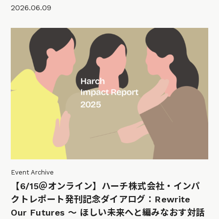
2026.06.09
Event Archive
【6/15＠オンライン】ハーチ株式会社・インパ
クトレポート発刊記念ダイアログ：Rewrite
Our Futures 〜 ほしい未来へと編みなおす対話