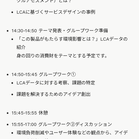
クルアセスメント）とは？
LCAに基づくサービスデザインの事例
14:30-14:50 テーマ発表・グループワーク準備
「この製品がもたらす環境影響とは？」LCAデータの
紹介
身の回りの消費財をテーマとする予定です。
14:50-15:45 グループワーク①
LCAデータに対する考察、課題の特定
課題を解決するためのアイデア創出
15:45-15:55 休憩
15:55-17:00 グループワーク②ディスカッション
環境負荷削減やユーザー体験などの観点から、アイデ