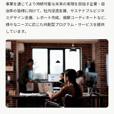
事業を通じてより持続可能な未来の実現を目指す企業・自
治体の皆様に向けて、社内浸透支援、サステナブルビジネ
スデザイン支援、レポート作成、視察コーディネートなど、
様々なニーズに応じた共創型プログラム・サービスを提供
しています。