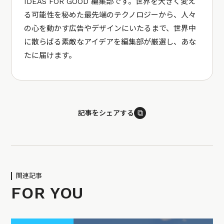
IDEAS FOR GOOD 編集部です。世界を大きく変え
る可能性を秘めた最先端のテクノロジーから、人々
の心を動かす広告やデザインにいたるまで、世界中
に散らばる素敵なアイデアを編集部が厳選し、あな
たに届けます。
⧉
記事をシェアする
関連記事
FOR YOU