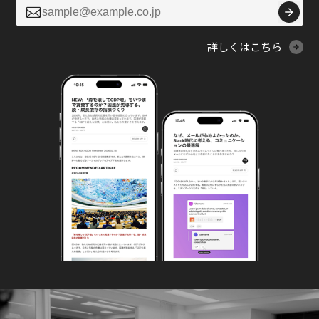

詳しくはこちら