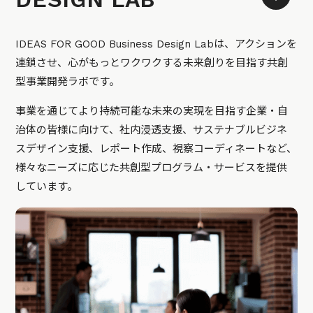
IDEAS FOR GOOD Business Design Labは、アクションを
連鎖させ、心がもっとワクワクする未来創りを目指す共創
型事業開発ラボです。
事業を通じてより持続可能な未来の実現を目指す企業・自
治体の皆様に向けて、社内浸透支援、サステナブルビジネ
スデザイン支援、レポート作成、視察コーディネートなど、
様々なニーズに応じた共創型プログラム・サービスを提供
しています。