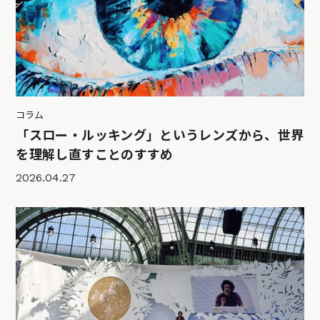
コラム
「スロー・ルッキング」というレンズから、世界
を理解し直すことのすすめ
2026.04.27