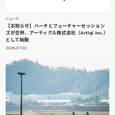
ニュース
【お知らせ】ハーチとフューチャーセッション
ズが合併、アーティクル株式会社（Artiql Inc.）
として始動
2026.07.02