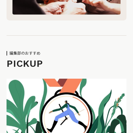
編集部のおすすめ
PICKUP