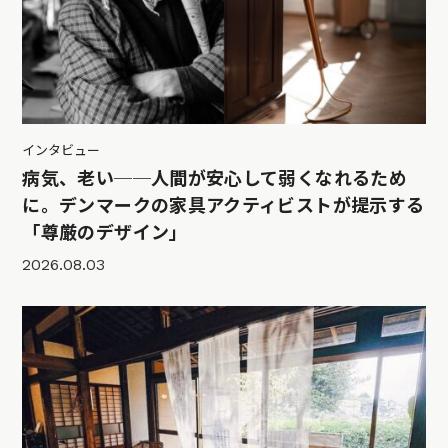
インタビュー
病気、老い──人間が安心して弱くなれるため
に。デンマークの家具アクティビストが提示する
「尊厳のデザイン」
2026.08.03