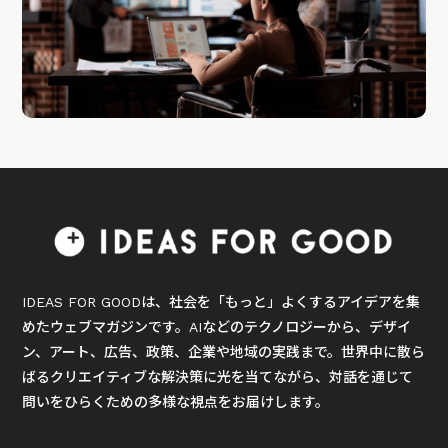
IDEAS FOR GOODは、社会を「もっと」よくするアイデアを集
めたウェブマガジンです。AIなどのテクノロジーから、デザイ
ン、アート、広告、政策、企業や地域の実践まで。世界中に散ら
ばるクリエイティブな解決策に光を当てながら、対話を通じて
問いをひらくための多様な視点をお届けします。