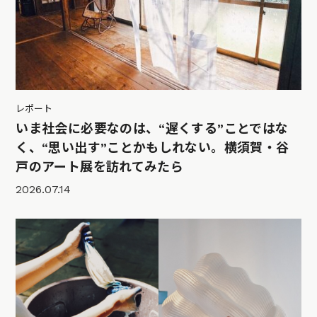
レポート
いま社会に必要なのは、“遅くする”ことではな
く、“思い出す”ことかもしれない。横須賀・谷
戸のアート展を訪れてみたら
2026.07.14