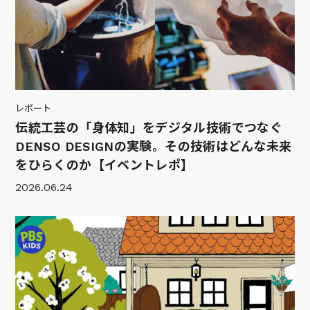
レポート
伝統工芸の「身体知」をデジタル技術でつなぐ
DENSO DESIGNの実験。その技術はどんな未来
をひらくのか【イベントレポ】
2026.06.24