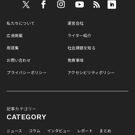
私たちについて
運営会社
広告掲載
ライター紹介
用語集
社会課題を知る
お問い合わせ
免責事項
プライバシーポリシー
アクセシビリティポリシー
記事カテゴリー
CATEGORY
ニュース
コラム
インタビュー
レポート
まとめ