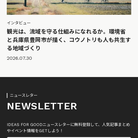
インタビュー
観光は、流域を守る仕組みになれるか。環境省
と兵庫県豊岡市が描く、コウノトリも人も共生す
る地域づくり
2026.07.30
ニュースレター
NEWSLETTER
IDEAS FOR GOODニュースレターに無料登録して、人気記事まとめ
やイベント情報をGETしよう！