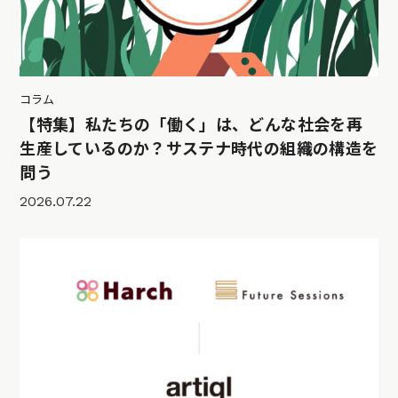
コラム
【特集】私たちの「働く」は、どんな社会を再
生産しているのか？サステナ時代の組織の構造を
問う
2026.07.22