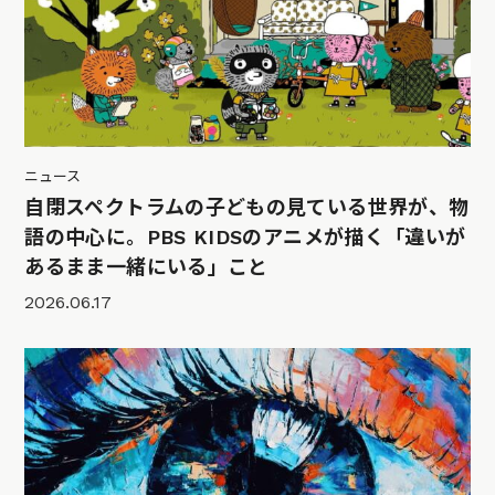
ニュース
自閉スペクトラムの子どもの見ている世界が、物
語の中心に。PBS KIDSのアニメが描く「違いが
あるまま一緒にいる」こと
2026.06.17