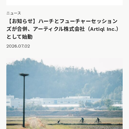
ニュース
【お知らせ】ハーチとフューチャーセッション
ズが合併、アーティクル株式会社（Artiql Inc.）
として始動
2026.07.02