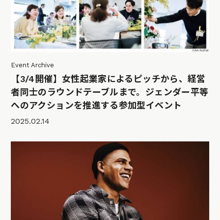
Event Archive
【3/4開催】女性起業家によるピッチから、経営
者同士のラウンドテーブルまで。ジェンダー平等
へのアクションを推進する参加型イベント
2025.02.14