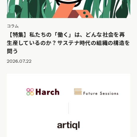
コラム
【特集】私たちの「働く」は、どんな社会を再
生産しているのか？サステナ時代の組織の構造を
問う
2026.07.22