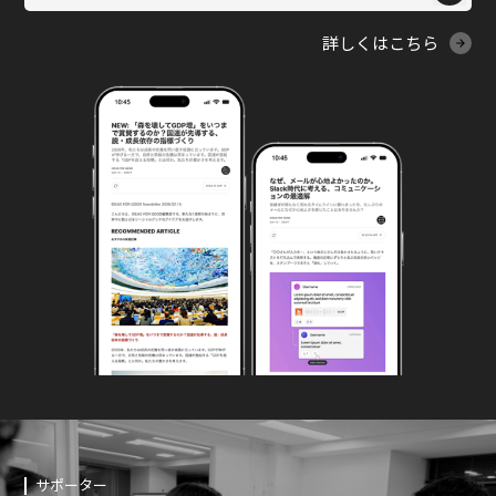
詳しくはこちら
サポーター