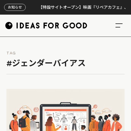
【特設サイトオープン】映画『リペアカフェ』、上映300
お知らせ
TAG
#ジェンダーバイアス