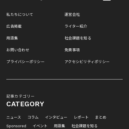
私たちについて
運営会社
広告掲載
ライター紹介
用語集
社会課題を知る
お問い合わせ
免責事項
プライバシーポリシー
アクセシビリティポリシー
記事カテゴリー
CATEGORY
ニュース
コラム
インタビュー
レポート
まとめ
Sponsored
イベント
用語集
社会課題を知る