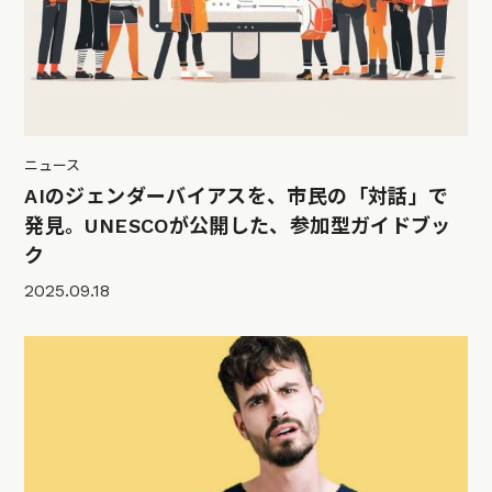
ニュース
AIのジェンダーバイアスを、市民の「対話」で
発見。UNESCOが公開した、参加型ガイドブッ
ク
2025.09.18