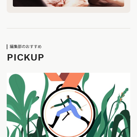
編集部のおすすめ
PICKUP