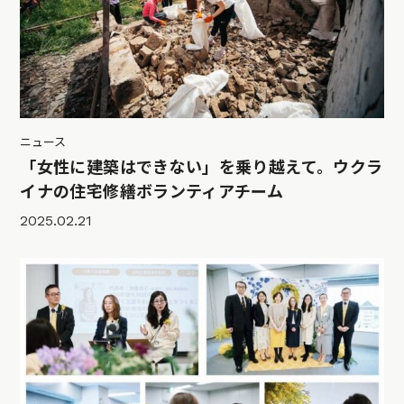
ニュース
「女性に建築はできない」を乗り越えて。ウクラ
イナの住宅修繕ボランティアチーム
2025.02.21