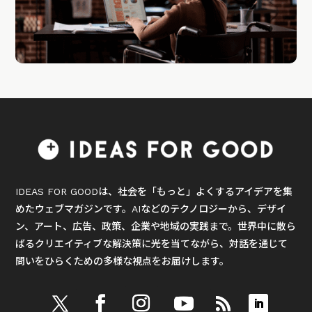
IDEAS FOR GOODは、社会を「もっと」よくするアイデアを集
めたウェブマガジンです。AIなどのテクノロジーから、デザイ
ン、アート、広告、政策、企業や地域の実践まで。世界中に散ら
ばるクリエイティブな解決策に光を当てながら、対話を通じて
問いをひらくための多様な視点をお届けします。