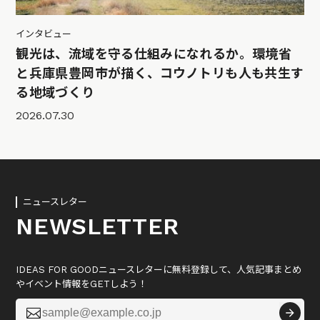
インタビュー
観光は、流域を守る仕組みになれるか。環境省
と兵庫県豊岡市が描く、コウノトリも人も共生す
る地域づくり
2026.07.30
ニュースレター
NEWSLETTER
IDEAS FOR GOODニュースレターに無料登録して、人気記事まとめ
やイベント情報をGETしよう！
