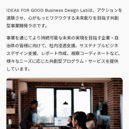
IDEAS FOR GOOD Business Design Labは、アクションを
連鎖させ、心がもっとワクワクする未来創りを目指す共創
型事業開発ラボです。
事業を通じてより持続可能な未来の実現を目指す企業・自
治体の皆様に向けて、社内浸透支援、サステナブルビジネ
スデザイン支援、レポート作成、視察コーディネートなど、
様々なニーズに応じた共創型プログラム・サービスを提供
しています。