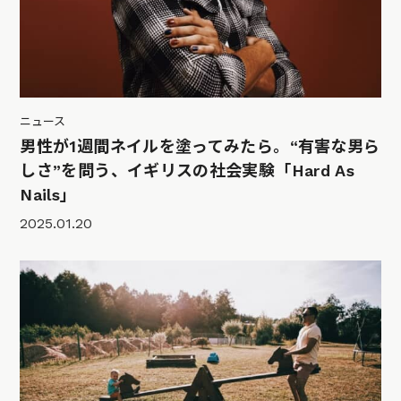
ニュース
男性が1週間ネイルを塗ってみたら。“有害な男ら
しさ”を問う、イギリスの社会実験「Hard As
Nails」
2025.01.20