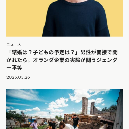
ニュース
「結婚は？子どもの予定は？」男性が面接で聞
かれたら。オランダ企業の実験が問うジェンダ
ー平等
2025.03.26