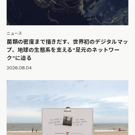
ニュース
菌類の密度まで描きだす、世界初のデジタルマッ
プ。地球の生態系を支える“足元のネットワー
ク”に迫る
2026.08.04