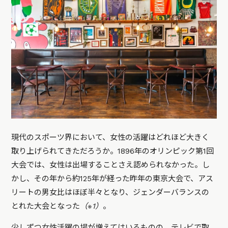
現代のスポーツ界において、女性の活躍はどれほど大きく
取り上げられてきただろうか。1896年のオリンピック第1回
大会では、女性は出場することさえ認められなかった。し
かし、その年から約125年が経った昨年の東京大会で、アス
リートの男女比はほぼ半々となり、ジェンダーバランスの
とれた大会となった
（※1）
。
少しずつ女性活躍の場が増えてはいるものの、テレビで取