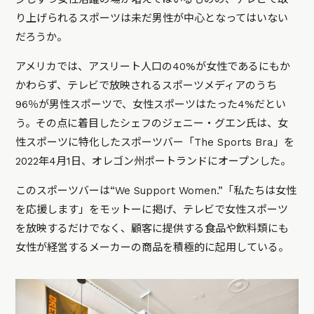
り上げられるスポーツは未だ男性が中心となってはいない
だろうか。
アメリカでは、アスリート人口の40%が女性であるにもか
かわらず、テレビで放映されるスポーツメディアのうち
96％が男性スポーツで、女性スポーツはたった4%だとい
う。その点に着目したシェフのジェニー・グエン氏は、女
性スポーツに特化したスポーツバー「The Sports Bra」を
2022年4月1日、オレゴン州ポートランドにオープンした。
このスポーツバーは“We Support Women.”「私たちは女性
を応援します」をモットーに掲げ、テレビで女性スポーツ
を放映するだけでなく、顧客に提供する食品や飲料類にも
女性が経営するメーカーの商品を積極的に起用している。