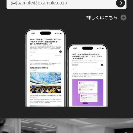

詳しくはこちら