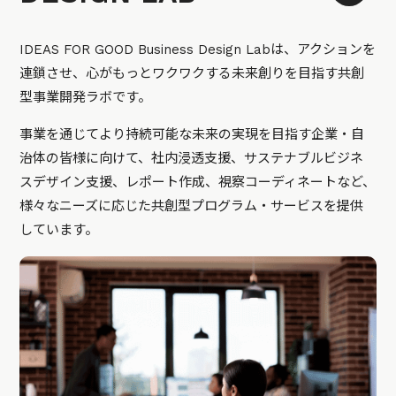
IDEAS FOR GOOD Business Design Labは、アクションを
連鎖させ、心がもっとワクワクする未来創りを目指す共創
型事業開発ラボです。
事業を通じてより持続可能な未来の実現を目指す企業・自
治体の皆様に向けて、社内浸透支援、サステナブルビジネ
スデザイン支援、レポート作成、視察コーディネートなど、
様々なニーズに応じた共創型プログラム・サービスを提供
しています。