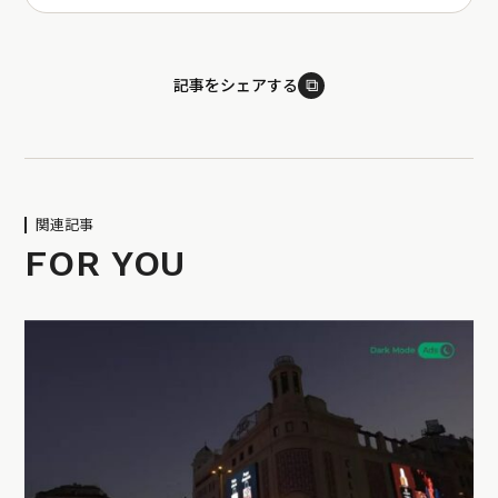
⧉
記事をシェアする
関連記事
FOR YOU