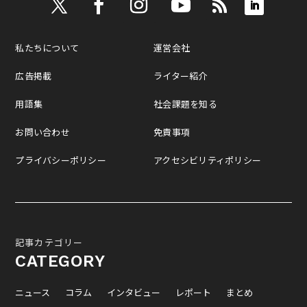
私たちについて
運営会社
広告掲載
ライター紹介
用語集
社会課題を知る
お問い合わせ
免責事項
プライバシーポリシー
アクセシビリティポリシー
記事カテゴリー
CATEGORY
ニュース
コラム
インタビュー
レポート
まとめ