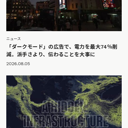
ニュース
「ダークモード」の広告で、電力を最大74％削
減。派手さより、伝わることを大事に
2026.08.05