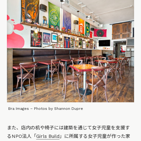
Bra Images – Photos by Shannon Dupre
また、店内の机や椅子には建築を通じて女子児童を支援す
るNPO法人「
Girls Build
」に所属する女子児童が作った家