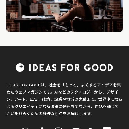
IDEAS FOR GOODは、社会を「もっと」よくするアイデアを集
めたウェブマガジンです。AIなどのテクノロジーから、デザイ
ン、アート、広告、政策、企業や地域の実践まで。世界中に散ら
ばるクリエイティブな解決策に光を当てながら、対話を通じて
問いをひらくための多様な視点をお届けします。