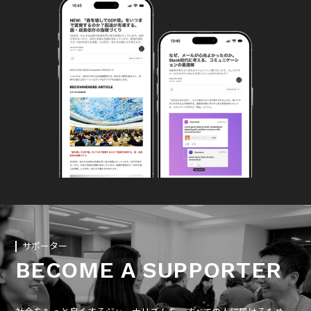
サポーター
BECOME A SUPPORTER