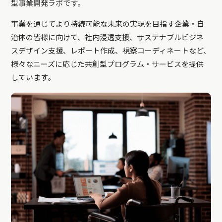
型事業開発ラボです。
事業を通じてより持続可能な未来の実現を目指す企業・自
治体の皆様に向けて、社内浸透支援、サステナブルビジネ
スデザイン支援、レポート作成、視察コーディネートなど、
様々なニーズに応じた共創型プログラム・サービスを提供
しています。