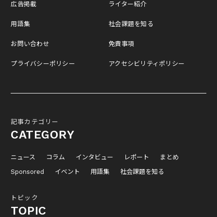
広告掲載
ライター紹介
用語集
社会課題を知る
お問い合わせ
免責事項
プライバシーポリシー
アクセシビリティポリシー
記事カテゴリー
CATEGORY
ニュース
コラム
インタビュー
レポート
まとめ
Sponsored
イベント
用語集
社会課題を知る
トピック
TOPIC