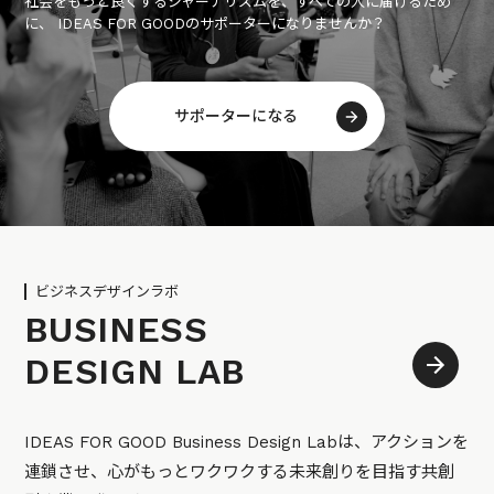
社会をもっと良くするジャーナリズムを、すべての人に届けるため
に、 IDEAS FOR GOODのサポーターになりませんか？
サポーターになる
ビジネスデザインラボ
BUSINESS
DESIGN LAB
IDEAS FOR GOOD Business Design Labは、アクションを
連鎖させ、心がもっとワクワクする未来創りを目指す共創