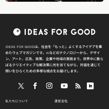
IDEAS FOR GOODは、社会を「もっと」よくするアイデアを集
めたウェブマガジンです。AIなどのテクノロジーから、デザイ
ン、アート、広告、政策、企業や地域の実践まで。世界中に散ら
ばるクリエイティブな解決策に光を当てながら、対話を通じて
問いをひらくための多様な視点をお届けします。
私たちについて
運営会社