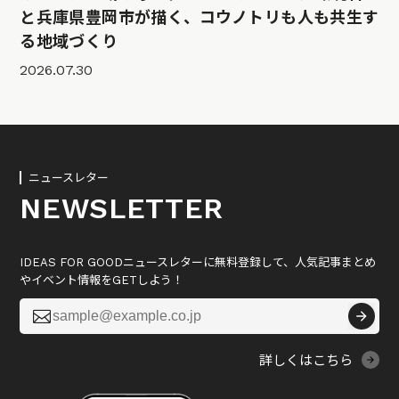
と兵庫県豊岡市が描く、コウノトリも人も共生す
る地域づくり
2026.07.30
ニュースレター
NEWSLETTER
IDEAS FOR GOODニュースレターに無料登録して、人気記事まとめ
やイベント情報をGETしよう！

詳しくはこちら