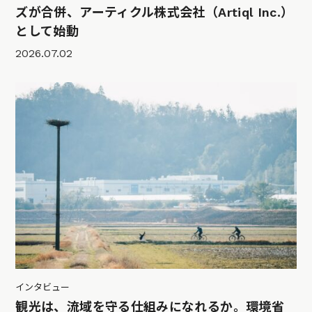
ズが合併、アーティクル株式会社（Artiql Inc.）
として始動
2026.07.02
インタビュー
観光は、流域を守る仕組みになれるか。環境省