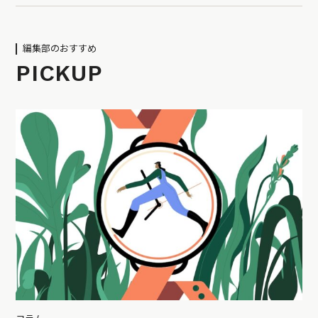
編集部のおすすめ
PICKUP