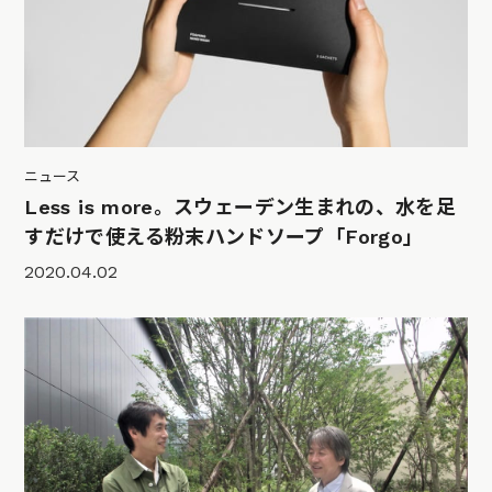
ニュース
Less is more。スウェーデン生まれの、水を足
すだけで使える粉末ハンドソープ「Forgo」
2020.04.02