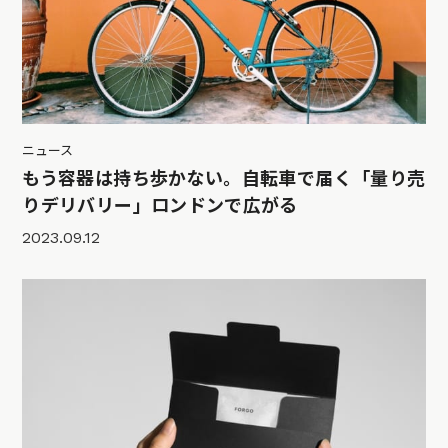
ニュース
もう容器は持ち歩かない。自転車で届く「量り売
りデリバリー」ロンドンで広がる
2023.09.12