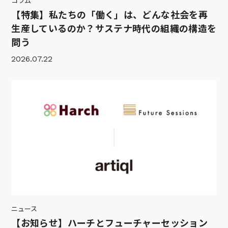
コラム
【特集】私たちの「働く」は、どんな社会を再
生産しているのか？サステナ時代の組織の構造を
問う
2026.07.22
ニュース
【お知らせ】ハーチとフューチャーセッション