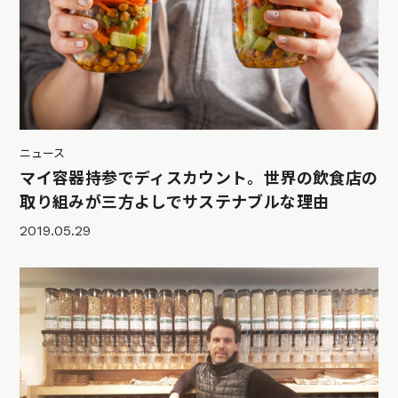
ニュース
マイ容器持参でディスカウント。世界の飲食店の
取り組みが三方よしでサステナブルな理由
2019.05.29