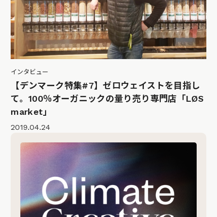
インタビュー
【デンマーク特集#7】ゼロウェイストを目指し
て。100％オーガニックの量り売り専門店「LØS
market」
2019.04.24