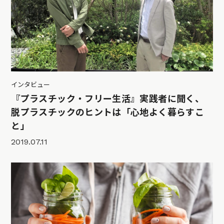
インタビュー
『プラスチック・フリー生活』実践者に聞く、
脱プラスチックのヒントは「心地よく暮らすこ
と」
2019.07.11