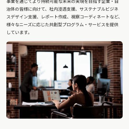
事業を通じてより持続可能な未来の実現を目指す企業・自
治体の皆様に向けて、社内浸透支援、サステナブルビジネ
スデザイン支援、レポート作成、視察コーディネートなど、
様々なニーズに応じた共創型プログラム・サービスを提供
しています。