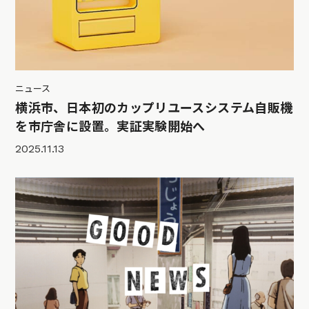
ニュース
横浜市、日本初のカップリユースシステム自販機
を市庁舎に設置。実証実験開始へ
2025.11.13