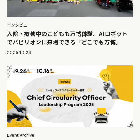
インタビュー
入院・療養中のこどもも万博体験。AIロボット
でパビリオンに来場できる「どこでも万博」
2025.10.23
Event Archive