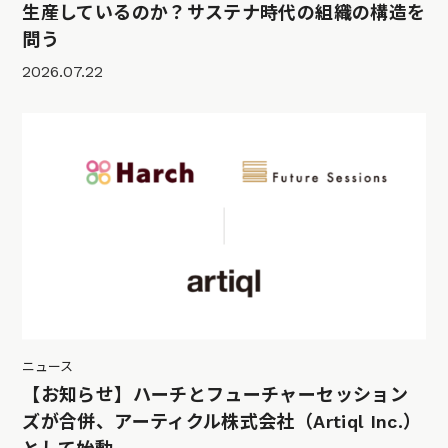
生産しているのか？サステナ時代の組織の構造を
問う
2026.07.22
ニュース
【お知らせ】ハーチとフューチャーセッション
ズが合併、アーティクル株式会社（Artiql Inc.）