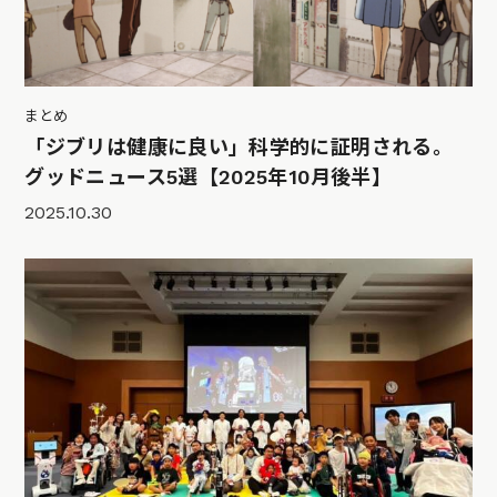
まとめ
「ジブリは健康に良い」科学的に証明される。
グッドニュース5選【2025年10月後半】
2025.10.30