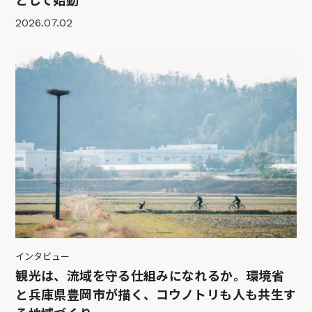
として始動
2026.07.02
インタビュー
観光は、流域を守る仕組みになれるか。環境省
と兵庫県豊岡市が描く、コウノトリも人も共生す