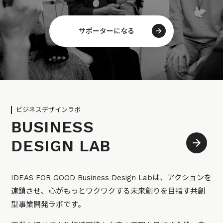
サポーターになる
ビジネスデザインラボ
BUSINESS
DESIGN LAB
IDEAS FOR GOOD Business Design Labは、アクションを
連鎖させ、心がもっとワクワクする未来創りを目指す共創
型事業開発ラボです。