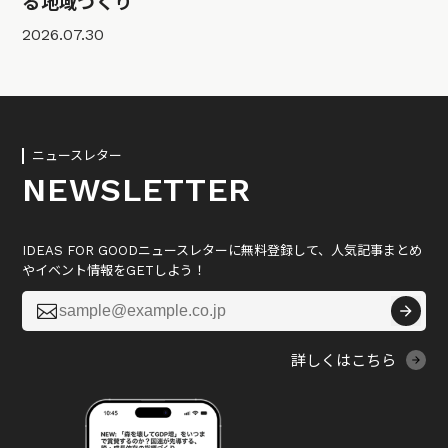
る地域づくり
2026.07.30
ニュースレター
NEWSLETTER
IDEAS FOR GOODニュースレターに無料登録して、人気記事まとめ
やイベント情報をGETしよう！

詳しくはこちら