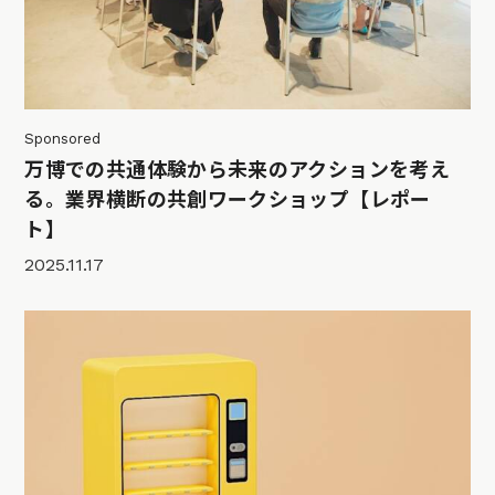
Sponsored
万博での共通体験から未来のアクションを考え
る。業界横断の共創ワークショップ【レポー
ト】
2025.11.17