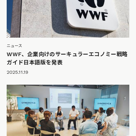
ニュース
WWF、企業向けのサーキュラーエコノミー戦略
ガイド日本語版を発表
2025.11.19