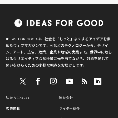
IDEAS FOR GOODは、社会を「もっと」よくするアイデアを集
めたウェブマガジンです。AIなどのテクノロジーから、デザイ
ン、アート、広告、政策、企業や地域の実践まで。世界中に散ら
ばるクリエイティブな解決策に光を当てながら、対話を通じて
問いをひらくための多様な視点をお届けします。
私たちについて
運営会社
広告掲載
ライター紹介