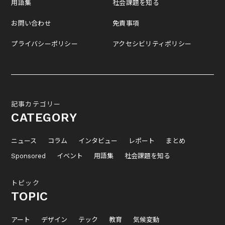
用語集
社会課題を知る
お問い合わせ
免責事項
プライバシーポリシー
アクセシビリティポリシー
記事カテゴリー
CATEGORY
ニュース
コラム
インタビュー
レポート
まとめ
Sponsored
イベント
用語集
社会課題を知る
トピック
TOPIC
アート
デザイン
テック
教育
気候変動