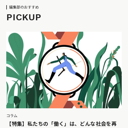
編集部のおすすめ
PICKUP
コラム
【特集】私たちの「働く」は、どんな社会を再