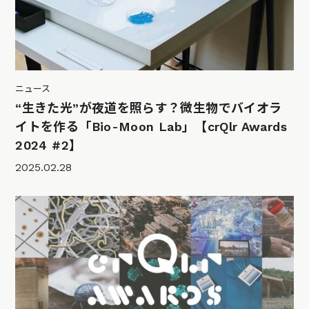
ニュース
“生きた光”が夜道を照らす？微生物でバイオラ
イトを作る「Bio-Moon Lab」【crQlr Awards
2024 #2】
2025.02.28