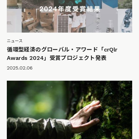
ニュース
循環型経済のグローバル・アワード「crQlr
Awards 2024」受賞プロジェクト発表
2025.02.06