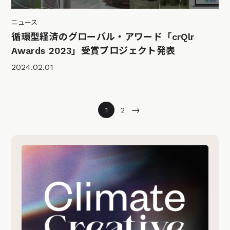
ニュース
循環型経済のグローバル・アワード「crQlr
Awards 2023」受賞プロジェクト発表
2024.02.01
→
1
2