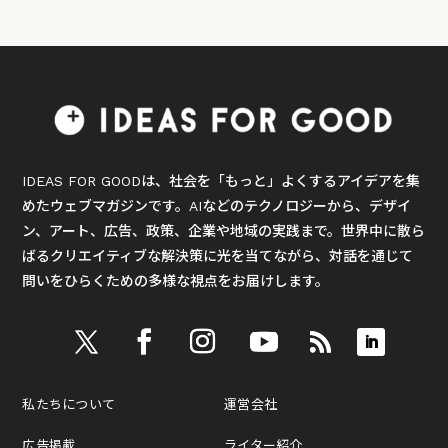
IDEAS FOR GOODは、社会を「もっと」よくするアイデアを集
めたウェブマガジンです。AIなどのテクノロジーから、デザイ
ン、アート、広告、政策、企業や地域の実践まで。世界中に散ら
ばるクリエイティブな解決策に光を当てながら、対話を通じて
問いをひらくための多様な視点をお届けします。
私たちについて
運営会社
広告掲載
ライター紹介