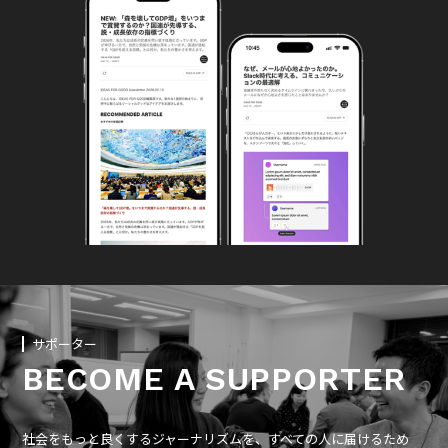
サポーター
BECOME A SUPPORTER
社会をもっと良くするジャーナリズムを、すべての人に届けるため