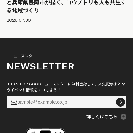
と兵庫県豊岡市が描く、コウノトリも人も共生す
る地域づくり
2026.07.30
ニュースレター
NEWSLETTER
IDEAS FOR GOODニュースレターに無料登録して、人気記事まとめ
やイベント情報をGETしよう！

詳しくはこちら