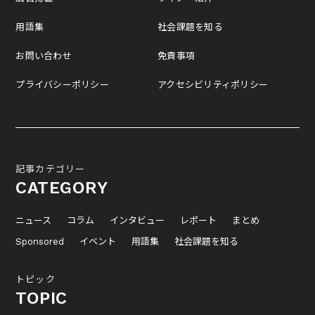
用語集
社会課題を知る
お問い合わせ
免責事項
プライバシーポリシー
アクセシビリティポリシー
記事カテゴリー
CATEGORY
ニュース
コラム
インタビュー
レポート
まとめ
Sponsored
イベント
用語集
社会課題を知る
トピック
TOPIC