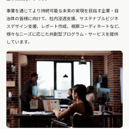
事業を通じてより持続可能な未来の実現を目指す企業・自
治体の皆様に向けて、社内浸透支援、サステナブルビジネ
スデザイン支援、レポート作成、視察コーディネートなど、
様々なニーズに応じた共創型プログラム・サービスを提供
しています。