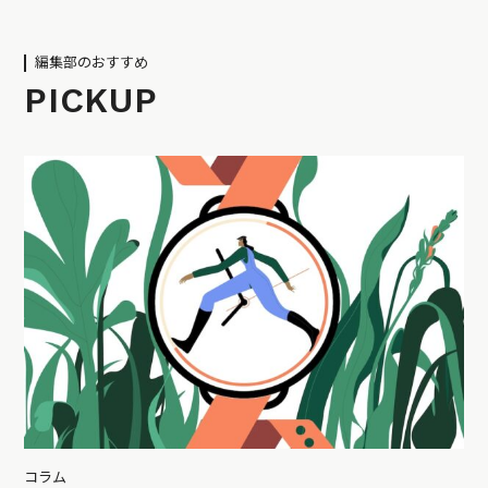
編集部のおすすめ
PICKUP
コラム