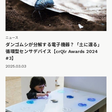
ニュース
ダンゴムシが分解する電子機器？「土に還る」
循環型センサデバイス【crQlr Awards 2024
#3】
2025.03.03