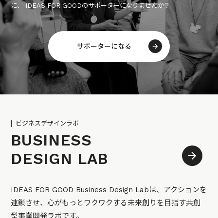
に、 IDEAS FOR GOODのサポーターになりませんか？
サポーターになる
ビジネスデザインラボ
BUSINESS
DESIGN LAB
IDEAS FOR GOOD Business Design Labは、アクションを
連鎖させ、心がもっとワクワクする未来創りを目指す共創
型事業開発ラボです。