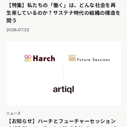
【特集】私たちの「働く」は、どんな社会を再
生産しているのか？サステナ時代の組織の構造を
問う
2026.07.22
ニュース
【お知らせ】ハーチとフューチャーセッション