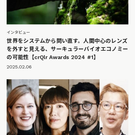
インタビュー
世界をシステムから問い直す。人間中心のレンズ
を外すと見える、サーキュラーバイオエコノミー
の可能性【crQlr Awards 2024 #1】
2025.02.06