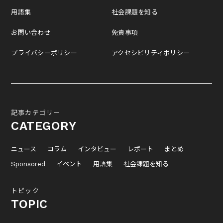
用語集
社会課題を知る
お問い合わせ
免責事項
プライバシーポリシー
アクセシビリティポリシー
記事カテゴリー
CATEGORY
ニュース
コラム
インタビュー
レポート
まとめ
Sponsored
イベント
用語集
社会課題を知る
トピック
TOPIC