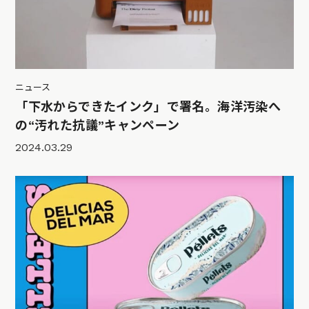
ニュース
「下水からできたインク」で署名。海洋汚染へ
の“汚れた抗議”キャンペーン
2024.03.29