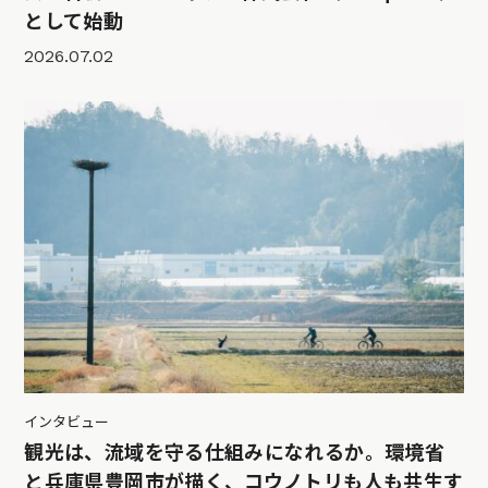
として始動
2026.07.02
インタビュー
観光は、流域を守る仕組みになれるか。環境省
と兵庫県豊岡市が描く、コウノトリも人も共生す