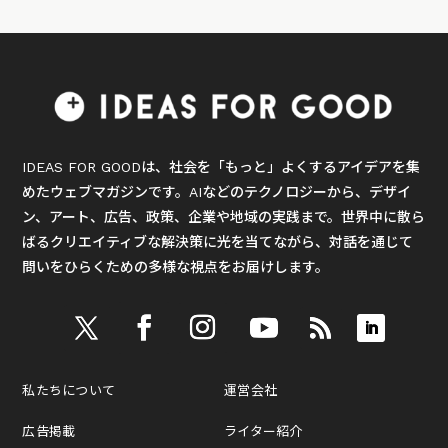
IDEAS FOR GOODは、社会を「もっと」よくするアイデアを集
めたウェブマガジンです。AIなどのテクノロジーから、デザイ
ン、アート、広告、政策、企業や地域の実践まで。世界中に散ら
ばるクリエイティブな解決策に光を当てながら、対話を通じて
問いをひらくための多様な視点をお届けします。
私たちについて
運営会社
広告掲載
ライター紹介