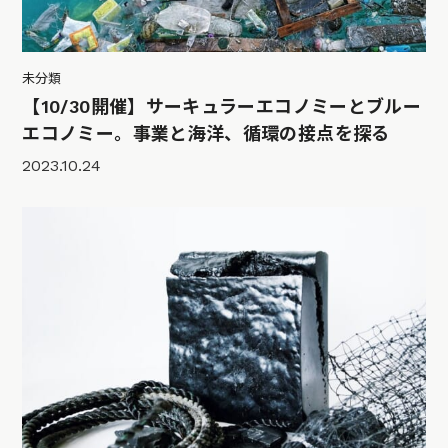
未分類
【10/30開催】サーキュラーエコノミーとブルー
エコノミー。事業と海洋、循環の接点を探る
2023.10.24