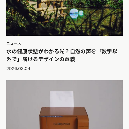
ニュース
水の健康状態がわかる光？自然の声を「数字以
外で」届けるデザインの意義
2026.03.04