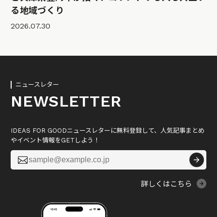
る地域づくり
2026.07.30
ニュースレター
NEWSLETTER
IDEAS FOR GOODニュースレターに無料登録して、人気記事まとめ
やイベント情報をGETしよう！

詳しくはこちら