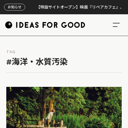
【特設サイトオープン】映画『リペアカフェ』、上映300
お知らせ
TAG
#海洋・水質汚染