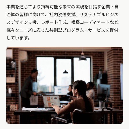
事業を通じてより持続可能な未来の実現を目指す企業・自
治体の皆様に向けて、社内浸透支援、サステナブルビジネ
スデザイン支援、レポート作成、視察コーディネートなど、
様々なニーズに応じた共創型プログラム・サービスを提供
しています。