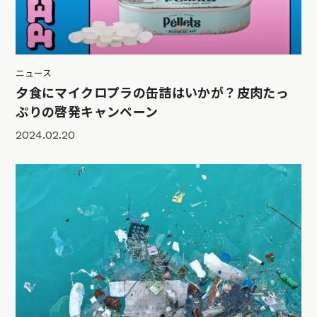
ニュース
夕食にマイクロプラの缶詰はいかが？皮肉たっ
ぷりの啓発キャンペーン
2024.02.20