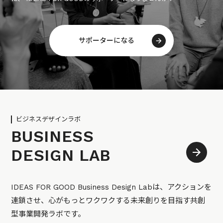
サポーターになる
ビジネスデザインラボ
BUSINESS
DESIGN LAB
IDEAS FOR GOOD Business Design Labは、アクションを
連鎖させ、心がもっとワクワクする未来創りを目指す共創
型事業開発ラボです。