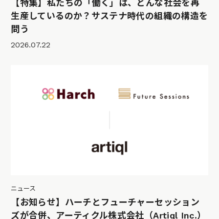
【特集】私たちの「働く」は、どんな社会を再
生産しているのか？サステナ時代の組織の構造を
問う
2026.07.22
ニュース
【お知らせ】ハーチとフューチャーセッション
ズが合併、アーティクル株式会社（Artiql Inc.）