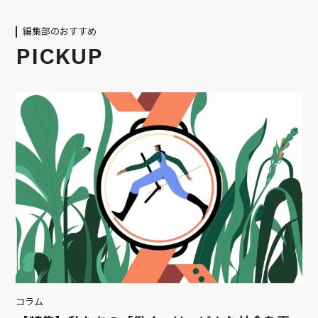
編集部のおすすめ
PICKUP
コラム