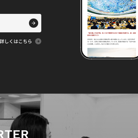
詳しくはこちら
RTER