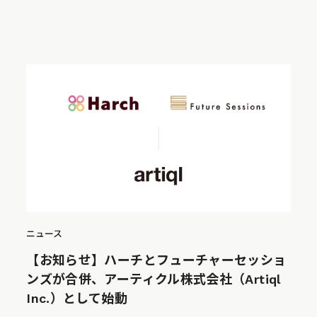
ニュース
【お知らせ】ハーチとフューチャーセッショ
ンズが合併、アーティクル株式会社（Artiql
Inc.）として始動