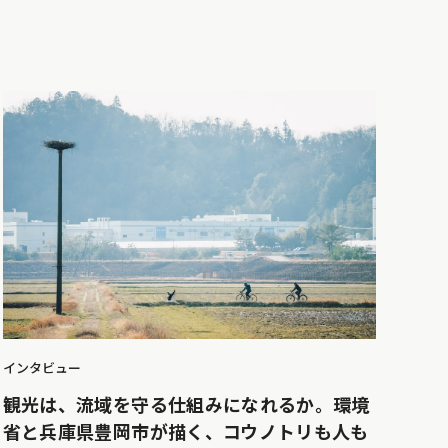
インタビュー
観光は、流域を守る仕組みになれるか。環境
省と兵庫県豊岡市が描く、コウノトリも人も