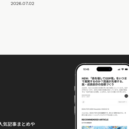
2026.07.02
て、人気記事まとめや