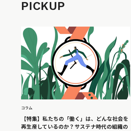
PICKUP
コラム
【特集】私たちの「働く」は、どんな社会を
再生産しているのか？サステナ時代の組織の