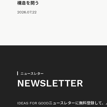
構造を問う
2026.07.22
ニュースレター
NEWSLETTER
IDEAS FOR GOODニュースレターに無料登録し