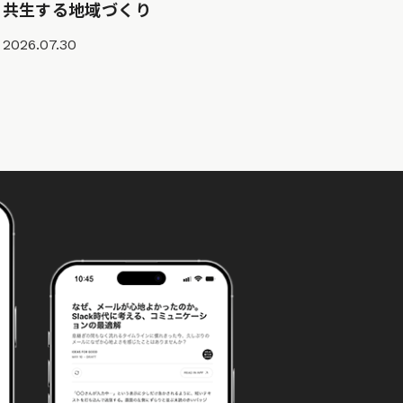
共生する地域づくり
2026.07.30