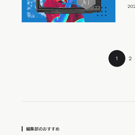
202
1
2
編集部のおすすめ