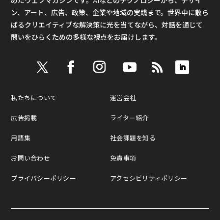
めたウェブマガジンです。AIなどのテクノロジーから、デザイ
ン、アート、広告、政策、企業や地域の実践まで。世界中に散ら
ばるクリエイティブな解決策に光を当てながら、対話を通じて
問いをひらくための多様な視点をお届けします。
私たちについて
運営会社
広告掲載
ライター紹介
用語集
社会課題を知る
お問い合わせ
免責事項
プライバシーポリシー
アクセシビリティポリシー