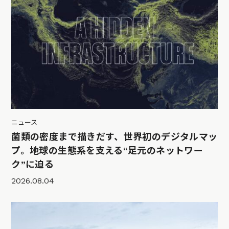
ニュース
菌類の密度まで描きだす、世界初のデジタルマッ
プ。地球の生態系を支える“足元のネットワー
ク”に迫る
2026.08.04