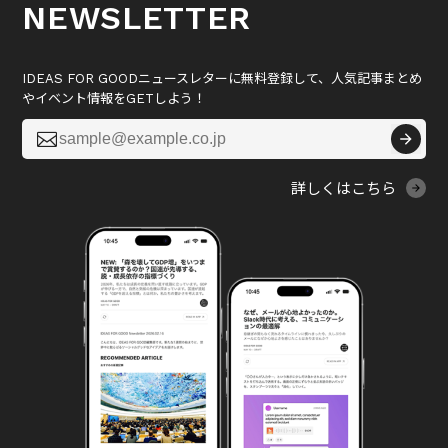
NEWSLETTER
IDEAS FOR GOODニュースレターに無料登録して、人気記事まとめ
やイベント情報をGETしよう！

詳しくはこちら