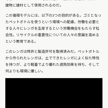
建物に建材として使用されるのだ。
この循環モデルには、以下の3つの目的がある。ゴミとなっ
たペットボトルを使うという環境への配慮。労働を必要と
する人々にレンガを生産するという労働機会をもたらす社
会性。リサイクルの重要性についての人々の意識を高める
という教育である。
このレンガは特許と製造許可を取得済みだ。ペットボトル
から作られたレンガは、土でできたレンガによく似た特性
を持つが、より軽量でより優れた遮熱効果を持ち、そして
何よりも環境に優しい。