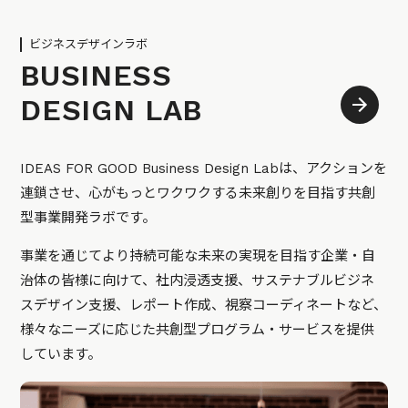
ビジネスデザインラボ
BUSINESS
DESIGN LAB
IDEAS FOR GOOD Business Design Labは、アクションを
連鎖させ、心がもっとワクワクする未来創りを目指す共創
型事業開発ラボです。
事業を通じてより持続可能な未来の実現を目指す企業・自
治体の皆様に向けて、社内浸透支援、サステナブルビジネ
スデザイン支援、レポート作成、視察コーディネートなど、
様々なニーズに応じた共創型プログラム・サービスを提供
しています。