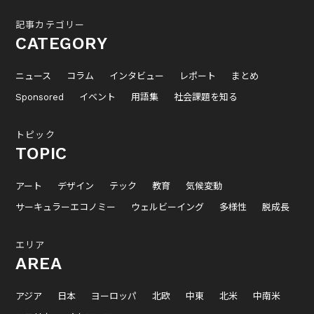
記事カテゴリー
CATEGORY
ニュース
コラム
インタビュー
レポート
まとめ
Sponsored
イベント
用語集
社会課題を知る
トピック
TOPIC
アート
デザイン
テック
教育
気候変動
サーキュラーエコノミー
ウェルビーイング
多様性
脱成長
エリア
AREA
アジア
日本
ヨーロッパ
北欧
中東
北米
中南米