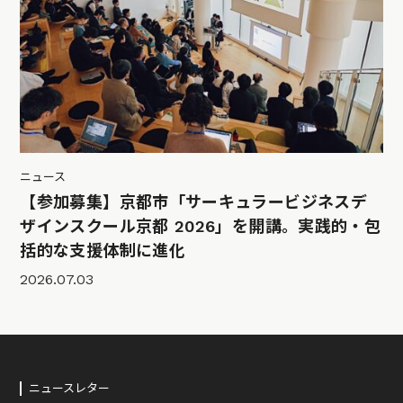
ニュース
【参加募集】京都市「サーキュラービジネスデ
ザインスクール京都 2026」を開講。実践的・包
括的な支援体制に進化
2026.07.03
ニュースレター