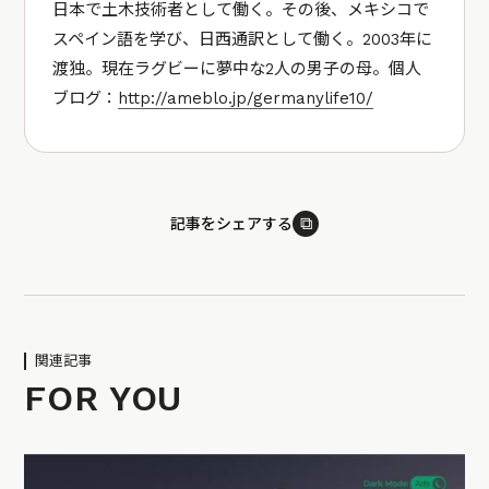
日本で土木技術者として働く。その後、メキシコで
スペイン語を学び、日西通訳として働く。2003年に
渡独。現在ラグビーに夢中な2人の男子の母。個人
ブログ：
http://ameblo.jp/germanylife10/
⧉
記事をシェアする
関連記事
FOR YOU