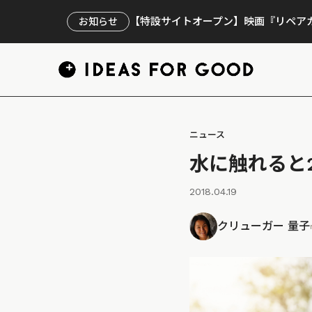
【特設サイトオープン】映画『リペアカ
お知らせ
ニュース
水に触れると
2018.04.19
クリューガー 量子