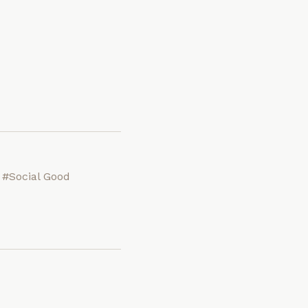
#Social Good