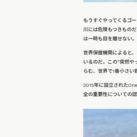
もうすぐやってくるゴー
川には危険もつきものだ
は一時も目を離せない。
世界保健機関によると、
いるのだ。この”突然や
らむ、世界で1番小さい
2015年に設立されたO
全の重要性についての認