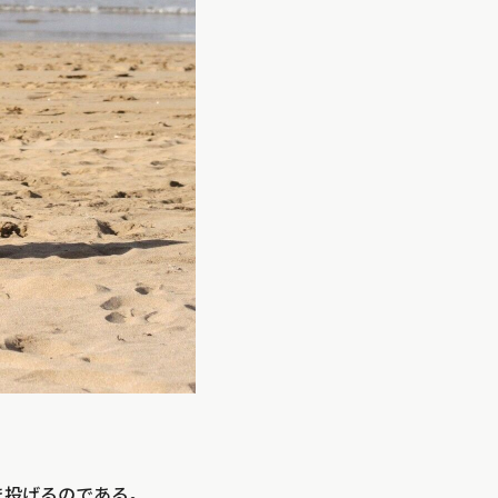
ま投げるのである。