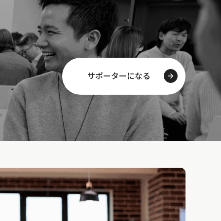
サポーターになる