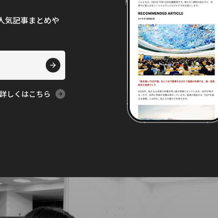
て、人気記事まとめや
詳しくはこちら