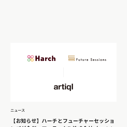
ニュース
【お知らせ】ハーチとフューチャーセッショ