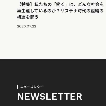
【特集】私たちの「働く」は、どんな社会を
再生産しているのか？サステナ時代の組織の
構造を問う
2026.07.22
ニュースレター
NEWSLETTER