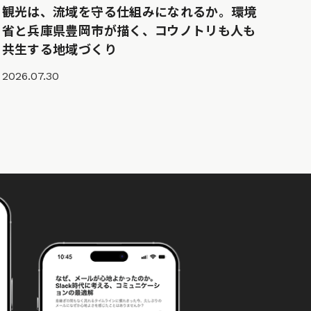
観光は、流域を守る仕組みになれるか。環境
省と兵庫県豊岡市が描く、コウノトリも人も
共生する地域づくり
2026.07.30