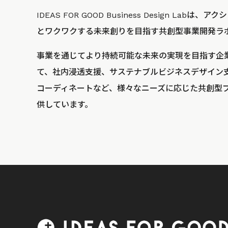
IDEAS FOR GOOD Business Design La
とワクワクする未来創りを目指す共創型事業開発ラ
事業を通じてより持続可能な未来の実現を目指す企
て、社内浸透支援、サステナブルビジネスデザイン
コーディネートなど、様々なニーズに応じた共創型
供しています。