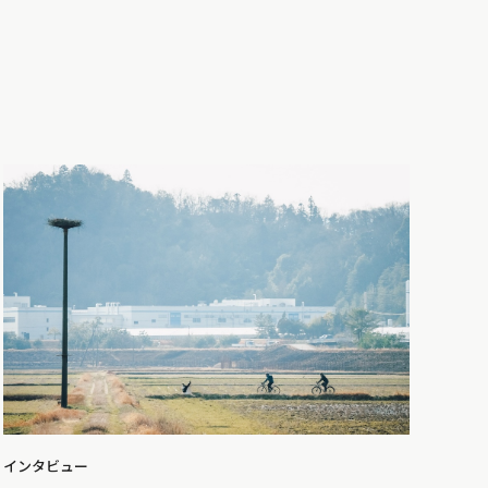
インタビュー