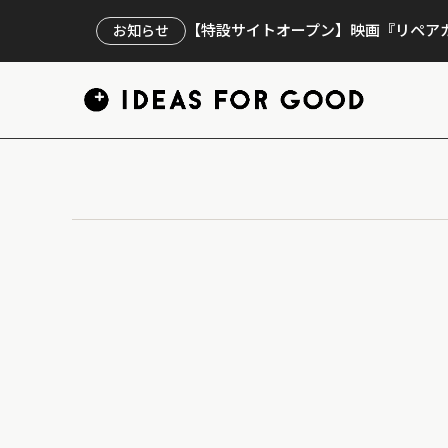
【特設サイトオープン】映画『リペアカ
お知らせ