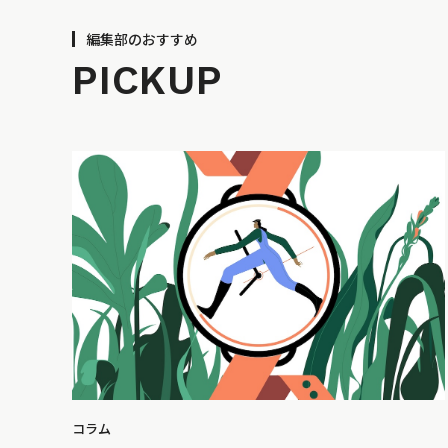
編集部のおすすめ
PICKUP
コラム