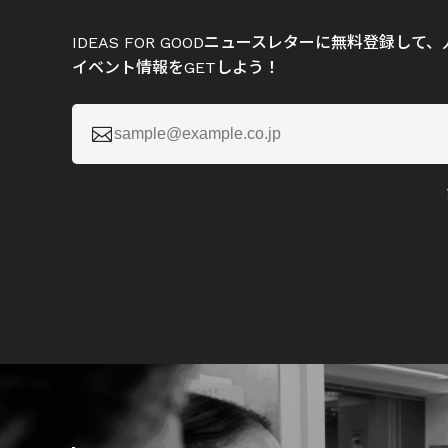
IDEAS FOR GOODニュースレターに無料登録し
イベント情報をGETしよう！
