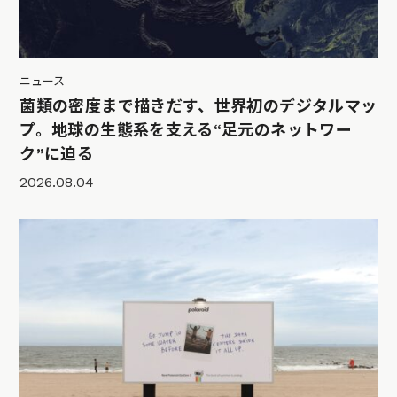
ニュース
菌類の密度まで描きだす、世界初のデジタルマッ
プ。地球の生態系を支える“足元のネットワー
ク”に迫る
2026.08.04