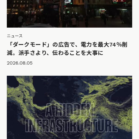
ニュース
「ダークモード」の広告で、電力を最大74％削
減。派手さより、伝わることを大事に
2026.08.05