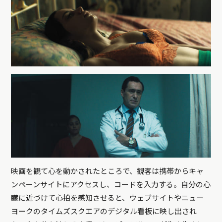
映画を観て心を動かされたところで、観客は携帯からキャ
ンペーンサイトにアクセスし、コードを入力する。自分の心
臓に近づけて心拍を感知させると、ウェブサイトやニュー
ヨークのタイムズスクエアのデジタル看板に映し出され