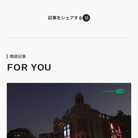
⧉
記事をシェアする
関連記事
FOR YOU