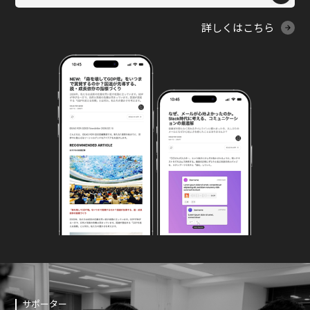
詳しくはこちら
サポーター