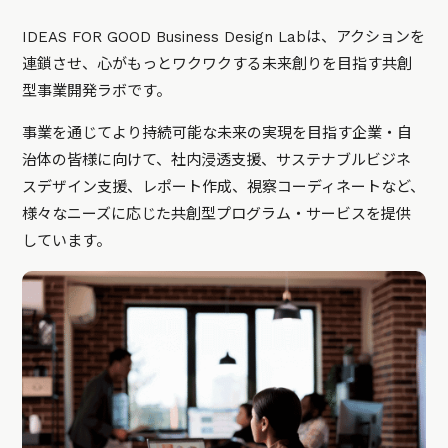
IDEAS FOR GOOD Business Design Labは、アクションを
連鎖させ、心がもっとワクワクする未来創りを目指す共創
型事業開発ラボです。
事業を通じてより持続可能な未来の実現を目指す企業・自
治体の皆様に向けて、社内浸透支援、サステナブルビジネ
スデザイン支援、レポート作成、視察コーディネートなど、
様々なニーズに応じた共創型プログラム・サービスを提供
しています。