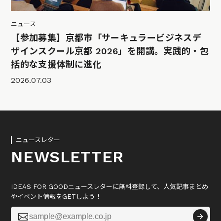
ニュース
【参加募集】京都市「サーキュラービジネスデ
ザインスクール京都 2026」を開講。実践的・包
括的な支援体制に進化
2026.07.03
ニュースレター
NEWSLETTER
IDEAS FOR GOODニュースレターに無料登録して、人気記事まとめ
やイベント情報をGETしよう！
