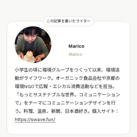
この記事を書いたライター
Marico
Marico
小学生の頃に環境グループをつくって以来、環境活
動がライフワーク。オーガニック食品会社や京都の
環境NGOで広報・エシカル消費活動などを担当。
「もっとサステナブルな世界。コミュニケーション
で」をテーマにコミュニケーションデザインを行
う。料理、温泉、新聞、日本酒好き。個人サイト：
https://swave.fun/