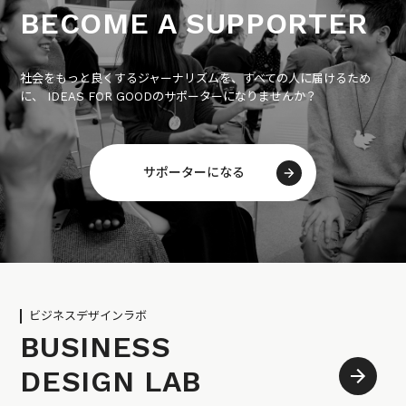
BECOME A SUPPORTER
社会をもっと良くするジャーナリズムを、すべての人に届けるため
に、 IDEAS FOR GOODのサポーターになりませんか？
サポーターになる
ビジネスデザインラボ
BUSINESS
DESIGN LAB