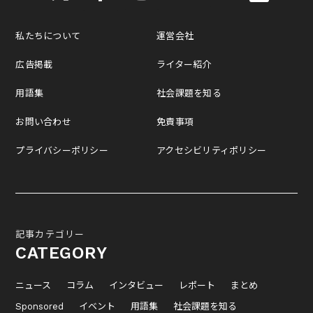
私たちについて
運営会社
広告掲載
ライター紹介
用語集
社会課題を知る
お問い合わせ
免責事項
プライバシーポリシー
アクセシビリティポリシー
記事カテゴリー
CATEGORY
ニュース
コラム
インタビュー
レポート
まとめ
Sponsored
イベント
用語集
社会課題を知る