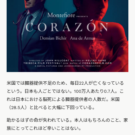
米国では臓器提供不足のため、毎日22人が亡くなっている
という。日本も人ごとではない。100万人あたり0.7人。こ
れは日本における脳死による臓器提供者の人数だ。米国
（28.5人）と比べると大幅に下回っている。
助かるはずの命が失われている。本人はもちろんのこと、家
族にとってこれほど辛いことはない。