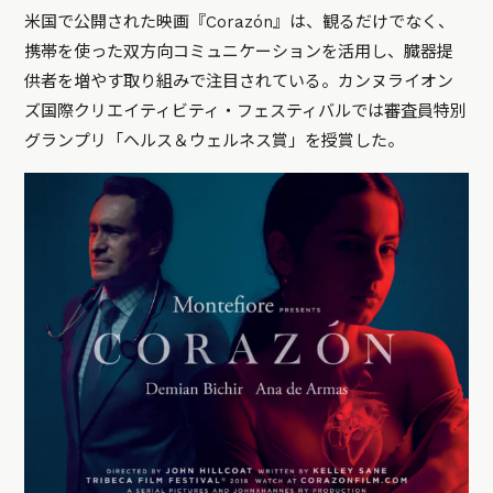
米国で公開された映画『Corazón』は、観るだけでなく、
携帯を使った双方向コミュニケーションを活用し、臓器提
供者を増やす取り組みで注目されている。カンヌライオン
ズ国際クリエイティビティ・フェスティバルでは審査員特別
グランプリ「ヘルス＆ウェルネス賞」を授賞した。