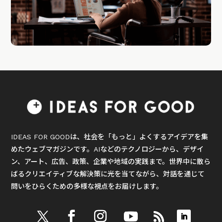
IDEAS FOR GOODは、社会を「もっと」よくするアイデアを集
めたウェブマガジンです。AIなどのテクノロジーから、デザイ
ン、アート、広告、政策、企業や地域の実践まで。世界中に散ら
ばるクリエイティブな解決策に光を当てながら、対話を通じて
問いをひらくための多様な視点をお届けします。