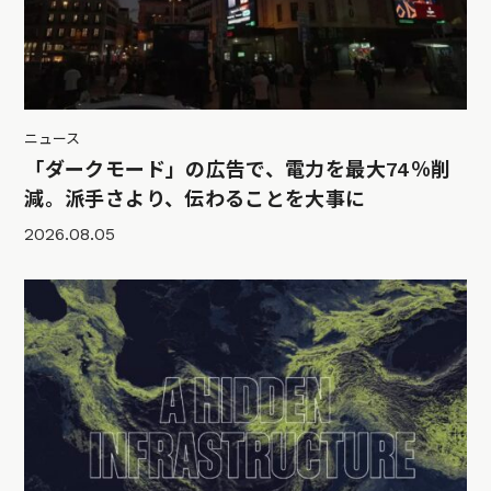
ニュース
「ダークモード」の広告で、電力を最大74％削
減。派手さより、伝わることを大事に
2026.08.05