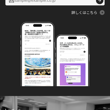

詳しくはこちら