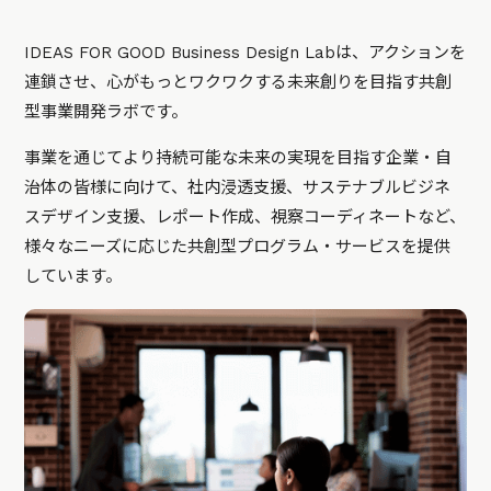
IDEAS FOR GOOD Business Design Labは、アクションを
連鎖させ、心がもっとワクワクする未来創りを目指す共創
型事業開発ラボです。
事業を通じてより持続可能な未来の実現を目指す企業・自
治体の皆様に向けて、社内浸透支援、サステナブルビジネ
スデザイン支援、レポート作成、視察コーディネートなど、
様々なニーズに応じた共創型プログラム・サービスを提供
しています。