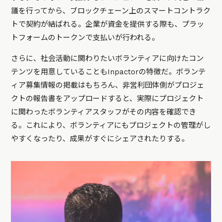
議を行ってから、ブロックチェーン上のスマートコントラク
トで契約が結ばれる。企業が資金を提供する際も、プラッ
トフォームのトークンで支払いが行われる。
さらに、社会活動に関わりたいボランティアに向けたコン
テンツを用意していることもInpactorの特徴だ。ボランテ
ィア募集情報の掲載はもちろん、非営利団体側がプロジェ
クトの報告書をアップロードすると、実際にプロジェクト
に関わったボランティアスタッフがその内容を確認でき
る。これにより、ボランティアにもプロジェクトの管理がし
やすくなったり、成果がすぐにシェアされたりする。