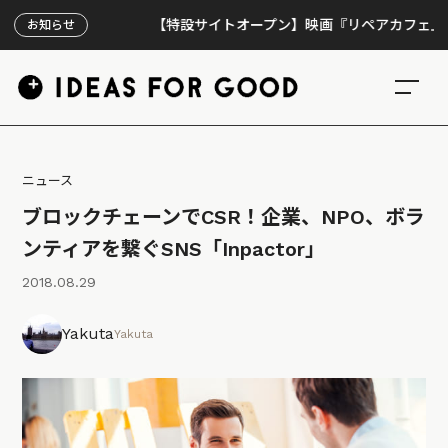
【特設サイトオープン】映画『リペアカフェ』、上映30
お知らせ
ニュース
ブロックチェーンでCSR！企業、NPO、ボラ
ンティアを繋ぐSNS「Inpactor」
2018.08.29
Yakuta
Yakuta