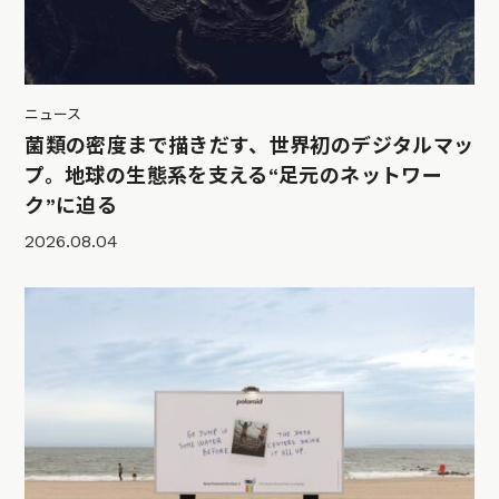
ニュース
菌類の密度まで描きだす、世界初のデジタルマッ
プ。地球の生態系を支える“足元のネットワー
ク”に迫る
2026.08.04