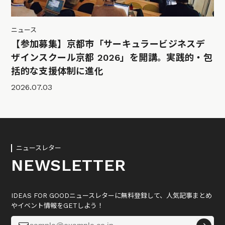
ニュース
【参加募集】京都市「サーキュラービジネスデ
ザインスクール京都 2026」を開講。実践的・包
括的な支援体制に進化
2026.07.03
ニュースレター
NEWSLETTER
IDEAS FOR GOODニュースレターに無料登録して、人気記事まとめ
やイベント情報をGETしよう！