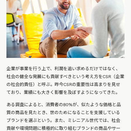
企業が事業を行う上で、利潤を追い求めるだけではなく、
社会の健全な発展にも貢献すべきという考え方をCSR（企業
の社会的責任）と呼ぶ。昨今CSRの重要性は高まりを見せ
ており、業績にも大きく影響を及ぼすようになってきた。
ある調査によると、消費者の80%が、似たような価格と品
質の商品を見たとき、世のためになることを支援している
ブランドを選ぶという。また、ミレニアル世代では、社会
貢献や環境問題に積極的に取り組むブランドの商品やサー