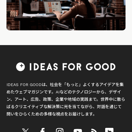
IDEAS FOR GOODは、社会を「もっと」よくするアイデアを集
めたウェブマガジンです。AIなどのテクノロジーから、デザイ
ン、アート、広告、政策、企業や地域の実践まで。世界中に散ら
ばるクリエイティブな解決策に光を当てながら、対話を通じて
問いをひらくための多様な視点をお届けします。