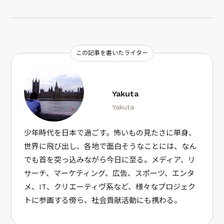
この記事を書いたライター
Yakuta
Yakuta
少年時代を日本で過ごす。怖いもの見たさに単身、
世界に飛び出し、各地で面白そうなことには、なん
でも首を突っ込みながら今日に至る。メディア、リ
サーチ、マーケティング、広告、スポーツ、エンタ
メ、IT、クリエーティヴ系など、様々なプロジェク
トに参画する傍ら、社会貢献活動にも携わる。