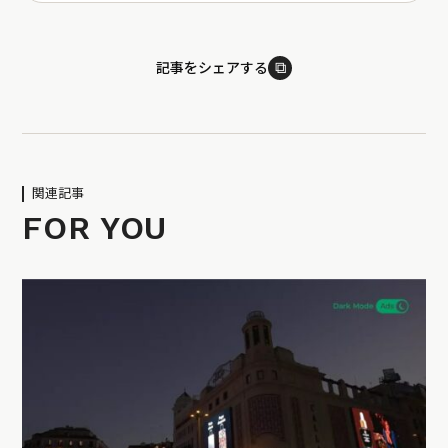
⧉
記事をシェアする
関連記事
FOR YOU