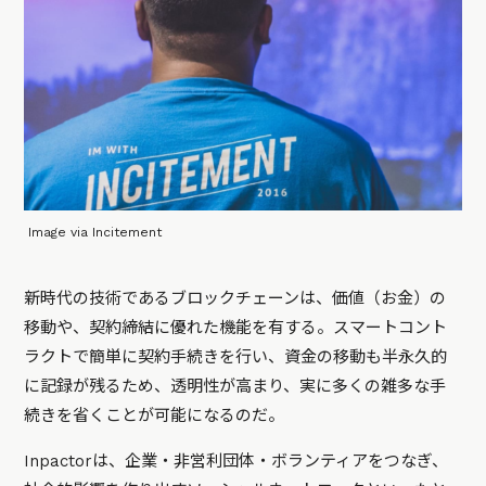
Image via Incitement
新時代の技術であるブロックチェーンは、価値（お金）の
移動や、契約締結に優れた機能を有する。スマートコント
ラクトで簡単に契約手続きを行い、資金の移動も半永久的
に記録が残るため、透明性が高まり、実に多くの雑多な手
続きを省くことが可能になるのだ。
Inpactorは、企業・非営利団体・ボランティアをつなぎ、