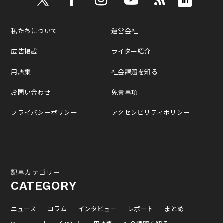
私たちについて
運営会社
広告掲載
ライター紹介
用語集
社会課題を知る
お問い合わせ
免責事項
プライバシーポリシー
アクセシビリティポリシー
記事カテゴリー
CATEGORY
ニュース
コラム
インタビュー
レポート
まとめ