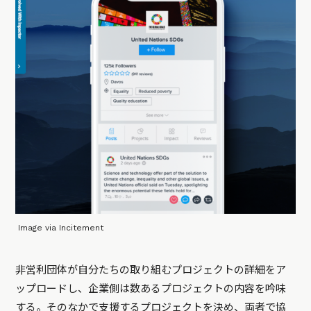
Image via Incitement
非営利団体が自分たちの取り組むプロジェクトの詳細をア
ップロードし、企業側は数あるプロジェクトの内容を吟味
する。そのなかで支援するプロジェクトを決め、両者で協