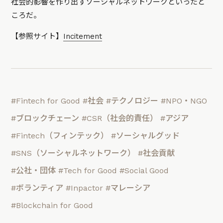
社会的影響を作り出すソーシャルネットワークといったと
ころだ。
【参照サイト】
Incitement
#Fintech for Good
#社会
#テクノロジー
#NPO・NGO
#ブロックチェーン
#CSR（社会的責任）
#アジア
#Fintech（フィンテック）
#ソーシャルグッド
#SNS（ソーシャルネットワーク）
#社会貢献
#公社・団体
#Tech for Good
#Social Good
#ボランティア
#Inpactor
#マレーシア
#Blockchain for Good