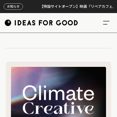
【特設サイトオープン】映画『リペアカフェ』、上映
お知らせ