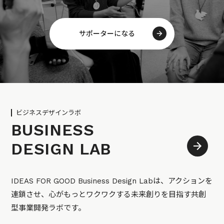
サポーターになる
ビジネスデザインラボ
BUSINESS
DESIGN LAB
IDEAS FOR GOOD Business Design Labは、アクションを
連鎖させ、心がもっとワクワクする未来創りを目指す共創
型事業開発ラボです。