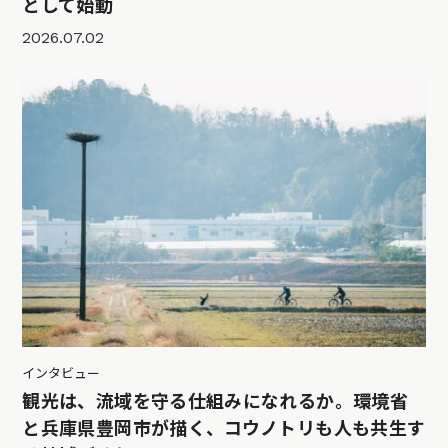
として始動
2026.07.02
インタビュー
観光は、流域を守る仕組みになれるか。環境省
と兵庫県豊岡市が描く、コウノトリも人も共生す