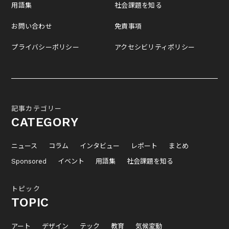
用語集
社会課題を知る
お問い合わせ
免責事項
プライバシーポリシー
アクセシビリティポリシー
記事カテゴリー
CATEGORY
ニュース
コラム
インタビュー
レポート
まとめ
Sponsored
イベント
用語集
社会課題を知る
トピック
TOPIC
アート
デザイン
テック
教育
気候変動