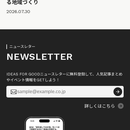
る地域づくり
2026.07.30
ニュースレター
NEWSLETTER
IDEAS FOR GOODニュースレターに無料登録して、人気記事まとめ
やイベント情報をGETしよう！

詳しくはこちら