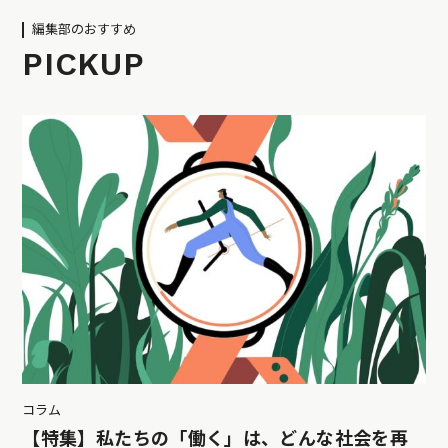
編集部のおすすめ
PICKUP
コラム
【特集】私たちの「働く」は、どんな社会を再