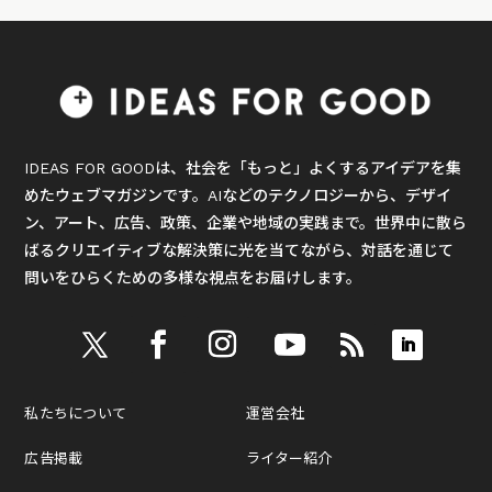
IDEAS FOR GOODは、社会を「もっと」よくするアイデアを集
めたウェブマガジンです。AIなどのテクノロジーから、デザイ
ン、アート、広告、政策、企業や地域の実践まで。世界中に散ら
ばるクリエイティブな解決策に光を当てながら、対話を通じて
問いをひらくための多様な視点をお届けします。
私たちについて
運営会社
広告掲載
ライター紹介