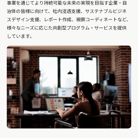
事業を通じてより持続可能な未来の実現を目指す企業・自
治体の皆様に向けて、社内浸透支援、サステナブルビジネ
スデザイン支援、レポート作成、視察コーディネートなど、
様々なニーズに応じた共創型プログラム・サービスを提供
しています。