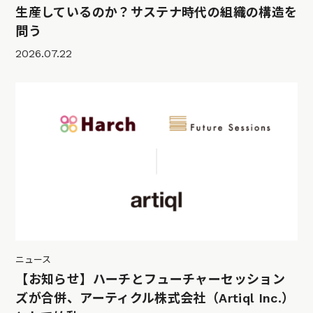
生産しているのか？サステナ時代の組織の構造を
問う
2026.07.22
ニュース
【お知らせ】ハーチとフューチャーセッション
ズが合併、アーティクル株式会社（Artiql Inc.）