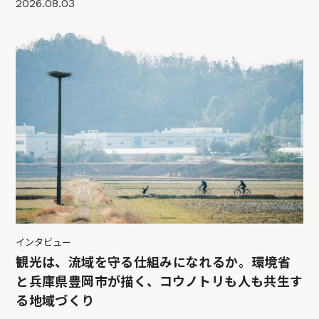
2026.08.03
インタビュー
観光は、流域を守る仕組みになれるか。環境省
と兵庫県豊岡市が描く、コウノトリも人も共生す
る地域づくり