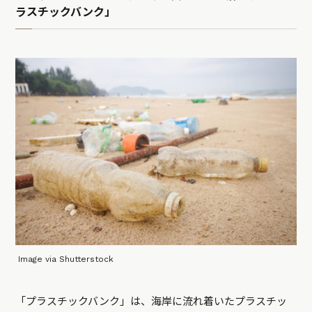
ラスチックバンク」
Image via Shutterstock
「プラスチックバンク」は、海岸に流れ着いたプラスチッ