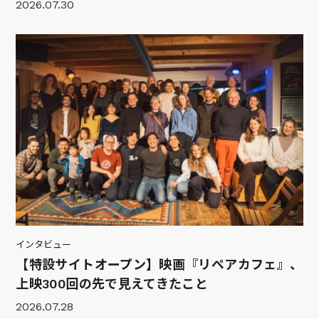
2026.07.30
インタビュー
【特設サイトオープン】映画『リペアカフェ』、
上映300回の先で見えてきたこと
2026.07.28