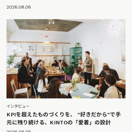
2026.08.06
インタビュー
KPIを超えたものづくりを。 “好きだから”で手
元に残り続ける、KINTOの「愛着」の設計
2026.08.05