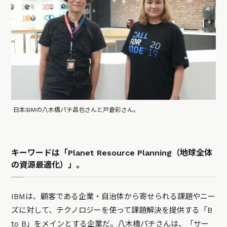
日本IBMの八木橋パチ昌也さんと戸倉彩さん。
キーワードは「Planet Resource Planning（地球全体
の資源最適化）」。
IBMは、顧客である企業・自治体から寄せられる課題やニー
ズに対して、テクノロジーを使って課題解決を提供する「B
to B」をメインとする企業だ。八木橋パチさんは、「サー