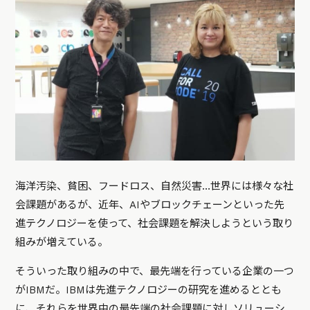
海洋汚染、貧困、フードロス、自然災害…世界には様々な社
会課題があるが、近年、AIやブロックチェーンといった先
進テクノロジーを使って、社会課題を解決しようという取り
組みが増えている。
そういった取り組みの中で、最先端を行っている企業の一つ
がIBMだ。IBMは先進テクノロジーの研究を進めるととも
に、それらを世界中の最先端の社会課題に対しソリューシ