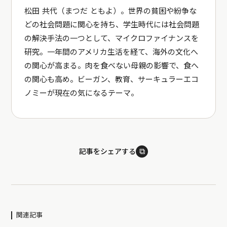
松田 共代（まつだ ともよ）。世界の貧困や紛争な
どの社会問題に関心を持ち、学生時代には社会問題
の解決手法の一つとして、マイクロファイナンスを
研究。一年間のアメリカ生活を経て、海外の文化へ
の関心が高まる。肉を食べない母親の影響で、食へ
の関心も高め。ビーガン、教育、サーキュラーエコ
ノミーが現在の気になるテーマ。
⧉
記事をシェアする
関連記事