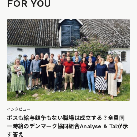
FOR YOU
インタビュー
ボスも給与競争もない職場は成立する？全員同
一時給のデンマーク協同組合Analyse & Talが示
す答え