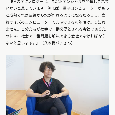
「IBMのテクノロジーは、まだポテンシャルを発揮しきれて
いないと思っています。例えば、量子コンピューターがもっ
と成熟すれば空気から水が作れるようになるだろうし、塩
粒サイズのコンピューターで実現できる可能性は計り知れ
ません。自分たちが社会で一番必要とされる会社であるた
めには、社会で一番問題を解決できる会社でなければなら
ないと思います。」（八木橋パチさん）