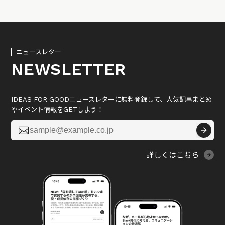
ニュースレター
NEWSLETTER
IDEAS FOR GOODニュースレターに無料登録して、人気記事まとめ
やイベント情報をGETしよう！

詳しくはこちら