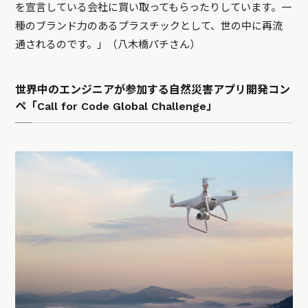
を宣言している会社に買い取ってもらったりしています。一
種のブランド力のあるプラスチックとして、世の中に再流
通されるのです。」（八木橋パチさん）
世界中のエンジニアが参加する自然災害アプリ開発コン
ペ「Call for Code Global Challenge」