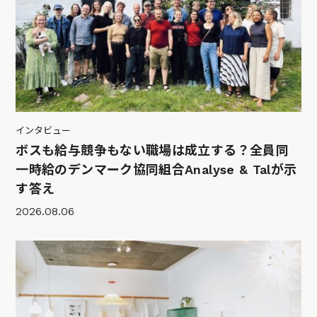
インタビュー
ボスも給与競争もない職場は成立する？全員同
一時給のデンマーク協同組合Analyse & Talが示
す答え
2026.08.06