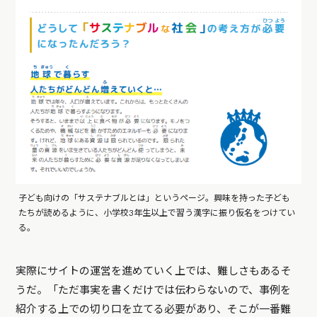
子ども向けの「サステナブルとは」というページ。興味を持った子ども
たちが読めるように、小学校3年生以上で習う漢字に振り仮名をつけてい
る。
実際にサイトの運営を進めていく上では、難しさもあるそ
うだ。「ただ事実を書くだけでは伝わらないので、事例を
紹介する上での切り口を立てる必要があり、そこが一番難