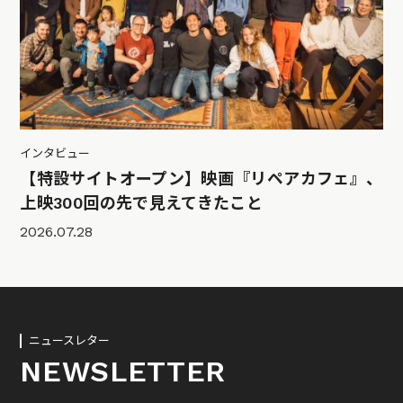
インタビュー
【特設サイトオープン】映画『リペアカフェ』、
上映300回の先で見えてきたこと
2026.07.28
ニュースレター
NEWSLETTER