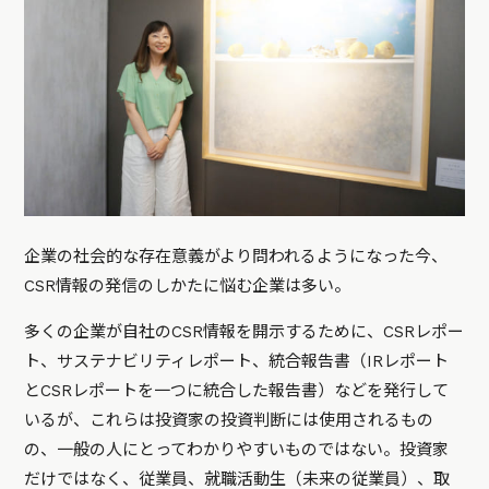
企業の社会的な存在意義がより問われるようになった今、
CSR情報の発信のしかたに悩む企業は多い。
多くの企業が自社のCSR情報を開示するために、CSRレポー
ト、サステナビリティレポート、統合報告書（IRレポート
とCSRレポートを一つに統合した報告書）などを発行して
いるが、これらは投資家の投資判断には使用されるもの
の、一般の人にとってわかりやすいものではない。投資家
だけではなく、従業員、就職活動生（未来の従業員）、取