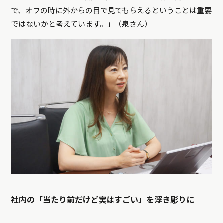
で、オフの時に外からの目で見てもらえるということは重要
ではないかと考えています。」（泉さん）
社内の「当たり前だけど実はすごい」を浮き彫りに