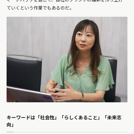
ィードバックを通じて、自社のブランドの輪郭を作り上げ
ていくという作業でもあるのだ。
キーワードは「社会性」「らしくあること」「未来志
向」