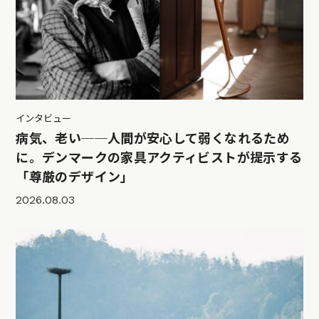
インタビュー
病気、老い──人間が安心して弱くなれるため
に。デンマークの家具アクティビストが提示する
「尊厳のデザイン」
2026.08.03