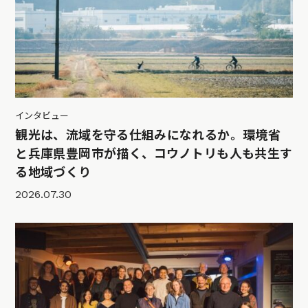
インタビュー
観光は、流域を守る仕組みになれるか。環境省
と兵庫県豊岡市が描く、コウノトリも人も共生す
る地域づくり
2026.07.30