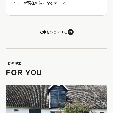
ノミーが現在の気になるテーマ。
⧉
記事をシェアする
関連記事
FOR YOU