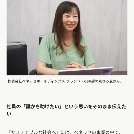
株式会社ベネッセホールディングス ブランド・CSR部の泉ひろ恵さん。
社員の「誰かを助けたい」という思いをそのまま伝えた
い
「サステナブルな社会へ」には、ベネッセの事業の中で、