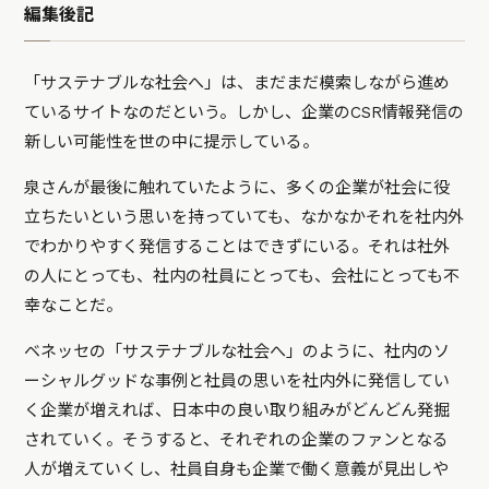
編集後記
「サステナブルな社会へ」は、まだまだ模索しながら進め
ているサイトなのだという。しかし、企業のCSR情報発信の
新しい可能性を世の中に提示している。
泉さんが最後に触れていたように、多くの企業が社会に役
立ちたいという思いを持っていても、なかなかそれを社内外
でわかりやすく発信することはできずにいる。それは社外
の人にとっても、社内の社員にとっても、会社にとっても不
幸なことだ。
ベネッセの「サステナブルな社会へ」のように、社内のソ
ーシャルグッドな事例と社員の思いを社内外に発信してい
く企業が増えれば、日本中の良い取り組みがどんどん発掘
されていく。そうすると、それぞれの企業のファンとなる
人が増えていくし、社員自身も企業で働く意義が見出しや