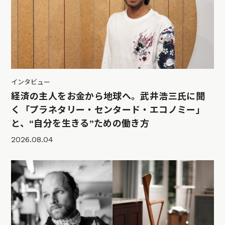
インタビュー
経済の主人をお金から地球へ。武井浩三氏に聞
く「プラネタリー・センタード・エコノミー」
と、“自分を生きる”ための働き方
2026.08.04