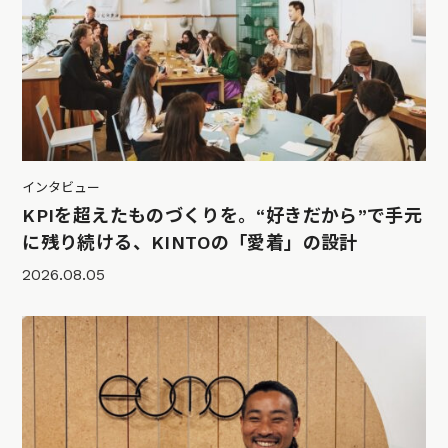
インタビュー
KPIを超えたものづくりを。“好きだから”で手元
に残り続ける、KINTOの「愛着」の設計
2026.08.05