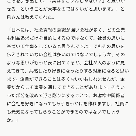
ころを引き出して、『実はすごいんじゃない？』と気づか
せる、ということが大事なのではないかと思います。」と
泉さんは教えてくれた。
「日本には、社会貢献の意識が強い会社が多く、どの企業
も利益追求だけを目的にするのではなくて、社員の思いに
基づいて仕事をしていると思うんですよ。でもその思いを
伝えきれていない会社は多いのではないでしょうか。その
ような思いがもっと表に出てくると、会社が人のように見
えてきて、共感したり好きになったりする対象になると思い
ます。企業ができることは多くないかもしれませんが、企
業だからこそ事業を通してできることがあります。そうい
った部分を改めて浮き彫りにすることで、お客様や関係者
に会社を好きになってもらうきっかけを作れますし、社員に
も元気になってもらうことができるのではないでしょう
か。」