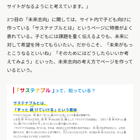
サイトがなるようにと考えています。」
3つ目の「未来志向」に関しては、サイト内で子ども向けに
作っている「サステナブルとは」というページに特徴がよく
表れている。子どもには課題を重く伝えるよりも、未来に
対して希望を持ってもらいたい。だからこそ、「未来がもっ
とこうなるといいね」「そのためにはどうしたらいいか考
えてみよう」といった、未来志向の考え方でページを作って
いるという。