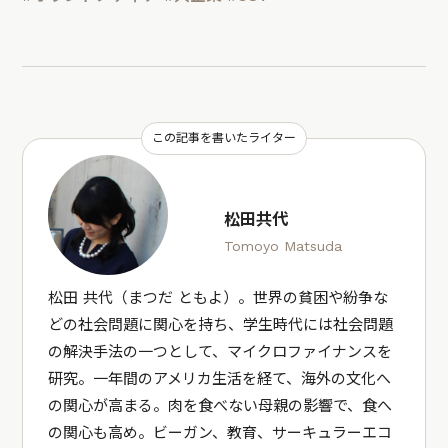
この記事を書いたライター
松田共代
Tomoyo Matsuda
松田 共代（まつだ ともよ）。世界の貧困や紛争な
どの社会問題に関心を持ち、学生時代には社会問題
の解決手法の一つとして、マイクロファイナンスを
研究。一年間のアメリカ生活を経て、海外の文化へ
の関心が高まる。肉を食べない母親の影響で、食へ
の関心も高め。ビーガン、教育、サーキュラーエコ