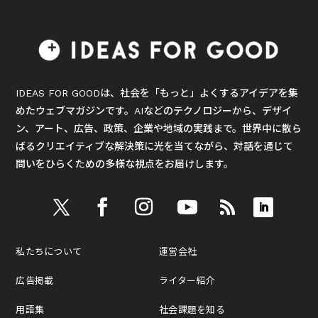
IDEAS FOR GOODは、社会を「もっと」よくするアイデアを集
めたウェブマガジンです。AIなどのテクノロジーから、デザイ
ン、アート、広告、政策、企業や地域の実践まで。世界中に散ら
ばるクリエイティブな解決策に光を当てながら、対話を通じて
問いをひらくための多様な視点をお届けします。
私たちについて
運営会社
広告掲載
ライター紹介
用語集
社会課題を知る