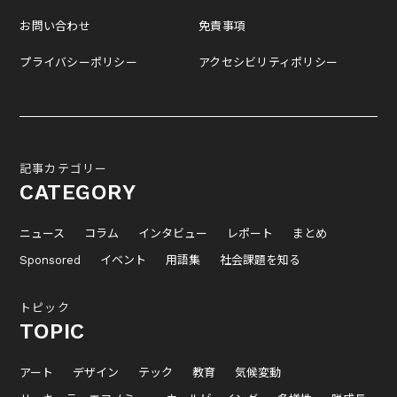
お問い合わせ
免責事項
プライバシーポリシー
アクセシビリティポリシー
記事カテゴリー
CATEGORY
ニュース
コラム
インタビュー
レポート
まとめ
Sponsored
イベント
用語集
社会課題を知る
トピック
TOPIC
アート
デザイン
テック
教育
気候変動