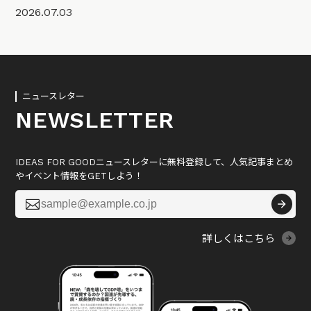
2026.07.03
ニュースレター
NEWSLETTER
IDEAS FOR GOODニュースレターに無料登録して、人気記事まとめ
やイベント情報をGETしよう！

詳しくはこちら