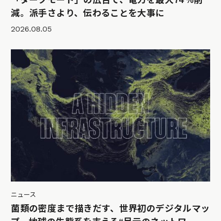
減。派手さより、伝わることを大事に
2026.08.05
ニュース
菌類の密度まで描きだす、世界初のデジタルマッ