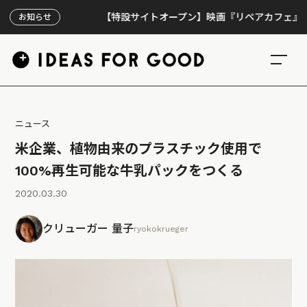
【特設サイトオープン】映画『リペアカフェ』、上映30
お知らせ
ニュース
米企業、植物由来のプラスチック使用で
100%再生可能な牛乳パックをつくる
2020.03.30
クリューガー 量子
ryokokrueger