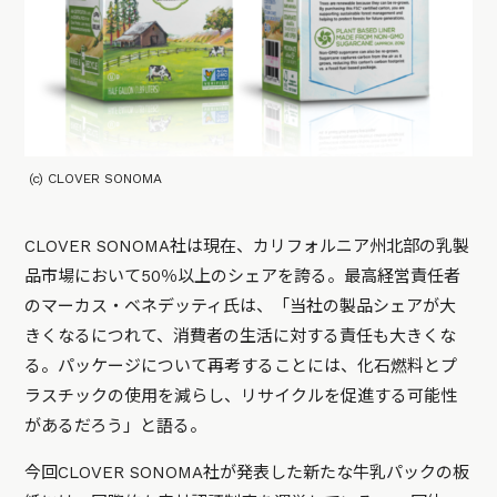
(c) CLOVER SONOMA
CLOVER SONOMA社は現在、カリフォルニア州北部の乳製
品市場において50％以上のシェアを誇る。最高経営責任者
のマーカス・ベネデッティ氏は、「当社の製品シェアが大
きくなるにつれて、消費者の生活に対する責任も大きくな
る。パッケージについて再考することには、化石燃料とプ
ラスチックの使用を減らし、リサイクルを促進する可能性
があるだろう」と語る。
今回CLOVER SONOMA社が発表した新たな牛乳パックの板