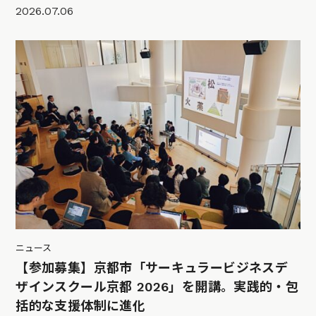
2026.07.06
ニュース
【参加募集】京都市「サーキュラービジネスデ
ザインスクール京都 2026」を開講。実践的・包
括的な支援体制に進化