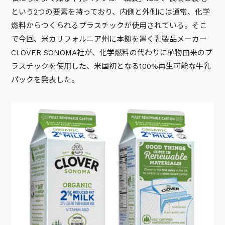
という2つの要素を持っており、内側と外側には通常、化学
燃料からつくられるプラスチックが使用されている。そこ
で今回、米カリフォルニア州に本拠を置く乳製品メーカー
CLOVER SONOMA社が、化学燃料の代わりに植物由来のプ
ラスチックを使用した、米国初となる100%再生可能な牛乳
パックを発表した。