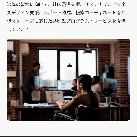
治体の皆様に向けて、社内浸透支援、サステナブルビジネ
スデザイン支援、レポート作成、視察コーディネートなど、
様々なニーズに応じた共創型プログラム・サービスを提供
しています。