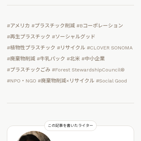
#アメリカ
#プラスチック削減
#Bコーポレーション
#再生プラスチック
#ソーシャルグッド
#植物性プラスチック
#リサイクル
#CLOVER SONOMA
#廃棄物削減
#牛乳パック
#北米
#中小企業
#プラスチックごみ
#Forest StewardshipCouncil®
#NPO・NGO
#廃棄物削減×リサイクル
#Social Good
この記事を書いたライター