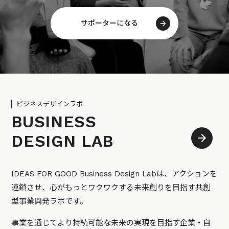
サポーターになる
ビジネスデザインラボ
BUSINESS
DESIGN LAB
IDEAS FOR GOOD Business Design Labは、アクションを
連鎖させ、心がもっとワクワクする未来創りを目指す共創
型事業開発ラボです。
事業を通じてより持続可能な未来の実現を目指す企業・自