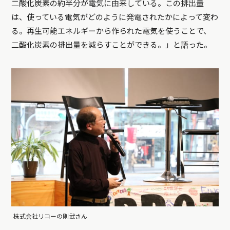
二酸化炭素の約半分が電気に由来している。この排出量
は、使っている電気がどのように発電されたかによって変わ
る。再生可能エネルギーから作られた電気を使うことで、
二酸化炭素の排出量を減らすことができる。」と語った。
株式会社リコーの則武さん