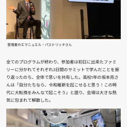
登壇者のエマニュエル・パストリッチさん
全てのプログラムが終わり、参加者は初日に出来たファミ
リーに分かれてそれぞれ3日間のサミットで学んだことを振
り返ったのち、全体で思いを共有した。高校1年の坂本亮さ
んは「自分たちなら、令和維新を起こせると思う！この時
代に大転換をみんなで起こそう」と語り、会場は大きな熱
気に包まれて解散した。