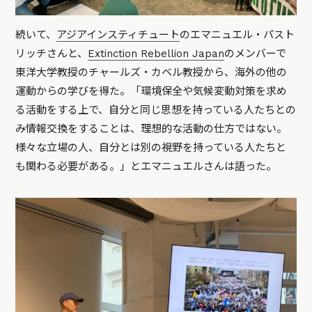
続いて、
アジアインスティチュート
のエマニュエル・パスト
リッチさんと、
Extinction Rebellion Japan
のメンバーで
東洋大学教授のチャールズ・カベル教授から、海外の他の
運動からの学びを得た。「環境保全や気候変動対策を求め
る活動をする上で、自分と同じ思想を持っている人たちとの
み情報交換をすることは、理想的な活動の仕方ではない。
様々な立場の人、自分とは別の視野を持っている人たちと
も関わる必要がある。」とエマニュエルさんは語った。