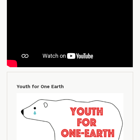
Youth for One Earth