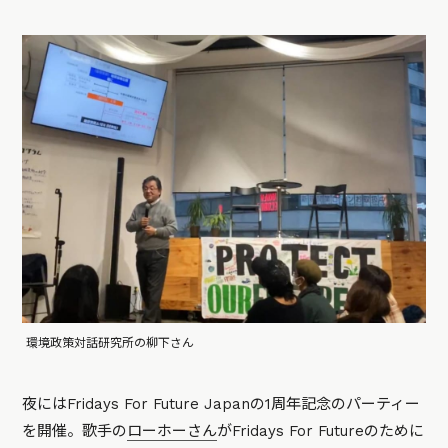
環境政策対話研究所の柳下さん
夜にはFridays For Future Japanの1周年記念のパーティー
を開催。歌手の
ローホーさん
がFridays For Futureのために