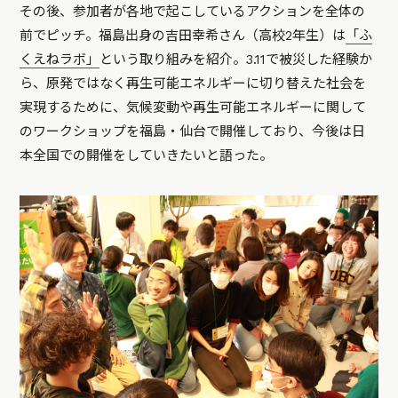
その後、参加者が各地で起こしているアクションを全体の
前でピッチ。福島出身の吉田幸希さん（高校2年生）は
「ふ
くえねラボ」
という取り組みを紹介。3.11で被災した経験か
ら、原発ではなく再生可能エネルギーに切り替えた社会を
実現するために、気候変動や再生可能エネルギーに関して
のワークショップを福島・仙台で開催しており、今後は日
本全国での開催をしていきたいと語った。