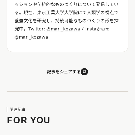
ッションや伝統的なものづくりについて発信してい
る。現在、東京工業大学大学院にて人類学の視点で
養蚕文化を研究し、持続可能なものづくりの形を探
究中。Twitter:
@mari_kozawa
/ Instagram:
@mari_kozawa
⧉
記事をシェアする
関連記事
FOR YOU