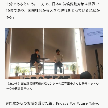
十分であるという。一方で、日本の気候変動対策は世界で
49位であり、国際社会から大きな遅れをとっている現状が
ある。
（左から）国立環境研究所対話センターの江守正多さんと気候ネットワ
ークの桃井貴子さん
専門家からのお話を受けた後、Fridays For Future Tokyo