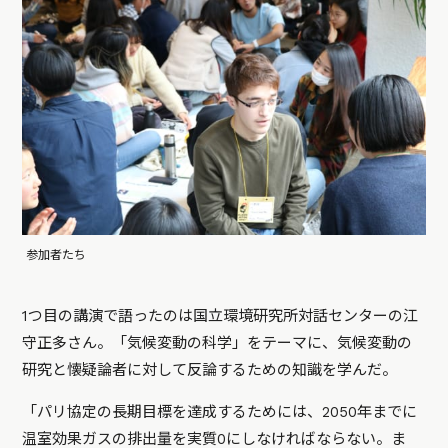
参加者たち
1つ目の講演で語ったのは国立環境研究所対話センターの江
守正多さん。「気候変動の科学」をテーマに、気候変動の
研究と懐疑論者に対して反論するための知識を学んだ。
「パリ協定の長期目標を達成するためには、2050年までに
温室効果ガスの排出量を実質0にしなければならない。ま