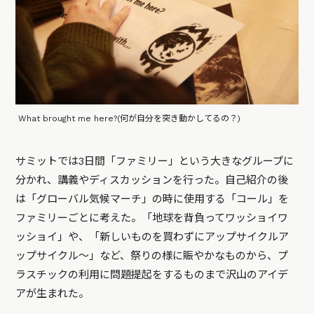
What brought me here?(何が自分を突き動かしてるの？)
サミットでは3日間「ファミリー」という大きなグループに
分かれ、講義やディスカッションを行った。自己紹介の後
は「グローバル気候マーチ」の時に使用する「コール」を
ファミリーごとに考えた。「地球を背負ってワッショイワ
ッショイ」や、「新しいものを買わずにアップサイクルア
ップサイクル〜」など、祭りの様に賑やかなものから、プ
ラスチックの利用に問題提起をするものまで沢山のアイデ
アが生まれた。