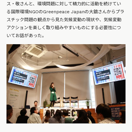
ス・敬さんと、環境問題に対して精力的に活動を続けてい
る国際環境NGOのGreenpeace Japanの大舘さんからプラ
スチック問題の観点から見た気候変動の現状や、気候変動
アクションを楽しく取り組みやすいものにする必要性につ
いてお話があった。