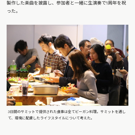
製作した楽曲を披露し、参加者と一緒に生演奏で1周年を祝
った。
3日間のサミットで提供された食事は全てビーガン料理。サミットを通し
て、環境に配慮したライフスタイルについて考えた。