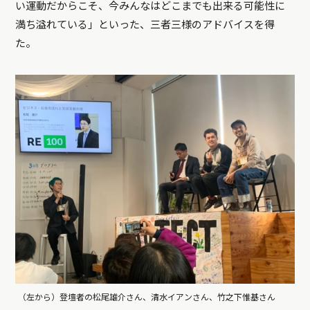
い運動だからこそ、今みんなはどこまでも出来る可能性に
満ち溢れている」といった、三者三様のアドバイスを得
た。
（左から）登壇者の松尾雄介さん、清水イアンさん、竹之下惟基さん