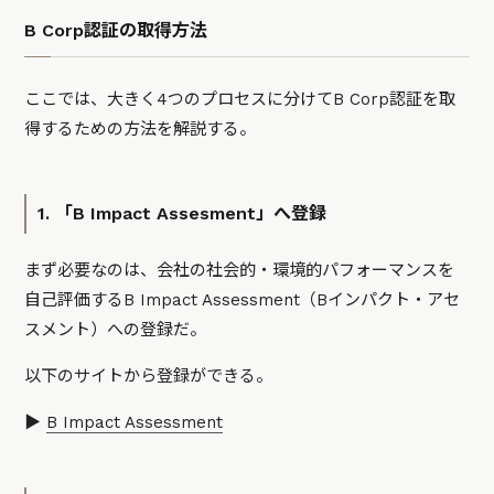
B Corp認証の取得方法
ここでは、大きく4つのプロセスに分けてB Corp認証を取
得するための方法を解説する。
1. 「B Impact Assesment」へ登録
まず必要なのは、会社の社会的・環境的パフォーマンスを
自己評価するB Impact Assessment（Bインパクト・アセ
スメント）への登録だ。
以下のサイトから登録ができる。
▶️
B Impact Assessment