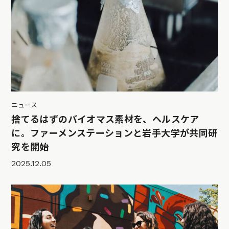
ニュース
捨てるはずのバイオマス素材を、ヘルスケア
に。ファーメンステーションと岩手大学が共同研
究を開始
2025.12.05