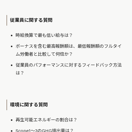
従業員に関する質問
時給換算で最も低い給与は？
ボーナスを含む最高報酬額は、最低報酬額のフルタイ
ム労働者と比較して何倍か？
従業員のパフォーマンスに対するフィードバック方法
は？
環境に関する質問
再生可能エネルギーの割合は？
Scope1～3のGHG排出量は？