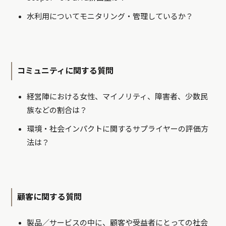
水利用についてモニタリング・管理しているか？
コミュニティに関する質問
経営陣における女性、マイノリティ、障害者、少数民
族などの割合は？
環境・社会インパクトに関するサプライヤーの評価方
法は？
顧客に関する質問
製品／サービスの中に、顧客や受益者にとっての社会