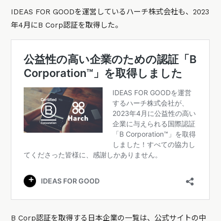
IDEAS FOR GOODを運営しているハーチ株式会社も、2023
年4月にB Corp認証を取得した。
B Corp認証を取得する日本企業の一覧は、公式サイトの中