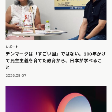
レポート
デンマークは「すごい国」ではない。200年かけ
て民主主義を育てた教育から、日本が学べるこ
と
2026.08.07