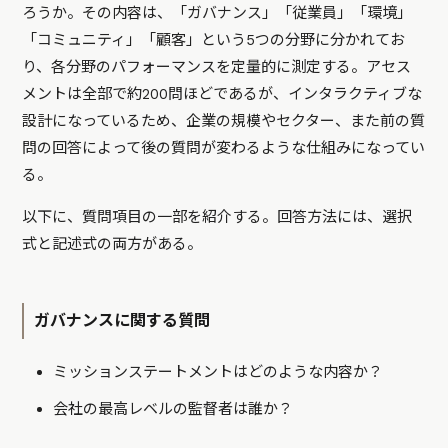
ろうか。その内容は、「ガバナンス」「従業員」「環境」
「コミュニティ」「顧客」という5つの分野に分かれてお
り、各分野のパフォーマンスを定量的に測定する。アセス
メントは全部で約200問ほどであるが、インタラクティブな
設計になっているため、企業の規模やセクター、また前の質
問の回答によって後の質問が変わるような仕組みになってい
る。
以下に、質問項目の一部を紹介する。回答方法には、選択
式と記述式の両方がある。
ガバナンスに関する質問
ミッションステートメントはどのような内容か？
会社の最高レベルの監督者は誰か？