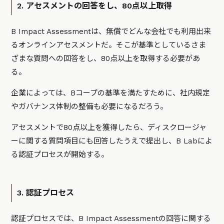
2. アセスメントの回答をし、80点以上取得
B Impact Assessmentは、無償でどんな会社でも利用出来
るオンラインアセスメントだ。そこが基準としているさま
ざまな質問への回答をし、80点以上を取得する必要があ
る。
企業によっては、Bコープの基準を満たすために、社内規定
やガバナンス体制の整備も必要になるだろう。
アセスメントで80点以上を獲得したら、ディスクロージャ
ーに関する質問項目にも回答したうえで提出し、B Labによ
る認証プロセスが開始する。
3. 認証プロセス
認証プロセスでは、B Impact Assessmentの回答に関する