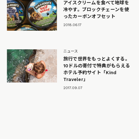
アイスクリームを食べて地球を
冷やす。ブロックチェーンを使
ったカーボンオフセット
2018.06.17
ニュース
旅行で世界をもっとよくする。
10ドルの寄付で特典がもらえる
ホテル予約サイト「Kind
Traveler」
2017.09.07