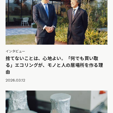
インタビュー
捨てないことは、心地よい。「何でも買い取
る」エコリングが、モノと人の居場所を作る理
由
2026.03.12