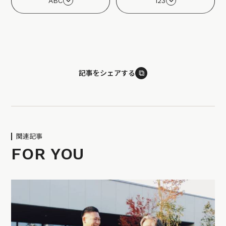
ABC
123
⧉
記事をシェアする
関連記事
FOR YOU