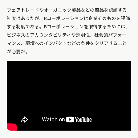
フェアトレードやオーガニック製品などの商品を認証する
制度はあったが、Bコーポレーションは企業そのものを評価
する制度である。Bコーポレーションを取得するためには、
ビジネスのアカウンタビリティや透明性、社会的パフォー
マンス、環境へのインパクトなどの条件をクリアすること
が必要だ。