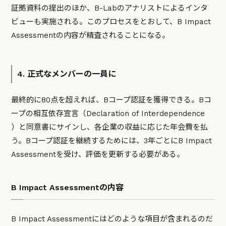
証拠資料の提出のほか、B-Labのアナリストによるインタ
ビューも実施される。このプロセスをとおして、B Impact
Assessmentの内容が精査されることになる。
4. 正式なメンバーの一員に
最終的に80点を超えれば、Bコープ認証を獲得できる。Bコ
ープの相互依存宣言（Declaration of Interdependence
）と同意書にサインし、各企業の収益に応じた年会費を払
う。Bコープ認証を継続するためには、3年ごとにB Impact
Assessmentを受け、評価を更新する必要がある。
B Impact Assessmentの内容
B Impact Assessmentにはどのような項目が含まれるのだ