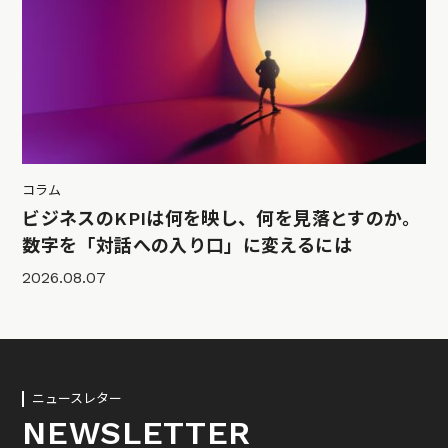
コラム
ビジネスのKPIは何を映し、何を見落とすのか。
数字を「対話への入り口」に変えるには
2026.08.07
ニュースレター
NEWSLETTER