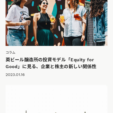
コラム
英ビール醸造所の投資モデル「Equity for
Good」に見る、企業と株主の新しい関係性
2023.01.16