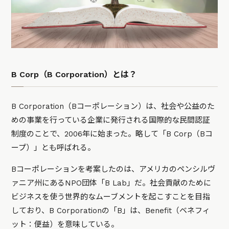
B Corp（B Corporation）とは？
B Corporation（Bコーポレーション）は、社会や公益のた
めの事業を行っている企業に発行される国際的な民間認証
制度のことで、2006年に始まった。略して「B Corp（Bコ
ープ）」とも呼ばれる。
Bコーポレーションを考案したのは、アメリカのペンシルヴ
ァニア州にあるNPO団体「B Lab」だ。社会貢献のために
ビジネスを使う世界的なムーブメントを起こすことを目指
しており、B Corporationの「B」は、Benefit（ベネフィ
ット：便益）を意味している。