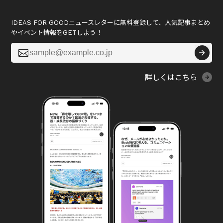
IDEAS FOR GOODニュースレターに無料登録して、人気記事まとめ
やイベント情報をGETしよう！

詳しくはこちら