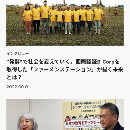
インタビュー
”発酵”で社会を変えていく。国際認証B Corpを
取得した「ファーメンステーション」が描く未来
とは？
2022.09.01