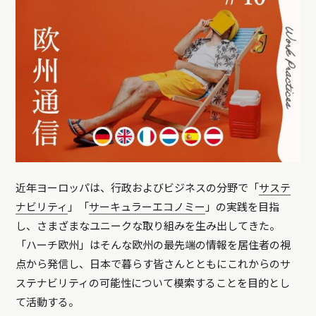
近年ヨーロッパは、行政およびビジネスの分野で「
サステ
ナビリティ
」「
サーキュラーエコノミー
」の実践を目指
し、さまざまなユニークな取り組みを生み出してきた。
「ハーチ欧州」はそんな欧州の最先端の情報を居住者の視
点から発信し、日本で暮らす皆さんとともにこれからのサ
ステナビリティの可能性について模索することを目的とし
て活動する。