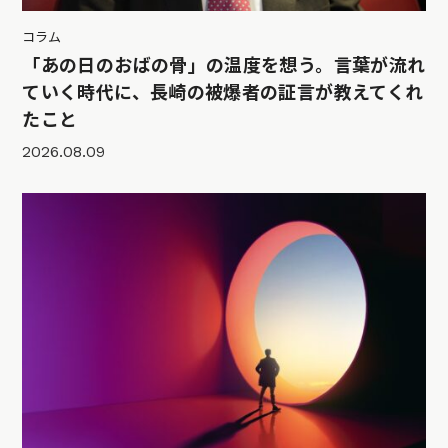
コラム
「あの日のおばの骨」の温度を想う。言葉が流れ
ていく時代に、長崎の被爆者の証言が教えてくれ
たこと
2026.08.09