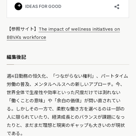
【参照サイト】
The impact of wellness initiatives on
BBVA’s workforce
編集後記
週4日勤務の恒久化、「つながらない権利」、パートタイム
労働の普及、メンタルヘルスへの新しいアプローチ。今、
世界全体で生産性や効率といった尺度だけでは測れない
「働くことの意味」や「余白の価値」が問い直されてい
る。しかしその一方で、柔軟な働き方を選べるのは一部の
人に限られていたり、経済成長とのバランスが課題になっ
たりと、まだまだ理想と現実のギャップも大きいのが現状
である。