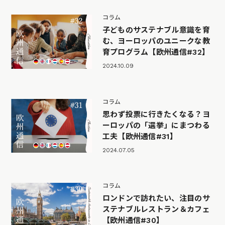
コラム
子どものサステナブル意識を育
む、ヨーロッパのユニークな教
育プログラム【欧州通信#32】
2024.10.09
コラム
思わず投票に行きたくなる？ヨ
ーロッパの「選挙」にまつわる
工夫【欧州通信#31】
2024.07.05
コラム
ロンドンで訪れたい、注目のサ
ステナブルレストラン＆カフェ
【欧州通信#30】