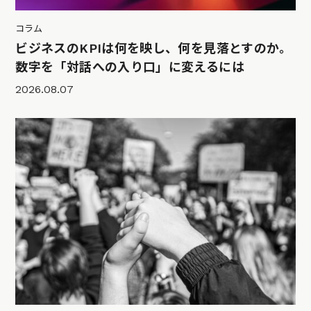
コラム
ビジネスのKPIは何を映し、何を見落とすのか。
数字を「対話への入り口」に変えるには
2026.08.07