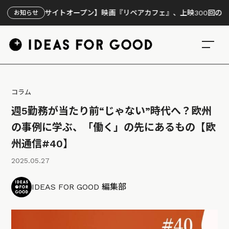
特設サイトオープン】映画『リペアカフェ』、上映300回の先で見えてき
お知らせ
コラム
週5勤務が当たり前“じゃない”時代へ？欧州
の事例に学ぶ、「働く」の先にあるもの【欧
州通信#40】
2025.05.27
IDEAS FOR GOOD 編集部