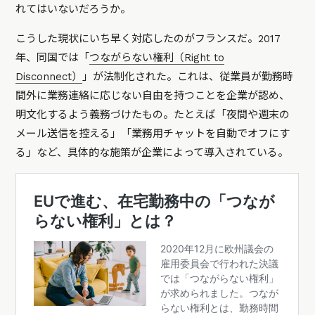
れてはいないだろうか。
こうした現状にいち早く対応したのがフランスだ。2017
年、同国では「
つながらない権利（Right to
Disconnect）
」が法制化された。これは、従業員が勤務時
間外に業務連絡に応じない自由を持つことを企業が認め、
明文化するよう義務づけたもの。たとえば「夜間や週末の
メール送信を控える」「業務用チャットを自動でオフにす
る」など、具体的な施策が企業によって導入されている。