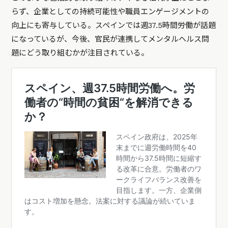
らず、企業としての持続可能性や職員エンゲージメントの
向上にも寄与している。スペインでは週37.5時間労働が話題
になっているが、今後、官民が連携してメンタルヘルス問
題にどう取り組むかが注目されている。