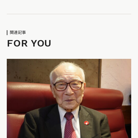
関連記事
FOR YOU