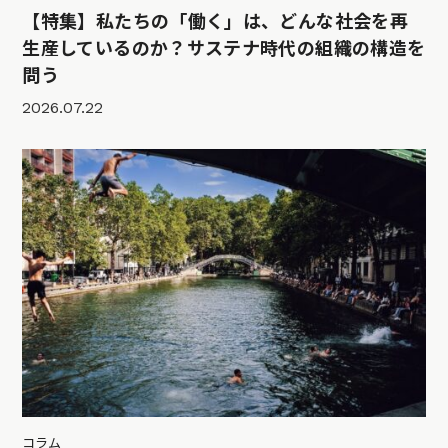
【特集】私たちの「働く」は、どんな社会を再
生産しているのか？サステナ時代の組織の構造を
問う
2026.07.22
コラム