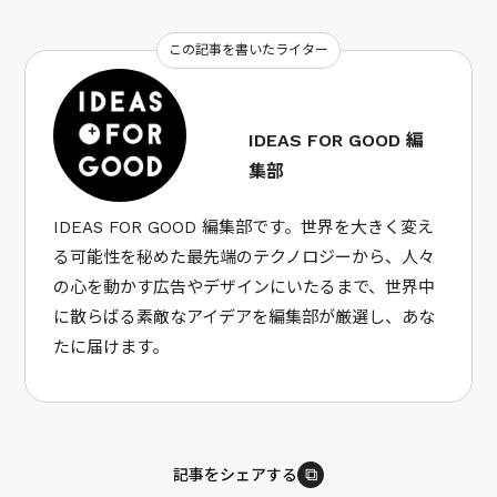
この記事を書いたライター
IDEAS FOR GOOD 編
集部
IDEAS FOR GOOD 編集部です。世界を大きく変え
る可能性を秘めた最先端のテクノロジーから、人々
の心を動かす広告やデザインにいたるまで、世界中
に散らばる素敵なアイデアを編集部が厳選し、あな
たに届けます。
⧉
記事をシェアする