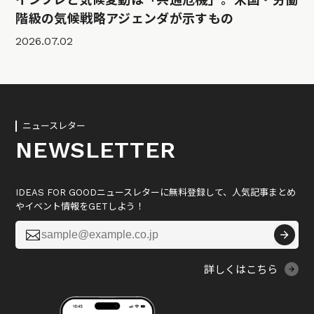
階級の気候戦略アジェンダが示すもの
2026.07.02
ニュースレター
NEWSLETTER
IDEAS FOR GOODニュースレターに無料登録して、人気記事まとめ
やイベント情報をGETしよう！

詳しくはこちら