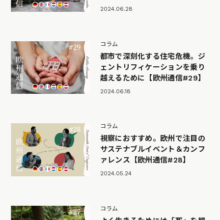
2024.06.28
コラム
都市で深刻化する住宅危機。ジ
ェントリフィケーションを乗り
越えるために【欧州通信#29】
2024.06.18
コラム
視察におすすめ。欧州で注目の
サステナブルイベント＆カンフ
ァレンス【欧州通信#28】
2024.05.24
コラム