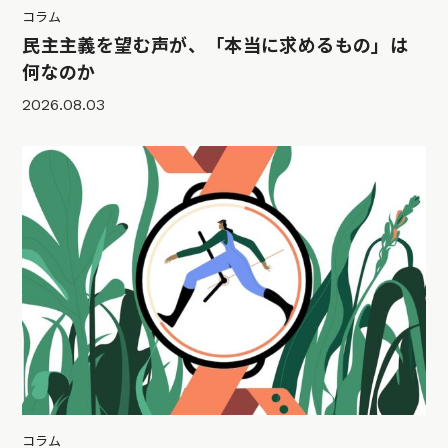
コラム
民主主義を望む声が、「本当に求めるもの」は
何なのか
2026.08.03
コラム