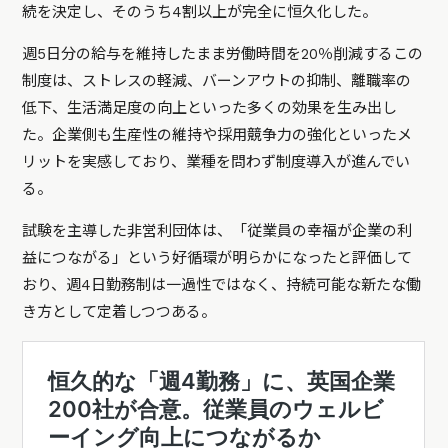
続を決定し、そのうち4割以上が完全に恒久化した。
週5日分の給与を維持したまま労働時間を20％削減するこの
制度は、ストレスの軽減、バーンアウトの抑制、離職率の
低下、生活満足度の向上といった多くの効果を生み出し
た。企業側も生産性の維持や採用競争力の強化といったメ
リットを実感しており、業種を問わず制度導入が進んでい
る。
試験を主導した非営利団体は、「従業員の幸福が企業の利
益につながる」という好循環が明らかになったと評価して
おり、週4日勤務制は一過性ではなく、持続可能な新たな働
き方として定着しつつある。