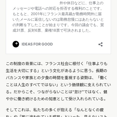
この制度の背景には、フランス社会に根付く「仕事よりも
生活を大切にする」という文化があるように思う。長期の
バカンスや家族との夕食の時間を重視する姿勢は、「働く
ことは人生のすべてではない」という価値観に支えられてい
る。だからこそ、つながらないことは“怠け”ではなく、健
やかに働き続けるための知恵として受け入れられている。
そしてこれは、私たちの多くが抱える「なんとなくの疲