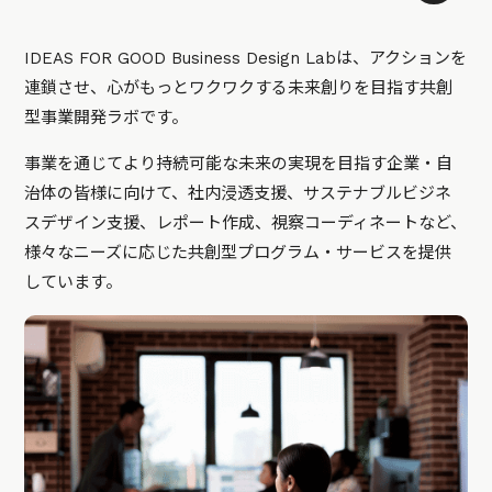
IDEAS FOR GOOD Business Design Labは、アクションを
連鎖させ、心がもっとワクワクする未来創りを目指す共創
型事業開発ラボです。
事業を通じてより持続可能な未来の実現を目指す企業・自
治体の皆様に向けて、社内浸透支援、サステナブルビジネ
スデザイン支援、レポート作成、視察コーディネートなど、
様々なニーズに応じた共創型プログラム・サービスを提供
しています。