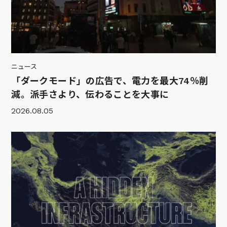
ニュース
「ダークモード」の広告で、電力を最大74％削
減。派手さより、伝わることを大事に
2026.08.05