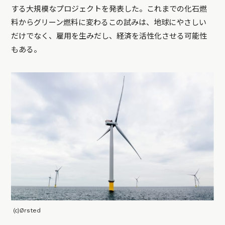
する大規模なプロジェクトを発表した。これまでの化石燃
料からグリーン燃料に変わるこの試みは、地球にやさしい
だけでなく、雇用を生みだし、経済を活性化させる可能性
もある。
(c)Ørsted