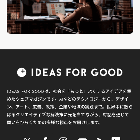
IDEAS FOR GOODは、社会を「もっと」よくするアイデアを集
めたウェブマガジンです。AIなどのテクノロジーから、デザイ
ン、アート、広告、政策、企業や地域の実践まで。世界中に散ら
ばるクリエイティブな解決策に光を当てながら、対話を通じて
問いをひらくための多様な視点をお届けします。