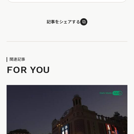
⧉
記事をシェアする
関連記事
FOR YOU