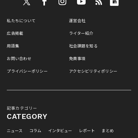
私たちについて
運営会社
広告掲載
ライター紹介
用語集
社会課題を知る
お問い合わせ
免責事項
プライバシーポリシー
アクセシビリティポリシー
記事カテゴリー
CATEGORY
ニュース
コラム
インタビュー
レポート
まとめ