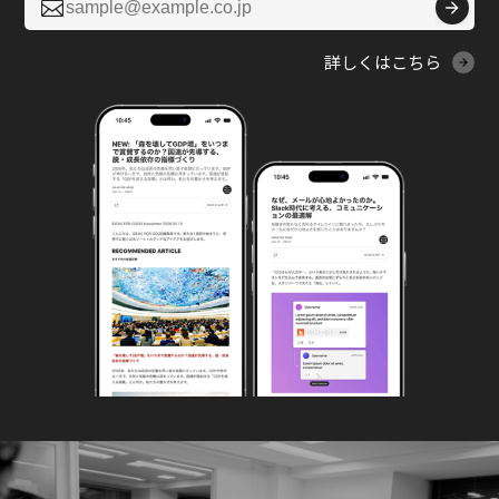

詳しくはこちら