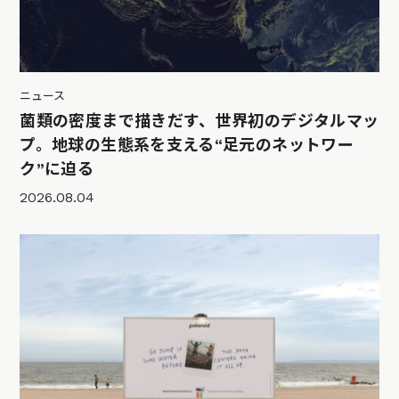
ニュース
菌類の密度まで描きだす、世界初のデジタルマッ
プ。地球の生態系を支える“足元のネットワー
ク”に迫る
2026.08.04