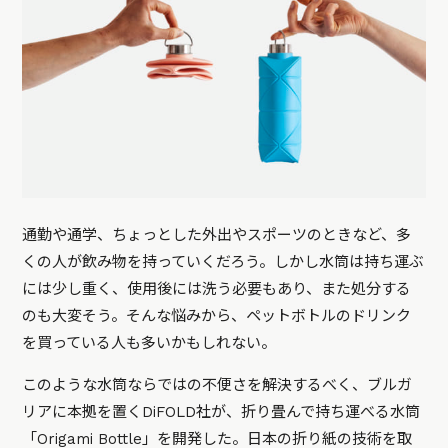
通勤や通学、ちょっとした外出やスポーツのときなど、多
くの人が飲み物を持っていくだろう。しかし水筒は持ち運ぶ
には少し重く、使用後には洗う必要もあり、また処分する
のも大変そう。そんな悩みから、ペットボトルのドリンク
を買っている人も多いかもしれない。
このような水筒ならではの不便さを解決するべく、ブルガ
リアに本拠を置くDiFOLD社が、折り畳んで持ち運べる水筒
「Origami Bottle」を開発した。日本の折り紙の技術を取