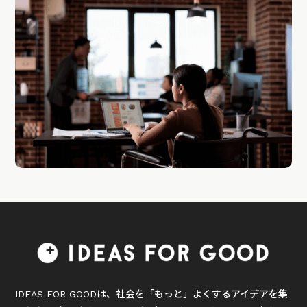
IDEAS FOR GOODは、社会を「もっと」よくするアイデアを集