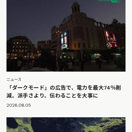
ニュース
「ダークモード」の広告で、電力を最大74％削
減。派手さより、伝わることを大事に
2026.08.05