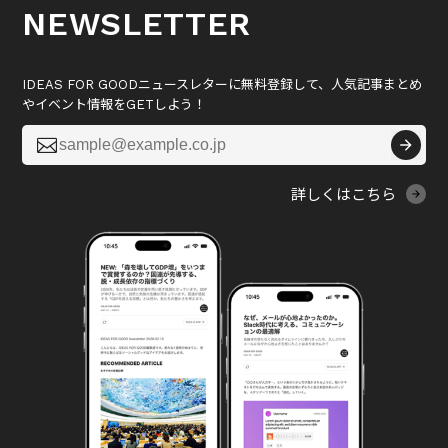
NEWSLETTER
IDEAS FOR GOODニュースレターに無料登録して、人気記事まとめ
やイベント情報をGETしよう！

詳しくはこちら