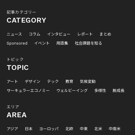
記事カテゴリー
CATEGORY
ニュース
コラム
インタビュー
レポート
まとめ
Sponsored
イベント
用語集
社会課題を知る
トピック
TOPIC
アート
デザイン
テック
教育
気候変動
サーキュラーエコノミー
ウェルビーイング
多様性
脱成長
エリア
AREA
アジア
日本
ヨーロッパ
北欧
中東
北米
中南米