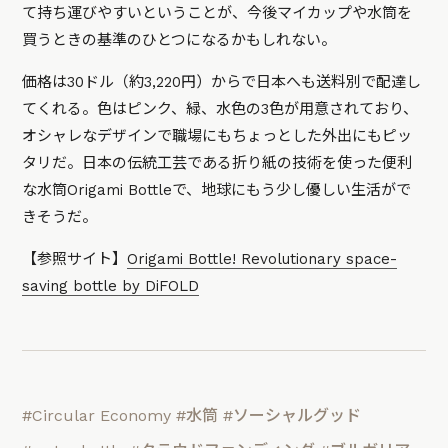
て持ち運びやすいということが、今後マイカップや水筒を
買うときの基準のひとつになるかもしれない。
価格は30ドル（約3,220円）からで日本へも送料別で配達し
てくれる。色はピンク、緑、水色の3色が用意されており、
オシャレなデザインで職場にもちょっとした外出にもピッ
タリだ。日本の伝統工芸である折り紙の技術を使った便利
な水筒Origami Bottleで、地球にもう少し優しい生活がで
きそうだ。
【参照サイト】
Origami Bottle! Revolutionary space-
saving bottle by DiFOLD
#Circular Economy
#水筒
#ソーシャルグッド