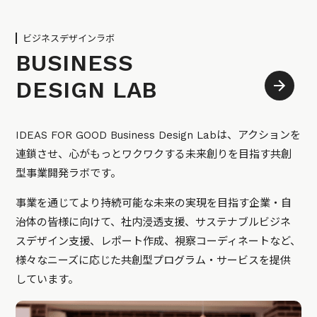
ビジネスデザインラボ
BUSINESS
DESIGN LAB
IDEAS FOR GOOD Business Design Labは、アクションを
連鎖させ、心がもっとワクワクする未来創りを目指す共創
型事業開発ラボです。
事業を通じてより持続可能な未来の実現を目指す企業・自
治体の皆様に向けて、社内浸透支援、サステナブルビジネ
スデザイン支援、レポート作成、視察コーディネートなど、
様々なニーズに応じた共創型プログラム・サービスを提供
しています。