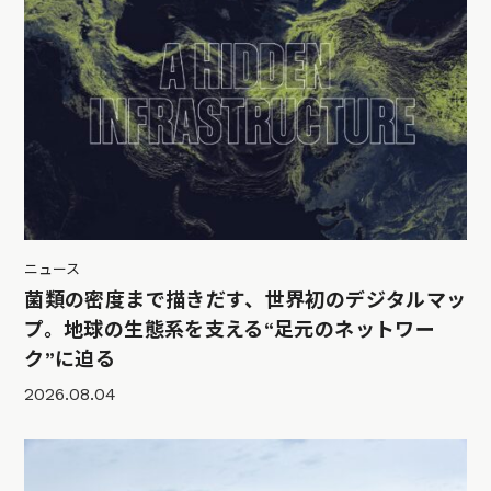
ニュース
菌類の密度まで描きだす、世界初のデジタルマッ
プ。地球の生態系を支える“足元のネットワー
ク”に迫る
2026.08.04