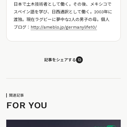
日本で土木技術者として働く。その後、メキシコで
スペイン語を学び、日西通訳として働く。2003年に
渡独。現在ラグビーに夢中な2人の男子の母。個人
ブログ：
http://ameblo.jp/germanylife10/
⧉
記事をシェアする
関連記事
FOR YOU