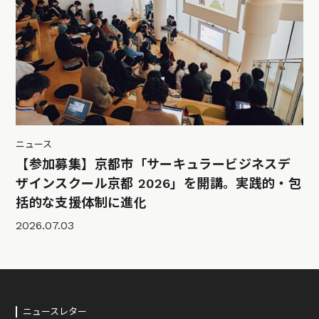
ニュース
【参加募集】京都市「サーキュラービジネスデ
ザインスクール京都 2026」を開講。実践的・包
括的な支援体制に進化
2026.07.03
ニュースレター