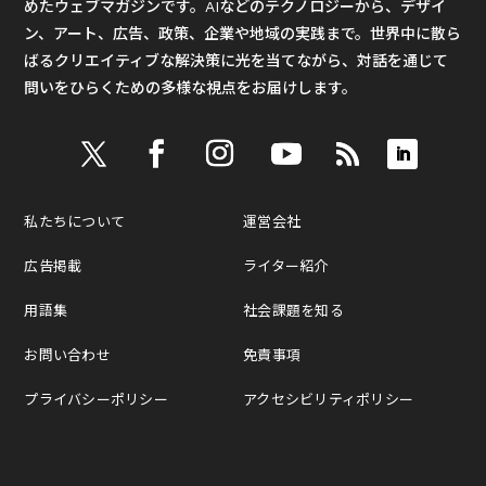
めたウェブマガジンです。AIなどのテクノロジーから、デザイ
ン、アート、広告、政策、企業や地域の実践まで。世界中に散ら
ばるクリエイティブな解決策に光を当てながら、対話を通じて
問いをひらくための多様な視点をお届けします。
私たちについて
運営会社
広告掲載
ライター紹介
用語集
社会課題を知る
お問い合わせ
免責事項
プライバシーポリシー
アクセシビリティポリシー