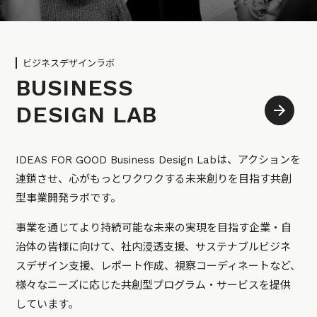
ビジネスデザインラボ
BUSINESS
DESIGN LAB
IDEAS FOR GOOD Business Design Labは、アクションを
連鎖させ、心がもっとワクワクする未来創りを目指す共創
型事業開発ラボです。
事業を通じてより持続可能な未来の実現を目指す企業・自
治体の皆様に向けて、社内浸透支援、サステナブルビジネ
スデザイン支援、レポート作成、視察コーディネートなど、
様々なニーズに応じた共創型プログラム・サービスを提供
しています。