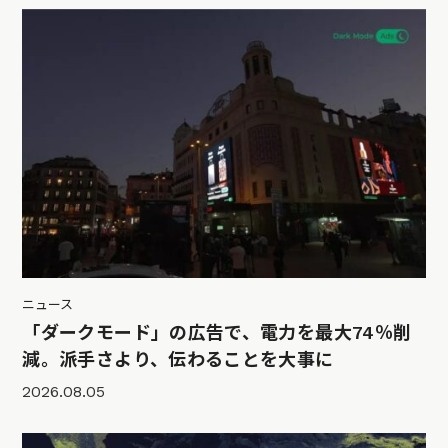
ニュース
「ダークモード」の広告で、電力を最大74％削
減。派手さより、伝わることを大事に
2026.08.05