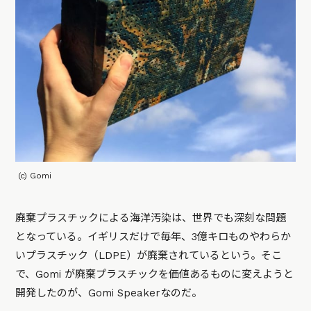
(c) Gomi
廃棄プラスチックによる海洋汚染は、世界でも深刻な問題
となっている。イギリスだけで毎年、3億キロものやわらか
いプラスチック（LDPE）が廃棄されているという。そこ
で、Gomi が廃棄プラスチックを価値あるものに変えようと
開発したのが、Gomi Speakerなのだ。