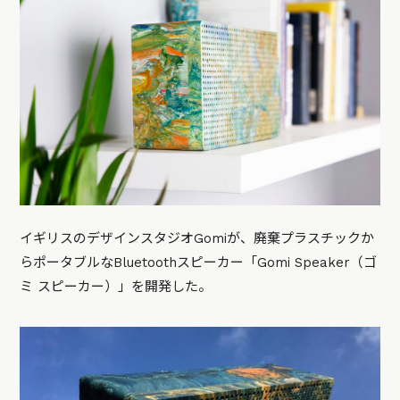
イギリスのデザインスタジオGomiが、廃棄プラスチックか
らポータブルなBluetoothスピーカー「Gomi Speaker（ゴ
ミ スピーカー）」を開発した。