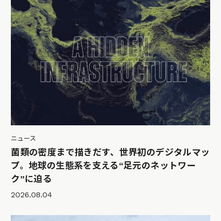
ニュース
菌類の密度まで描きだす、世界初のデジタルマッ
プ。地球の生態系を支える“足元のネットワー
ク”に迫る
2026.08.04