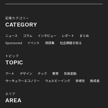
記事カテゴリー
CATEGORY
ニュース
コラム
インタビュー
レポート
まとめ
Sponsored
イベント
用語集
社会課題を知る
トピック
TOPIC
アート
デザイン
テック
教育
気候変動
サーキュラーエコノミー
ウェルビーイング
多様性
脱成長
エリア
AREA