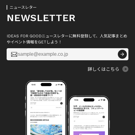
ニュースレター
NEWSLETTER
IDEAS FOR GOODニュースレターに無料登録して、人気記事まとめ
やイベント情報をGETしよう！

詳しくはこちら