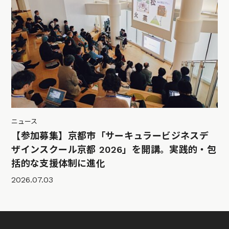
ニュース
【参加募集】京都市「サーキュラービジネスデ
ザインスクール京都 2026」を開講。実践的・包
括的な支援体制に進化
2026.07.03