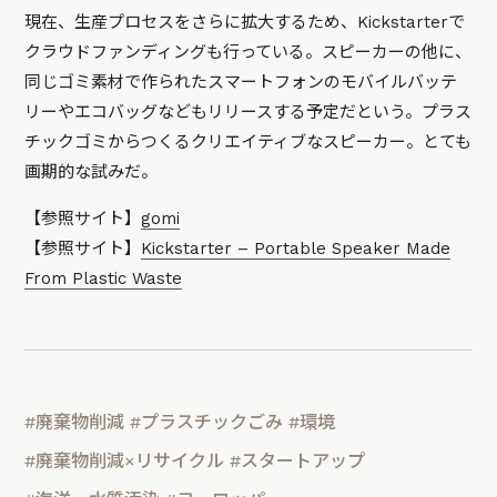
現在、生産プロセスをさらに拡大するため、Kickstarterで
クラウドファンディングも行っている。スピーカーの他に、
同じゴミ素材で作られたスマートフォンのモバイルバッテ
リーやエコバッグなどもリリースする予定だという。プラス
チックゴミからつくるクリエイティブなスピーカー。とても
画期的な試みだ。
【参照サイト】
gomi
【参照サイト】
Kickstarter – Portable Speaker Made
From Plastic Waste
#廃棄物削減
#プラスチックごみ
#環境
#廃棄物削減×リサイクル
#スタートアップ