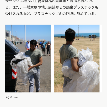
サセックス地方の主要な食品卸売業者と提携を結んでい
る。また、一般家庭や地元店舗からの廃棄プラスチックも
受け入れるなど、プラスチックゴミの回収に努めている。
(c) Gomi