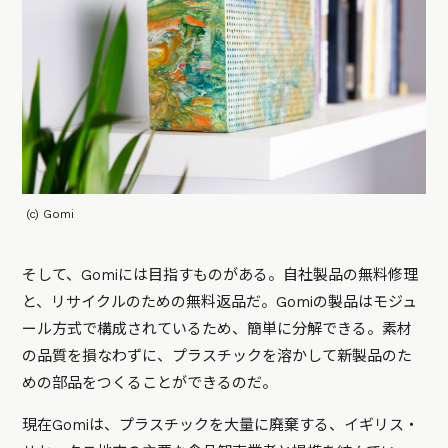
(c) Gomi
そして、Gomiには目指すものがある。自社製品の無料修理
と、リサイクルのための無料返品だ。Gomiの製品はモジュ
ール方式で構成されているため、簡単に分解できる。素材
の品質を損なわずに、プラスチックを溶かして新製品のた
めの部品をつくることができるのだ。
現在Gomiは、プラスチックを大量に廃棄する、イギリス・