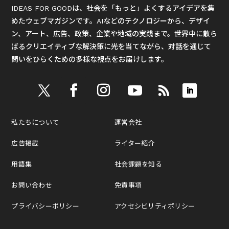
IDEAS FOR GOODは、社会を「もっと」よくするアイデアを集
めたウェブマガジンです。AIなどのテクノロジーから、デザイ
ン、アート、広告、政策、企業や地域の実践まで。世界中に散ら
ばるクリエイティブな解決策に光を当てながら、対話を通じて
問いをひらくための多様な視点をお届けします。
私たちについて
運営会社
広告掲載
ライター紹介
用語集
社会課題を知る
お問い合わせ
免責事項
プライバシーポリシー
アクセシビリティポリシー