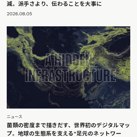
減。派手さより、伝わることを大事に
2026.08.05
ニュース
菌類の密度まで描きだす、世界初のデジタルマッ
プ。地球の生態系を支える“足元のネットワー