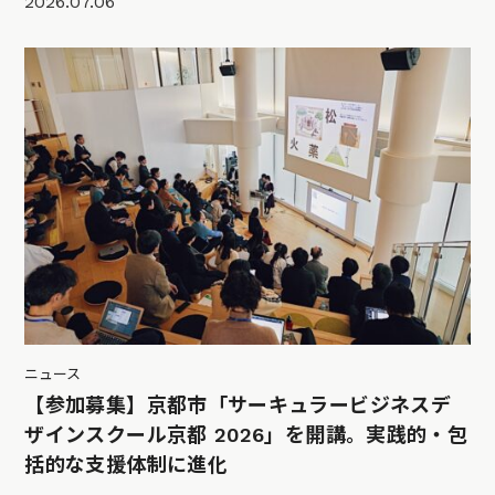
2026.07.06
ニュース
【参加募集】京都市「サーキュラービジネスデ
ザインスクール京都 2026」を開講。実践的・包
括的な支援体制に進化