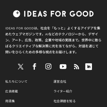
IDEAS FOR GOODは、社会を「もっと」よくするアイデアを集
めたウェブマガジンです。AIなどのテクノロジーから、デザイ
ン、アート、広告、政策、企業や地域の実践まで。世界中に散ら
ばるクリエイティブな解決策に光を当てながら、対話を通じて
問いをひらくための多様な視点をお届けします。
私たちについて
運営会社
広告掲載
ライター紹介
用語集
社会課題を知る