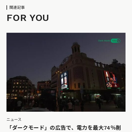
関連記事
FOR YOU
ニュース
「ダークモード」の広告で、電力を最大74％削