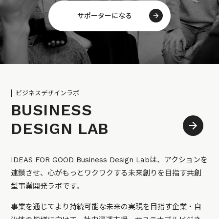
サポーターになる
ビジネスデザインラボ
BUSINESS
DESIGN LAB
IDEAS FOR GOOD Business Design Labは、アクションを
連鎖させ、心がもっとワクワクする未来創りを目指す共創
型事業開発ラボです。
事業を通じてより持続可能な未来の実現を目指す企業・自