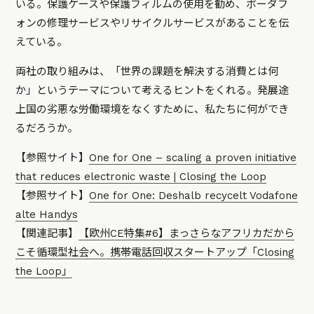
いる。保護ケースや保護フィルムの使用を勧め、ボーダフ
ォンの修理サービスやリサイクルサービスがあることを伝
えている。
両社の取り組みは、「世界の課題を解決する消費とは何
か」というテーマについて考えるヒントをくれる。発展途
上国の劣悪な労働環境をなくすために、私たちに何ができ
るだろうか。
【参照サイト】
One for One – scaling a proven initiative
that reduces electronic waste | Closing the Loop
【参照サイト】
One for One: Deshalb recycelt Vodafone
alte Handys
【関連記事】
【欧州CE特集#6】まっさらなアフリカだから
こそ循環型社会へ。携帯電話回収スタートアップ「Closing
the Loop」