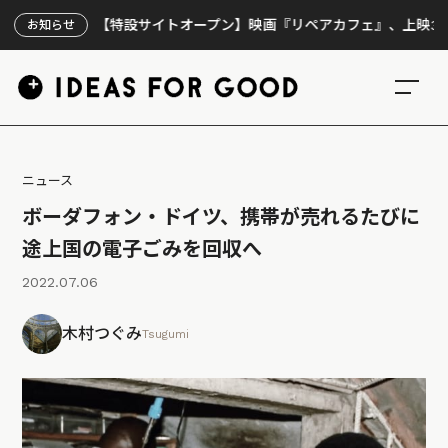
【特設サイトオープン】映画『リペアカフェ』、上映300回の
お知らせ
ニュース
ボーダフォン・ドイツ、携帯が売れるたびに
途上国の電子ごみを回収へ
2022.07.06
木村つぐみ
Tsugumi