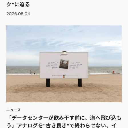
ク”に迫る
2026.08.04
ニュース
「データセンターが飲み干す前に、海へ飛び込も
う」アナログを“古き良き”で終わらせない、イ