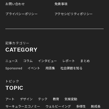
お問い合わせ
免責事項
プライバシーポリシー
アクセシビリティポリシー
記事カテゴリー
CATEGORY
ニュース
コラム
インタビュー
レポート
まとめ
Sponsored
イベント
用語集
社会課題を知る
トピック
TOPIC
アート
デザイン
テック
教育
気候変動
サーキュラーエコノミー
ウェルビーイング
多様性
脱成長