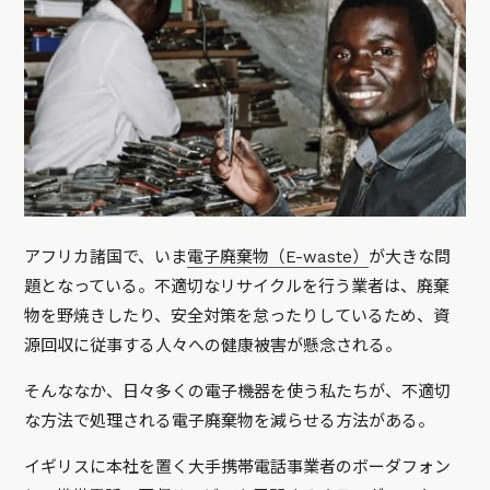
アフリカ諸国で、いま
電子廃棄物（E-waste）
が大きな問
題となっている。不適切なリサイクルを行う業者は、廃棄
物を野焼きしたり、安全対策を怠ったりしているため、資
源回収に従事する人々への健康被害が懸念される。
そんななか、日々多くの電子機器を使う私たちが、不適切
な方法で処理される電子廃棄物を減らせる方法がある。
イギリスに本社を置く大手携帯電話事業者のボーダフォン