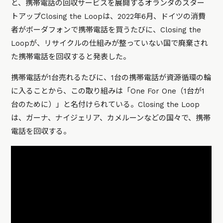
と、携帯電話の回収サービスを展開するオランダのスター
トアップClosing the Loopは、2022年6月、ドイツの消費
者がボーダフォンで携帯電話を買うたびに、Closing the
Loopが、リサイクルの仕組みが整っていない国で廃棄され
た携帯電話を回収すると発表した。
携帯電話が1台売れるたびに、1台の携帯電話が資源循環の輪
に入ることから、この取り組みは「One For One（1台が1
台のために）」と名付けられている。Closing the Loop
は、ガーナ、ナイジェリア、カメルーンなどの国々で、携帯
電話を回収する。