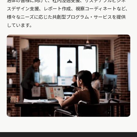
治体の皆様に向けて、社内浸透支援、サステナブルビジネ
スデザイン支援、レポート作成、視察コーディネートなど、
様々なニーズに応じた共創型プログラム・サービスを提供
しています。