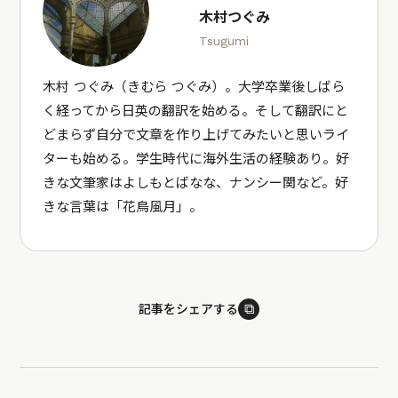
木村つぐみ
Tsugumi
木村 つぐみ（きむら つぐみ）。大学卒業後しばら
く経ってから日英の翻訳を始める。そして翻訳にと
どまらず自分で文章を作り上げてみたいと思いライ
ターも始める。学生時代に海外生活の経験あり。好
きな文筆家はよしもとばなな、ナンシー関など。好
きな言葉は「花鳥風月」。
⧉
記事をシェアする