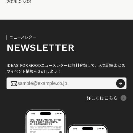
2026.07.03
ニュースレター
NEWSLETTER
IDEAS FOR GOODニュースレターに無料登録して、人気記事まとめ
やイベント情報をGETしよう！

詳しくはこちら