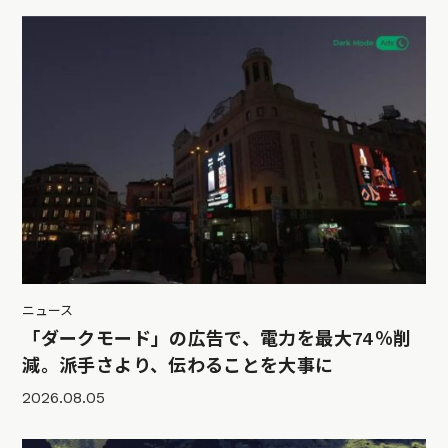
ニュース
「ダークモード」の広告で、電力を最大74％削
減。派手さより、伝わることを大事に
2026.08.05