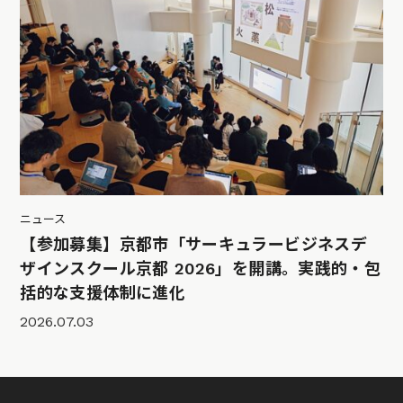
ニュース
【参加募集】京都市「サーキュラービジネスデ
ザインスクール京都 2026」を開講。実践的・包
括的な支援体制に進化
2026.07.03