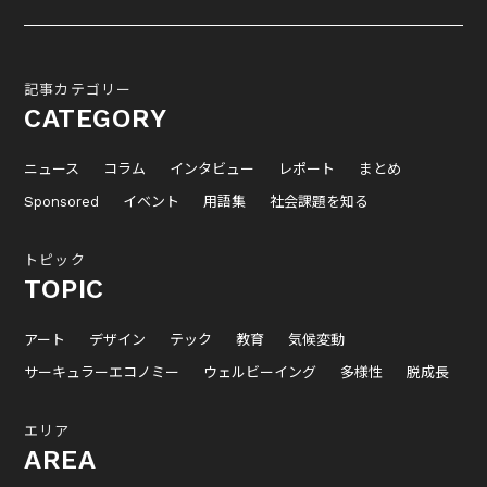
記事カテゴリー
CATEGORY
ニュース
コラム
インタビュー
レポート
まとめ
Sponsored
イベント
用語集
社会課題を知る
トピック
TOPIC
アート
デザイン
テック
教育
気候変動
サーキュラーエコノミー
ウェルビーイング
多様性
脱成長
エリア
AREA