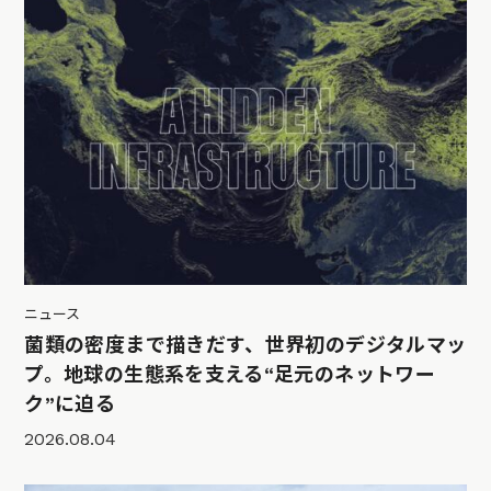
ニュース
菌類の密度まで描きだす、世界初のデジタルマッ
プ。地球の生態系を支える“足元のネットワー
ク”に迫る
2026.08.04