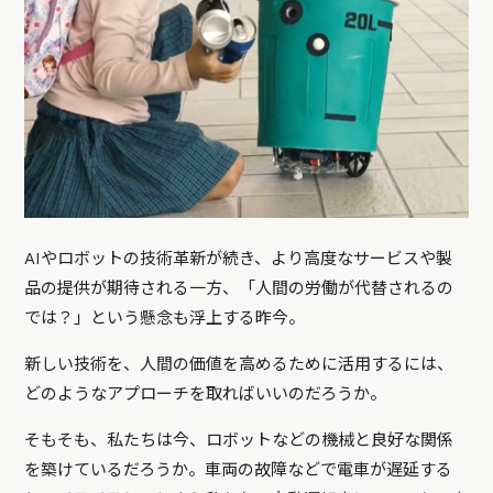
AIやロボットの技術革新が続き、より高度なサービスや製
品の提供が期待される一方、「人間の労働が代替されるの
では？」という懸念も浮上する昨今。
新しい技術を、人間の価値を高めるために活用するには、
どのようなアプローチを取ればいいのだろうか。
そもそも、私たちは今、ロボットなどの機械と良好な関係
を築けているだろうか。車両の故障などで電車が遅延する