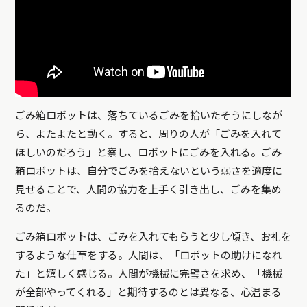
ごみ箱ロボットは、落ちているごみを拾いたそうにしなが
ら、よたよたと動く。すると、周りの人が「ごみを入れて
ほしいのだろう」と察し、ロボットにごみを入れる。ごみ
箱ロボットは、自分でごみを拾えないという弱さを適度に
見せることで、人間の協力を上手く引き出し、ごみを集め
るのだ。
ごみ箱ロボットは、ごみを入れてもらうと少し傾き、お礼を
するような仕草をする。人間は、「ロボットの助けになれ
た」と嬉しく感じる。人間が機械に完璧さを求め、「機械
が全部やってくれる」と期待するのとは異なる、心温まる