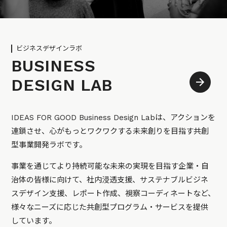
ビジネスデザインラボ
BUSINESS
DESIGN LAB
IDEAS FOR GOOD Business Design Labは、アクションを
連鎖させ、心がもっとワクワクする未来創りを目指す共創
型事業開発ラボです。
事業を通じてより持続可能な未来の実現を目指す企業・自
治体の皆様に向けて、社内浸透支援、サステナブルビジネ
スデザイン支援、レポート作成、視察コーディネートなど、
様々なニーズに応じた共創型プログラム・サービスを提供
しています。