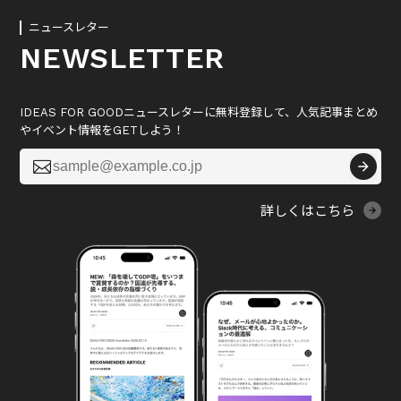
ニュースレター
NEWSLETTER
IDEAS FOR GOODニュースレターに無料登録して、人気記事まとめ
やイベント情報をGETしよう！

詳しくはこちら