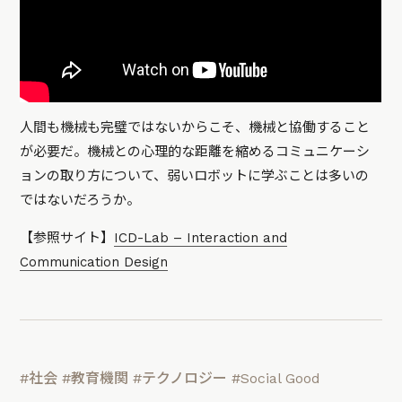
人間も機械も完璧ではないからこそ、機械と協働すること
が必要だ。機械との心理的な距離を縮めるコミュニケーシ
ョンの取り方について、弱いロボットに学ぶことは多いの
ではないだろうか。
【参照サイト】
ICD-Lab – Interaction and
Communication Design
#社会
#教育機関
#テクノロジー
#Social Good