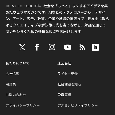
IDEAS FOR GOODは、社会を「もっと」よくするアイデアを集
めたウェブマガジンです。AIなどのテクノロジーから、デザイ
ン、アート、広告、政策、企業や地域の実践まで。世界中に散ら
ばるクリエイティブな解決策に光を当てながら、対話を通じて
問いをひらくための多様な視点をお届けします。
私たちについて
運営会社
広告掲載
ライター紹介
用語集
社会課題を知る
お問い合わせ
免責事項
プライバシーポリシー
アクセシビリティポリシー