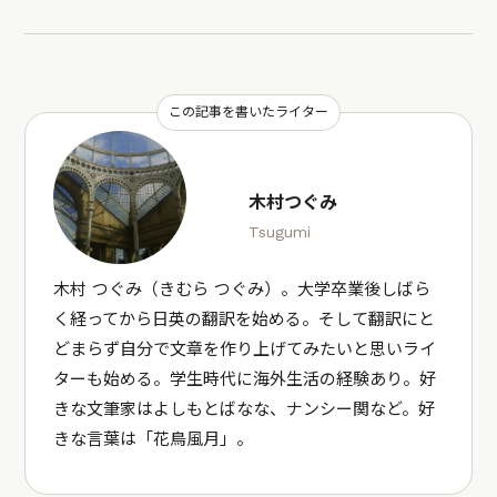
この記事を書いたライター
木村つぐみ
Tsugumi
木村 つぐみ（きむら つぐみ）。大学卒業後しばら
く経ってから日英の翻訳を始める。そして翻訳にと
どまらず自分で文章を作り上げてみたいと思いライ
ターも始める。学生時代に海外生活の経験あり。好
きな文筆家はよしもとばなな、ナンシー関など。好
きな言葉は「花鳥風月」。