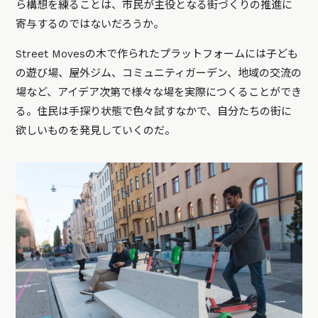
ら構想を練ることは、市民が主役となる街づくりの推進に
寄与するのではないだろうか。
Street Movesの木で作られたプラットフォームには子ども
の遊び場、屋外ジム、コミュニティガーデン、地域の交流の
場など、アイデア次第で様々な場を実際につくることができ
る。住民は手探り状態で色々試すなかで、自分たちの街に
欲しいものを発見していくのだ。