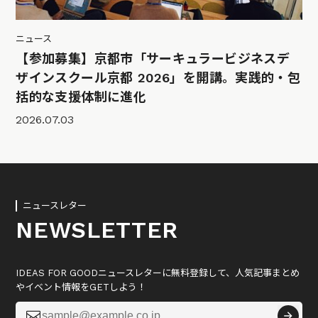
ニュース
【参加募集】京都市「サーキュラービジネスデ
ザインスクール京都 2026」を開講。実践的・包
括的な支援体制に進化
2026.07.03
ニュースレター
NEWSLETTER
IDEAS FOR GOODニュースレターに無料登録して、人気記事まとめ
やイベント情報をGETしよう！
