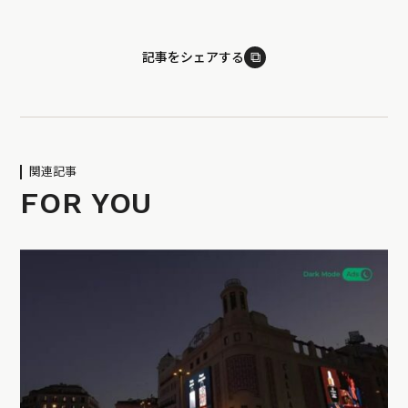
⧉
記事をシェアする
関連記事
FOR YOU