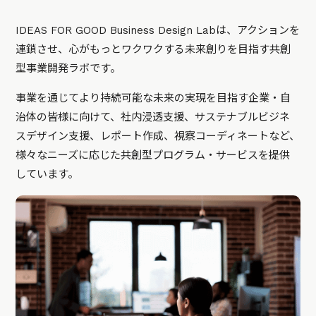
IDEAS FOR GOOD Business Design Labは、アクションを
連鎖させ、心がもっとワクワクする未来創りを目指す共創
型事業開発ラボです。
事業を通じてより持続可能な未来の実現を目指す企業・自
治体の皆様に向けて、社内浸透支援、サステナブルビジネ
スデザイン支援、レポート作成、視察コーディネートなど、
様々なニーズに応じた共創型プログラム・サービスを提供
しています。