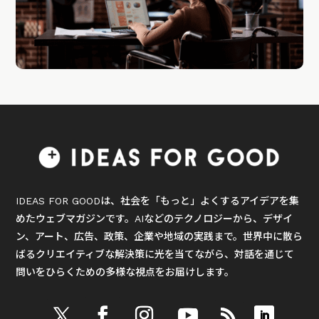
IDEAS FOR GOODは、社会を「もっと」よくするアイデアを集
めたウェブマガジンです。AIなどのテクノロジーから、デザイ
ン、アート、広告、政策、企業や地域の実践まで。世界中に散ら
ばるクリエイティブな解決策に光を当てながら、対話を通じて
問いをひらくための多様な視点をお届けします。