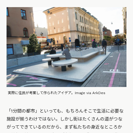
実際に住民が考案して作られたアイデア。Image via ArkDes
「1分間の都市」といっても、もちろんそこで生活に必要な
施設が揃うわけではない。しかし街はたくさんの道がつな
がってできているのだから、まず私たちの身近なところか