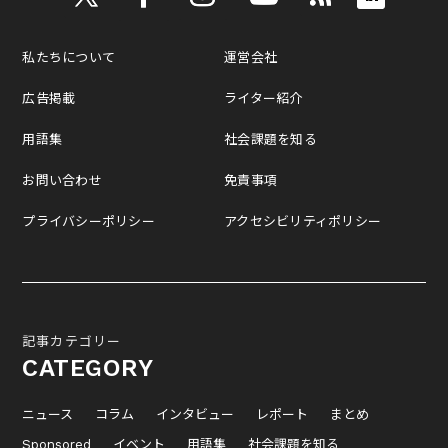
私たちについて
運営会社
広告掲載
ライター紹介
用語集
社会課題を知る
お問い合わせ
免責事項
プライバシーポリシー
アクセシビリティポリシー
記事カテゴリー
CATEGORY
ニュース
コラム
インタビュー
レポート
まとめ
Sponsored
イベント
用語集
社会課題を知る