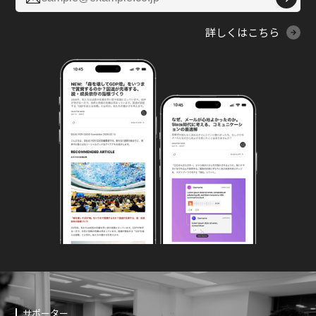
詳しくはこちら
サポーター