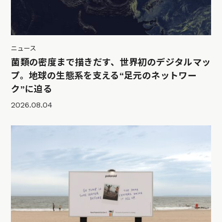
ニュース
菌類の密度まで描きだす、世界初のデジタルマッ
プ。地球の生態系を支える“足元のネットワー
ク”に迫る
2026.08.04