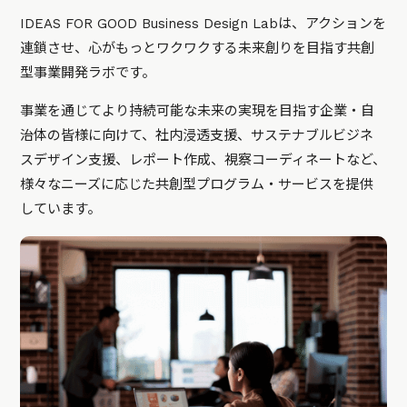
IDEAS FOR GOOD Business Design Labは、アクションを
連鎖させ、心がもっとワクワクする未来創りを目指す共創
型事業開発ラボです。
事業を通じてより持続可能な未来の実現を目指す企業・自
治体の皆様に向けて、社内浸透支援、サステナブルビジネ
スデザイン支援、レポート作成、視察コーディネートなど、
様々なニーズに応じた共創型プログラム・サービスを提供
しています。