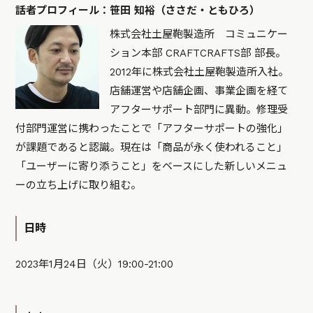
話者プロフィール：笹田 知裕（ささだ・ともひろ）
株式会社土屋鞄製造所 コミュニケー
ション本部 CRAFTCRAFTS部 部長。
2012年に株式会社土屋鞄製造所入社。
店舗運営や店舗企画、事業企画を経て
アフターサポート部門に異動。修理受
付部門運営に携わったことで「アフターサポートの強化」
が課題であると認識。現在は「商品が永く使われること」
「ユーザーに寄り添うこと」をベースにした新しいメニュ
ーの立ち上げに取り組む。
日時
2023年1月24日（火）19:00-21:00