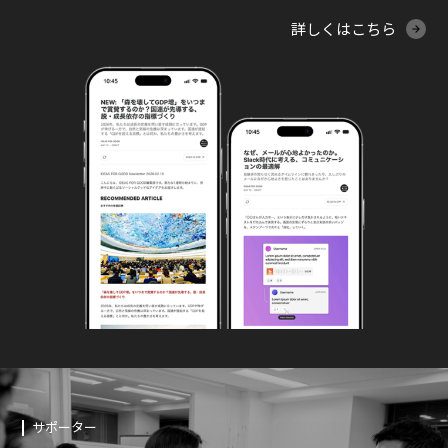
詳しくはこちら
サポーター