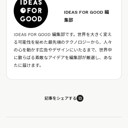
IDEAS FOR GOOD 編
集部
IDEAS FOR GOOD 編集部です。世界を大きく変え
る可能性を秘めた最先端のテクノロジーから、人々
の心を動かす広告やデザインにいたるまで、世界中
に散らばる素敵なアイデアを編集部が厳選し、あな
たに届けます。
⧉
記事をシェアする