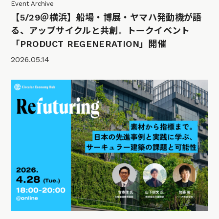
Event Archive
【5/29＠横浜】船場・博展・ヤマハ発動機が語
る、アップサイクルと共創。トークイベント
「PRODUCT REGENERATION」開催
2026.05.14