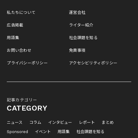
私たちについて
運営会社
広告掲載
ライター紹介
用語集
社会課題を知る
お問い合わせ
免責事項
プライバシーポリシー
アクセシビリティポリシー
記事カテゴリー
CATEGORY
ニュース
コラム
インタビュー
レポート
まとめ
Sponsored
イベント
用語集
社会課題を知る