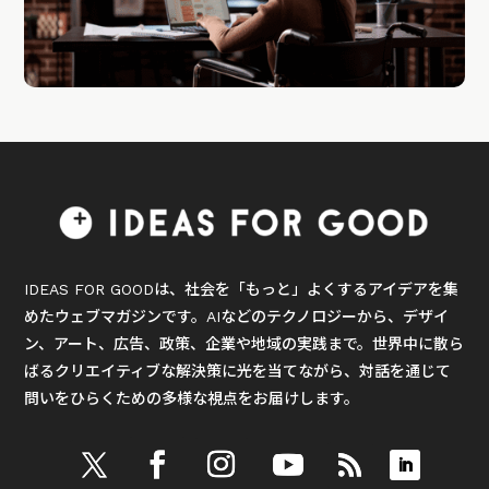
IDEAS FOR GOODは、社会を「もっと」よくするアイデアを集
めたウェブマガジンです。AIなどのテクノロジーから、デザイ
ン、アート、広告、政策、企業や地域の実践まで。世界中に散ら
ばるクリエイティブな解決策に光を当てながら、対話を通じて
問いをひらくための多様な視点をお届けします。