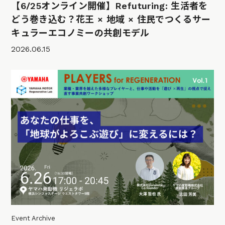
【6/25オンライン開催】Refuturing: 生活者を
どう巻き込む？花王 × 地域 × 住民でつくるサー
キュラーエコノミーの共創モデル
2026.06.15
Event Archive