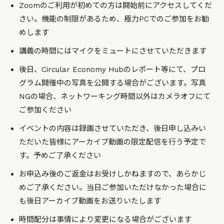
Zoomのご利用が初めての方は開始前にアクセスしてくだ
さい。機能の制限があるため、極力PCでのご参加をお勧
めします
講義の時間にはマイクをミュートにさせていただきます
後日、Circular Economy Hubのレポート等にて、プロ
グラム開催中の写真を公開する場合がございます。写真
NGの場合、ネットワーキング時間以外はカメラオフにて
ご参加ください
イベントの内容は録画させていただき、後日申し込みい
ただいた皆様にアーカイブ動画の限定配信を行う予定で
す。予めご了承ください
お申込み後のご返金はお受けしかねますので、あらかじ
めご了承ください。当日ご参加いただけなかった場合に
も後日アーカイブ動画をお送りいたします
時間配分は事情により変更になる場合がございます