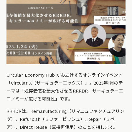
Circular Economy Hub がお届けするオンラインイベント
「Circular X（サーキュラーエックス）」。2023年1月のテ
ーマは「残存価値を最大化させるRRRDR、サーキュラーエ
コノミーが広げる可能性」です。
RRRDRは、Remanufacturing（リマニュファクチュアリン
グ）、Refurbish（リファービッシュ）, Repair（リペ
ア）、Direct Reuse（直接再使用）のことを指します。