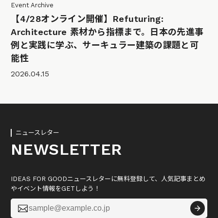
Event Archive
【4/28オンライン開催】Refuturing:
Architecture 素材から指標まで。日本の先進事
例と実践に学ぶ、サーキュラー建築の課題と可
能性
2026.04.15
ニュースレター
NEWSLETTER
IDEAS FOR GOODニュースレターに無料登録して、人気記事まとめ
やイベント情報をGETしよう！
