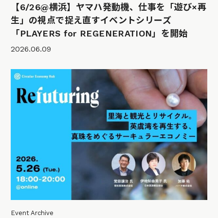
【6/26@横浜】ヤマハ発動機、仕事を「遊び×再
生」の視点で捉え直すイベントシリーズ
「PLAYERS for REGENERATION」を開始
2026.06.09
Event Archive