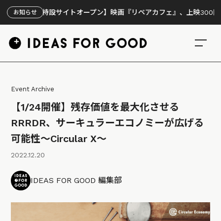
【特設サイトオープン】映画『リペアカフェ』、上映300回の先で見
お知らせ
Event Archive
【1/24開催】残存価値を最大化させる
RRRDR、サーキュラーエコノミーが広げる
可能性〜Circular X〜
2022.12.20
IDEAS FOR GOOD 編集部