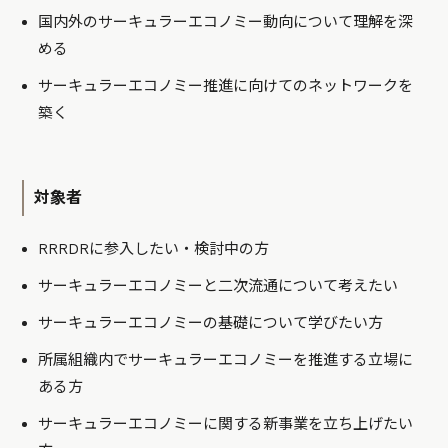
国内外のサーキュラーエコノミー動向について理解を深
める
サーキュラーエコノミー推進に向けてのネットワークを
築く
対象者
RRRDRに参入したい・検討中の方
サーキュラーエコノミーと二次流通について考えたい
サーキュラーエコノミーの基礎について学びたい方
所属組織内でサーキュラーエコノミーを推進する立場に
ある方
サーキュラーエコノミーに関する新事業を立ち上げたい