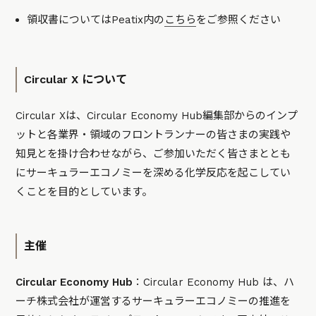
領収書についてはPeatix内の
こちら
をご参照ください
Circular X について
Circular Xは、Circular Economy Hub編集部からのインプ
ットと各業界・領域のフロントランナーの皆さまの実践や
知見とを掛け合わせながら、ご参加いただく皆さまととも
にサーキュラーエコノミーを深める化学反応を起こしてい
くことを目的としています。
主催
Circular Economy Hub
：Circular Economy Hub は、ハ
ーチ株式会社が運営するサーキュラーエコノミーの推進を