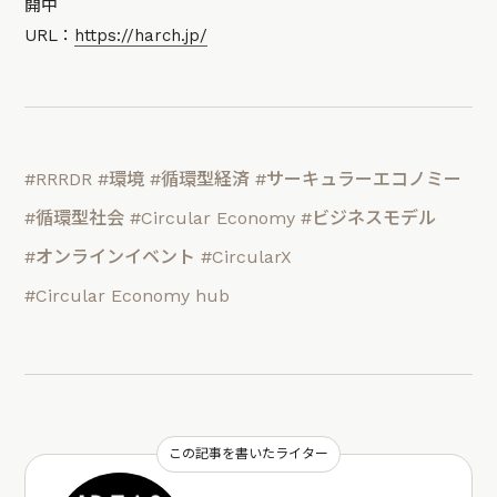
開中
URL：
https://harch.jp/
#RRRDR
#環境
#循環型経済
#サーキュラーエコノミー
#循環型社会
#Circular Economy
#ビジネスモデル
#オンラインイベント
#CircularX
#Circular Economy hub
この記事を書いたライター