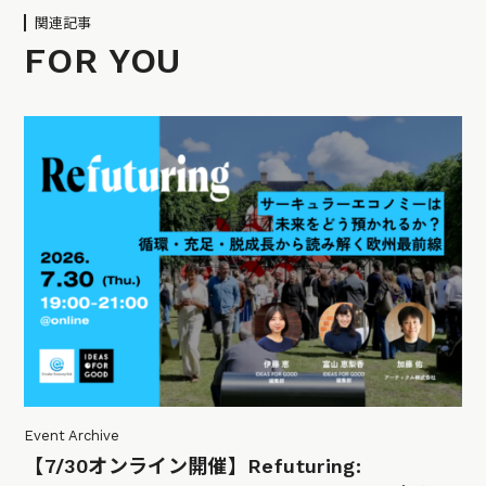
関連記事
FOR YOU
Event Archive
【7/30オンライン開催】Refuturing: