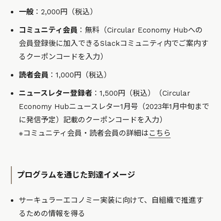
一般
：2,000円（税込）
コミュニティ会員
：無料（Circular Economy Hubへの
会員登録後に加入できるSlackコミュニティ内でご案内す
るクーポンコードを入力）
読者会員
：1,000円（税込）
ニュースレター登録者
：1,500円（税込）（Circular
Economy Hubニュースレター1月号（2023年1月中旬まで
に発信予定）記載のクーポンコードを入力）
※コミュニティ会員・読者会員の詳細は
こちら
プログラムを通じた到達イメージ
サーキュラーエコノミー実装に向けて、自組織で推進す
るための情報を得る