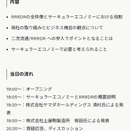
内容
RRRDRの全体像とサーキュラーエコノミーにおける役割
両社の取り組みとビジネス機会の観点について
二次流通/RRRDR への参入でポイントとなることは
サーキュラーエコノミーで必要と考えられること
当日の流れ
19:00～：オープニング
19:05～：サーキュラーエコノミーとRRRDRの概要説明
19:20〜：株式会社ヤマダホールディングス 清村氏による発
表
19:50〜：株式会社土屋鞄製造所 笹田氏による発表
20:20〜：質疑応答、ディスカッション