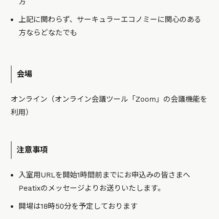
方
上記に関わらず、サーキュラーエコノミーに関心のある
方ならどなたでも
会場
オンライン（オンライン会議ツール「Zoom」の会議機能を
利用）
注意事項
入室用URLを開始1時間前までにお申込みの皆さまへ
Peatixのメッセージよりお送りいたします。
開場は18時50分を予定しております