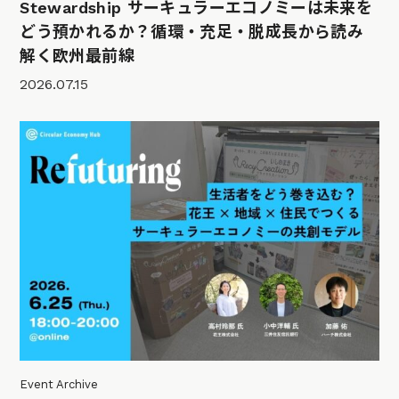
Stewardship サーキュラーエコノミーは未来を
どう預かれるか？循環・充足・脱成長から読み
解く欧州最前線
2026.07.15
Event Archive